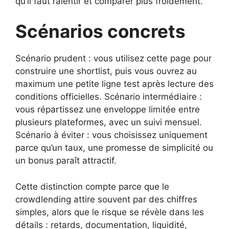
qu’il faut ralentir et comparer plus froidement.
Scénarios concrets
Scénario prudent : vous utilisez cette page pour
construire une shortlist, puis vous ouvrez au
maximum une petite ligne test après lecture des
conditions officielles. Scénario intermédiaire :
vous répartissez une enveloppe limitée entre
plusieurs plateformes, avec un suivi mensuel.
Scénario à éviter : vous choisissez uniquement
parce qu’un taux, une promesse de simplicité ou
un bonus paraît attractif.
Cette distinction compte parce que le
crowdlending attire souvent par des chiffres
simples, alors que le risque se révèle dans les
détails : retards, documentation, liquidité,