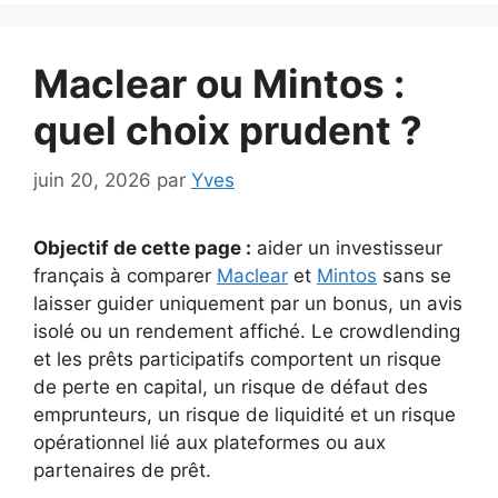
Maclear ou Mintos :
quel choix prudent ?
juin 20, 2026
par
Yves
Objectif de cette page :
aider un investisseur
français à comparer
Maclear
et
Mintos
sans se
laisser guider uniquement par un bonus, un avis
isolé ou un rendement affiché. Le crowdlending
et les prêts participatifs comportent un risque
de perte en capital, un risque de défaut des
emprunteurs, un risque de liquidité et un risque
opérationnel lié aux plateformes ou aux
partenaires de prêt.