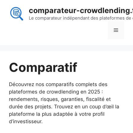
Aller
comparateur-crowdlending.
au
contenu
Le comparateur indépendant des plateformes de
Menu
Comparatif
Découvrez nos comparatifs complets des
plateformes de crowdlending en 2025 :
rendements, risques, garanties, fiscalité et
durée des projets. Trouvez en un coup d’œil la
plateforme la plus adaptée à votre profil
d’investisseur.