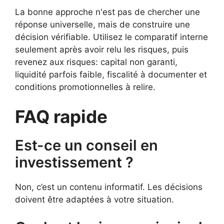
La bonne approche n'est pas de chercher une
réponse universelle, mais de construire une
décision vérifiable. Utilisez le comparatif interne
seulement après avoir relu les risques, puis
revenez aux risques: capital non garanti,
liquidité parfois faible, fiscalité à documenter et
conditions promotionnelles à relire.
FAQ rapide
Est-ce un conseil en
investissement ?
Non, c’est un contenu informatif. Les décisions
doivent être adaptées à votre situation.