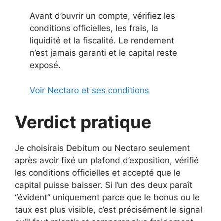
Avant d’ouvrir un compte, vérifiez les
conditions officielles, les frais, la
liquidité et la fiscalité. Le rendement
n’est jamais garanti et le capital reste
exposé.
Voir Nectaro et ses conditions
Verdict pratique
Je choisirais Debitum ou Nectaro seulement
après avoir fixé un plafond d’exposition, vérifié
les conditions officielles et accepté que le
capital puisse baisser. Si l’un des deux paraît
“évident” uniquement parce que le bonus ou le
taux est plus visible, c’est précisément le signal