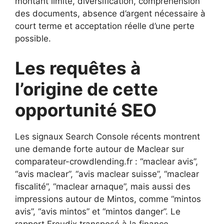
montant limité, diversification, compréhension
des documents, absence d’argent nécessaire à
court terme et acceptation réelle d’une perte
possible.
Les requêtes à
l’origine de cette
opportunité SEO
Les signaux Search Console récents montrent
une demande forte autour de Maclear sur
comparateur-crowdlending.fr : “maclear avis”,
“avis maclear”, “avis maclear suisse”, “maclear
fiscalité”, “maclear arnaque”, mais aussi des
impressions autour de Mintos, comme “mintos
avis”, “avis mintos” et “mintos danger”. Le