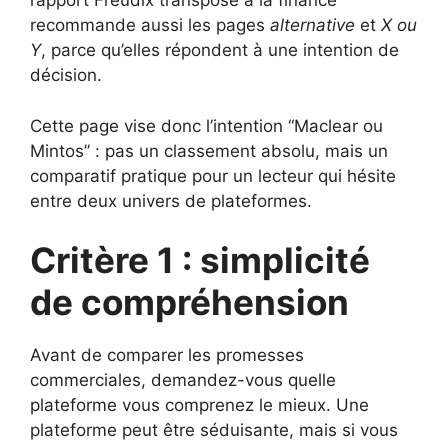
rapport Freudix transposé à la finance
recommande aussi les pages
alternative
et
X ou
Y
, parce qu’elles répondent à une intention de
décision.
Cette page vise donc l’intention “Maclear ou
Mintos” : pas un classement absolu, mais un
comparatif pratique pour un lecteur qui hésite
entre deux univers de plateformes.
Critère 1 : simplicité
de compréhension
Avant de comparer les promesses
commerciales, demandez-vous quelle
plateforme vous comprenez le mieux. Une
plateforme peut être séduisante, mais si vous