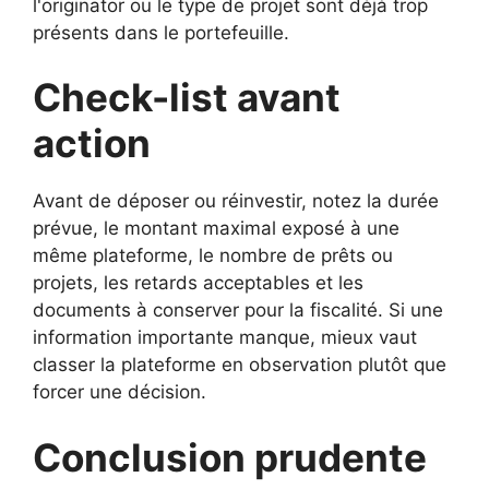
l'originator ou le type de projet sont déjà trop
présents dans le portefeuille.
Check-list avant
action
Avant de déposer ou réinvestir, notez la durée
prévue, le montant maximal exposé à une
même plateforme, le nombre de prêts ou
projets, les retards acceptables et les
documents à conserver pour la fiscalité. Si une
information importante manque, mieux vaut
classer la plateforme en observation plutôt que
forcer une décision.
Conclusion prudente