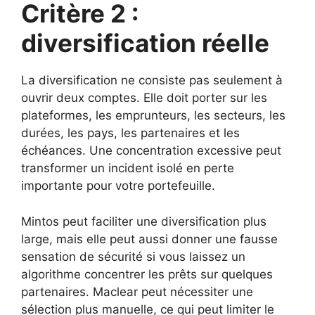
Critère 2 :
diversification réelle
La diversification ne consiste pas seulement à
ouvrir deux comptes. Elle doit porter sur les
plateformes, les emprunteurs, les secteurs, les
durées, les pays, les partenaires et les
échéances. Une concentration excessive peut
transformer un incident isolé en perte
importante pour votre portefeuille.
Mintos peut faciliter une diversification plus
large, mais elle peut aussi donner une fausse
sensation de sécurité si vous laissez un
algorithme concentrer les prêts sur quelques
partenaires. Maclear peut nécessiter une
sélection plus manuelle, ce qui peut limiter le