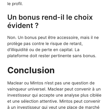
le profil.
Un bonus rend-il le choix
évident ?
Non. Un bonus peut être accessoire, mais il ne
protège pas contre le risque de retard,
d’illiquidité ou de perte en capital. La
plateforme doit rester pertinente sans bonus.
Conclusion
Maclear ou Mintos n’est pas une question de
vainqueur universel. Maclear peut convenir à un
investisseur qui accepte une analyse plus ciblée
et une sélection attentive. Mintos peut convenir
à un investisseur qui veut une place de marché