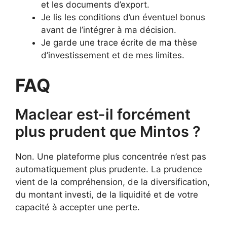
et les documents d’export.
Je lis les conditions d’un éventuel bonus
avant de l’intégrer à ma décision.
Je garde une trace écrite de ma thèse
d’investissement et de mes limites.
FAQ
Maclear est-il forcément
plus prudent que Mintos ?
Non. Une plateforme plus concentrée n’est pas
automatiquement plus prudente. La prudence
vient de la compréhension, de la diversification,
du montant investi, de la liquidité et de votre
capacité à accepter une perte.