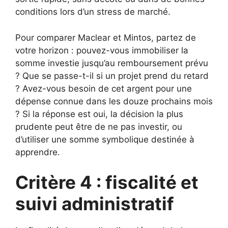
conditions lors d’un stress de marché.
Pour comparer Maclear et Mintos, partez de
votre horizon : pouvez-vous immobiliser la
somme investie jusqu’au remboursement prévu
? Que se passe-t-il si un projet prend du retard
? Avez-vous besoin de cet argent pour une
dépense connue dans les douze prochains mois
? Si la réponse est oui, la décision la plus
prudente peut être de ne pas investir, ou
d’utiliser une somme symbolique destinée à
apprendre.
Critère 4 : fiscalité et
suivi administratif