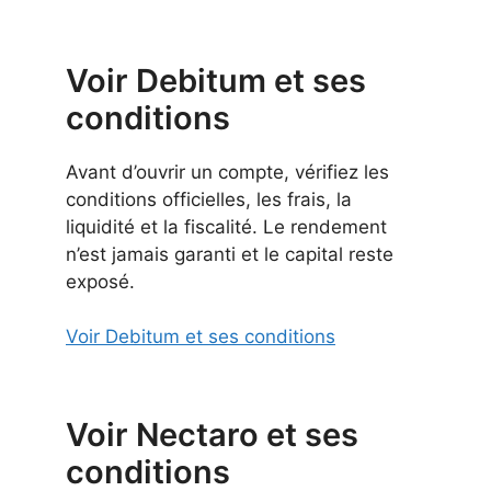
Voir Debitum et ses
conditions
Avant d’ouvrir un compte, vérifiez les
conditions officielles, les frais, la
liquidité et la fiscalité. Le rendement
n’est jamais garanti et le capital reste
exposé.
Voir Debitum et ses conditions
Voir Nectaro et ses
conditions