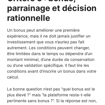
parrainage et décision
rationnelle
Un bonus peut améliorer une première
expérience, mais il ne doit jamais justifier un
investissement que vous n’auriez pas fait
autrement. Les conditions peuvent changer,
être limitées dans le temps ou dépendre d’un
montant minimal, d’une durée de conservation
ou d’une validation spécifique. Il faut lire les
conditions avant d’inscrire un bonus dans votre
calcul.
La bonne question n’est pas “quel bonus est le
plus élevé ?” mais “la plateforme reste-t-elle
pertinente sans bonus ?”. Si la réponse est non,