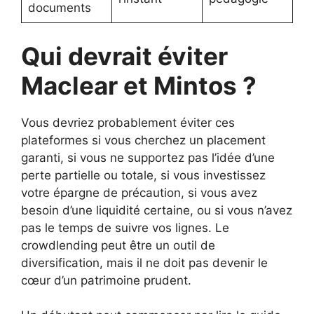
documents
Qui devrait éviter
Maclear et Mintos ?
Vous devriez probablement éviter ces
plateformes si vous cherchez un placement
garanti, si vous ne supportez pas l’idée d’une
perte partielle ou totale, si vous investissez
votre épargne de précaution, si vous avez
besoin d’une liquidité certaine, ou si vous n’avez
pas le temps de suivre vos lignes. Le
crowdlending peut être un outil de
diversification, mais il ne doit pas devenir le
cœur d’un patrimoine prudent.