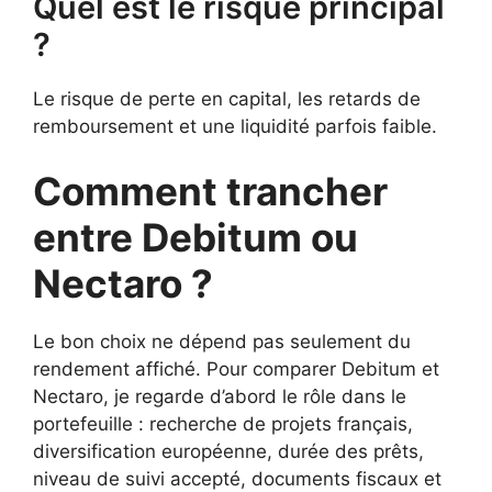
Quel est le risque principal
?
Le risque de perte en capital, les retards de
remboursement et une liquidité parfois faible.
Comment trancher
entre Debitum ou
Nectaro ?
Le bon choix ne dépend pas seulement du
rendement affiché. Pour comparer Debitum et
Nectaro, je regarde d’abord le rôle dans le
portefeuille : recherche de projets français,
diversification européenne, durée des prêts,
niveau de suivi accepté, documents fiscaux et