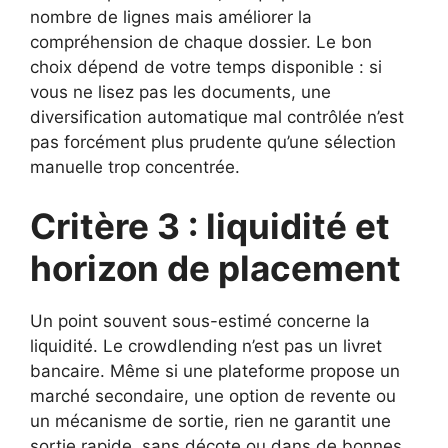
nombre de lignes mais améliorer la
compréhension de chaque dossier. Le bon
choix dépend de votre temps disponible : si
vous ne lisez pas les documents, une
diversification automatique mal contrôlée n’est
pas forcément plus prudente qu’une sélection
manuelle trop concentrée.
Critère 3 : liquidité et
horizon de placement
Un point souvent sous-estimé concerne la
liquidité. Le crowdlending n’est pas un livret
bancaire. Même si une plateforme propose un
marché secondaire, une option de revente ou
un mécanisme de sortie, rien ne garantit une
sortie rapide, sans décote ou dans de bonnes