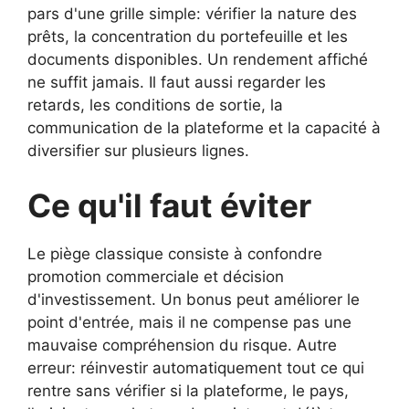
pars d'une grille simple: vérifier la nature des
prêts, la concentration du portefeuille et les
documents disponibles. Un rendement affiché
ne suffit jamais. Il faut aussi regarder les
retards, les conditions de sortie, la
communication de la plateforme et la capacité à
diversifier sur plusieurs lignes.
Ce qu'il faut éviter
Le piège classique consiste à confondre
promotion commerciale et décision
d'investissement. Un bonus peut améliorer le
point d'entrée, mais il ne compense pas une
mauvaise compréhension du risque. Autre
erreur: réinvestir automatiquement tout ce qui
rentre sans vérifier si la plateforme, le pays,