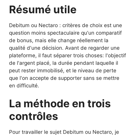
Résumé utile
Debitum ou Nectaro : critères de choix est une
question moins spectaculaire qu'un comparatif
de bonus, mais elle change réellement la
qualité d'une décision. Avant de regarder une
plateforme, il faut séparer trois choses: l'objectif
de l'argent placé, la durée pendant laquelle il
peut rester immobilisé, et le niveau de perte
que l'on accepte de supporter sans se mettre
en difficulté.
La méthode en trois
contrôles
Pour travailler le sujet Debitum ou Nectaro, je