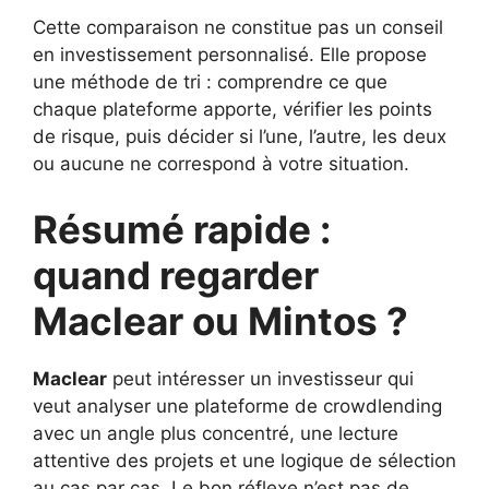
Cette comparaison ne constitue pas un conseil
en investissement personnalisé. Elle propose
une méthode de tri : comprendre ce que
chaque plateforme apporte, vérifier les points
de risque, puis décider si l’une, l’autre, les deux
ou aucune ne correspond à votre situation.
Résumé rapide :
quand regarder
Maclear ou Mintos ?
Maclear
peut intéresser un investisseur qui
veut analyser une plateforme de crowdlending
avec un angle plus concentré, une lecture
attentive des projets et une logique de sélection
au cas par cas. Le bon réflexe n’est pas de