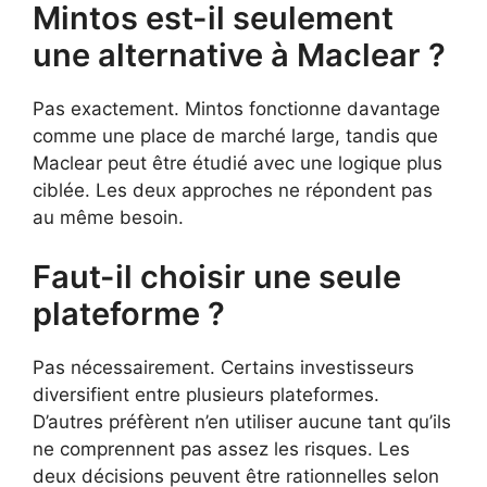
Mintos est-il seulement
une alternative à Maclear ?
Pas exactement. Mintos fonctionne davantage
comme une place de marché large, tandis que
Maclear peut être étudié avec une logique plus
ciblée. Les deux approches ne répondent pas
au même besoin.
Faut-il choisir une seule
plateforme ?
Pas nécessairement. Certains investisseurs
diversifient entre plusieurs plateformes.
D’autres préfèrent n’en utiliser aucune tant qu’ils
ne comprennent pas assez les risques. Les
deux décisions peuvent être rationnelles selon