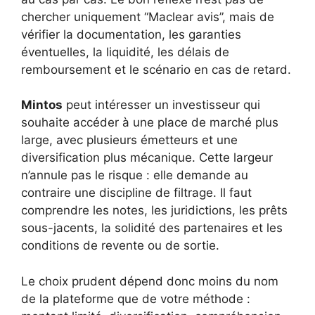
chercher uniquement “Maclear avis”, mais de
vérifier la documentation, les garanties
éventuelles, la liquidité, les délais de
remboursement et le scénario en cas de retard.
Mintos
peut intéresser un investisseur qui
souhaite accéder à une place de marché plus
large, avec plusieurs émetteurs et une
diversification plus mécanique. Cette largeur
n’annule pas le risque : elle demande au
contraire une discipline de filtrage. Il faut
comprendre les notes, les juridictions, les prêts
sous-jacents, la solidité des partenaires et les
conditions de revente ou de sortie.
Le choix prudent dépend donc moins du nom
de la plateforme que de votre méthode :