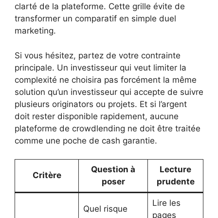
clarté de la plateforme. Cette grille évite de
transformer un comparatif en simple duel
marketing.
Si vous hésitez, partez de votre contrainte
principale. Un investisseur qui veut limiter la
complexité ne choisira pas forcément la même
solution qu’un investisseur qui accepte de suivre
plusieurs originators ou projets. Et si l’argent
doit rester disponible rapidement, aucune
plateforme de crowdlending ne doit être traitée
comme une poche de cash garantie.
Question à
Lecture
Critère
poser
prudente
Lire les
Quel risque
pages