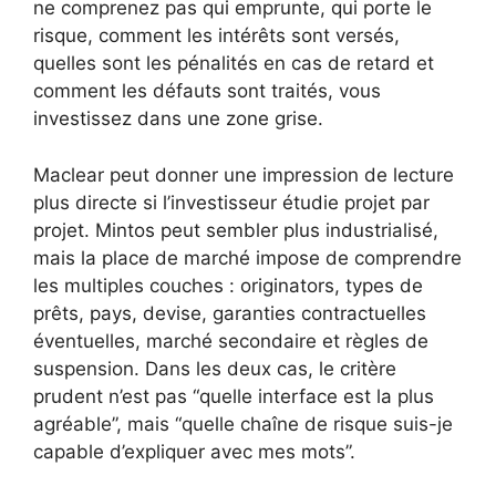
ne comprenez pas qui emprunte, qui porte le
risque, comment les intérêts sont versés,
quelles sont les pénalités en cas de retard et
comment les défauts sont traités, vous
investissez dans une zone grise.
Maclear peut donner une impression de lecture
plus directe si l’investisseur étudie projet par
projet. Mintos peut sembler plus industrialisé,
mais la place de marché impose de comprendre
les multiples couches : originators, types de
prêts, pays, devise, garanties contractuelles
éventuelles, marché secondaire et règles de
suspension. Dans les deux cas, le critère
prudent n’est pas “quelle interface est la plus
agréable”, mais “quelle chaîne de risque suis-je
capable d’expliquer avec mes mots”.