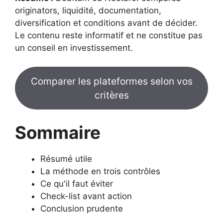
originators, liquidité, documentation,
diversification et conditions avant de décider.
Le contenu reste informatif et ne constitue pas
un conseil en investissement.
Comparer les plateformes selon vos
critères
Sommaire
Résumé utile
La méthode en trois contrôles
Ce qu'il faut éviter
Check-list avant action
Conclusion prudente