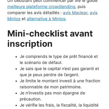
Un débutant peut commencer par lire le guide
meilleure plateforme crowdlending
, puis
comparer les avis détaillés :
avis Maclear
,
avis
Mintos
et
alternative à Mintos
.
Mini-checklist avant
inscription
Je comprends le type de prêt financé et
le scénario de défaut.
Je sais que le capital n’est pas garanti et
que je peux perdre de l’argent.
Je limite le montant investi à une fraction
raisonnable de mon patrimoine.
Je n’investis pas mon épargne de
précaution.
Je vérifie les frais, la fiscalité, la liquidité