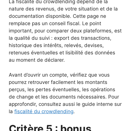
La fiscalité du crowdlending dépend de la
nature des revenus, de votre situation et de la
documentation disponible. Cette page ne
remplace pas un conseil fiscal. Le point
important, pour comparer deux plateformes, est
la qualité du suivi : export des transactions,
historique des intérêts, relevés, devises,
retenues éventuelles et lisibilité des données
au moment de déclarer.
Avant d’ouvrir un compte, vérifiez que vous
pourrez retrouver facilement les montants
perçus, les pertes éventuelles, les opérations
de change et les documents nécessaires. Pour
approfondir, consultez aussi le guide interne sur
la
fiscalité du crowdlending
.
Critère 5 : bonus,