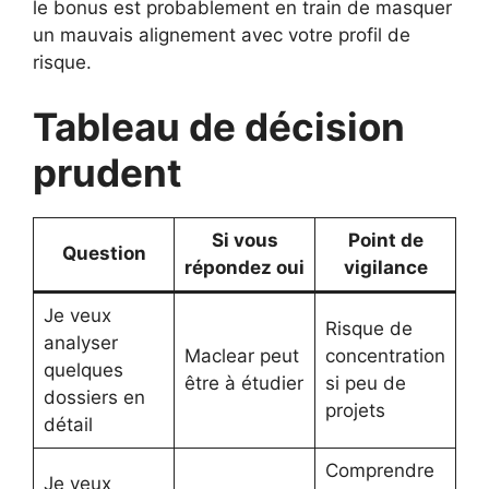
le bonus est probablement en train de masquer
un mauvais alignement avec votre profil de
risque.
Tableau de décision
prudent
Si vous
Point de
Question
répondez oui
vigilance
Je veux
Risque de
analyser
Maclear peut
concentration
quelques
être à étudier
si peu de
dossiers en
projets
détail
Comprendre
Je veux