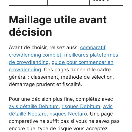
Maillage utile avant
décision
Avant de choisir, relisez aussi
comparatif
crowdlending complet
,
meilleures plateformes
de crowdlending
,
guide pour commencer en
crowdlending
. Ces pages donnent le cadre
général : classement, méthode de sélection,
démarrage prudent et fiscalité.
Pour une décision plus fine, complétez avec
avis détaillé Debitum
,
risques Debitum
,
avis
détaillé Nectaro
,
risques Nectaro
. Une page
comparative ne suffit pas si vous ne savez pas
encore quel type de risque vous acceptez.