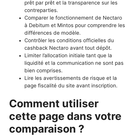
prêt par prêt et la transparence sur les
contreparties.
Comparer le fonctionnement de Nectaro
à Debitum et Mintos pour comprendre les
différences de modèle.
Contrôler les conditions officielles du
cashback Nectaro avant tout dépôt.
Limiter l’allocation initiale tant que la
liquidité et la communication ne sont pas
bien comprises.
Lire les avertissements de risque et la
page fiscalité du site avant inscription.
Comment utiliser
cette page dans votre
comparaison ?