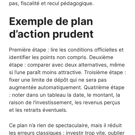
pas, fiscalité et recul pédagogique.
Exemple de plan
d’action prudent
Première étape : lire les conditions officielles et
identifier les points non compris. Deuxième
étape : comparer avec deux alternatives, même
si l’une paraît moins attractive. Troisième étape :
fixer une limite de dépôt qui ne sera pas
augmentée automatiquement. Quatrième étape
: noter dans un tableau la date, le montant, la
raison de l’investissement, les revenus perçus
et les retraits éventuels.
Ce plan n’a rien de spectaculaire, mais il réduit
les erreurs classiques : investir trop vite, oublier