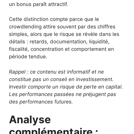
un bonus paraît attractif.
Cette distinction compte parce que le
crowdlending attire souvent par des chiffres
simples, alors que le risque se révèle dans les
détails : retards, documentation, liquidité,
fiscalité, concentration et comportement en
période tendue.
Rappel : ce contenu est informatif et ne
constitue pas un conseil en investissement.
Investir comporte un risque de perte en capital.
Les performances passées ne préjugent pas
des performances futures.
Analyse
complémentaire :