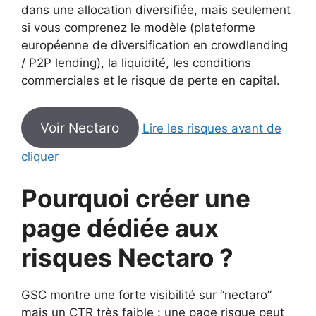
dans une allocation diversifiée, mais seulement
si vous comprenez le modèle (plateforme
européenne de diversification en crowdlending
/ P2P lending), la liquidité, les conditions
commerciales et le risque de perte en capital.
Voir Nectaro
Lire les risques avant de
cliquer
Pourquoi créer une
page dédiée aux
risques Nectaro ?
GSC montre une forte visibilité sur “nectaro”
mais un CTR très faible : une page risque peut