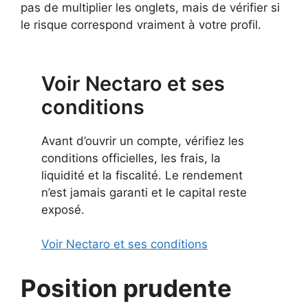
pas de multiplier les onglets, mais de vérifier si
le risque correspond vraiment à votre profil.
Voir Nectaro et ses
conditions
Avant d’ouvrir un compte, vérifiez les
conditions officielles, les frais, la
liquidité et la fiscalité. Le rendement
n’est jamais garanti et le capital reste
exposé.
Voir Nectaro et ses conditions
Position prudente