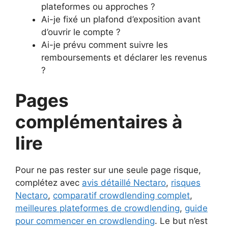
plateformes ou approches ?
Ai-je fixé un plafond d’exposition avant
d’ouvrir le compte ?
Ai-je prévu comment suivre les
remboursements et déclarer les revenus
?
Pages
complémentaires à
lire
Pour ne pas rester sur une seule page risque,
complétez avec
avis détaillé Nectaro
,
risques
Nectaro
,
comparatif crowdlending complet
,
meilleures plateformes de crowdlending
,
guide
pour commencer en crowdlending
. Le but n’est