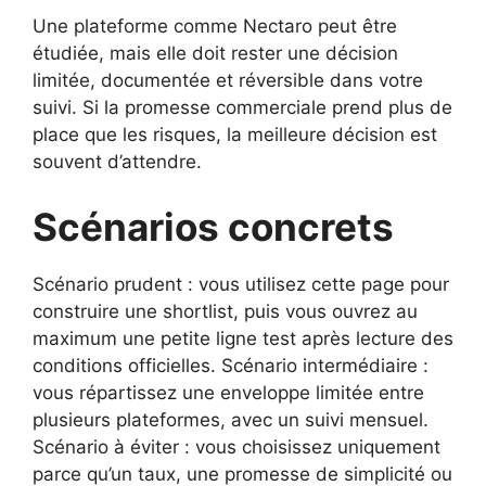
Une plateforme comme Nectaro peut être
étudiée, mais elle doit rester une décision
limitée, documentée et réversible dans votre
suivi. Si la promesse commerciale prend plus de
place que les risques, la meilleure décision est
souvent d’attendre.
Scénarios concrets
Scénario prudent : vous utilisez cette page pour
construire une shortlist, puis vous ouvrez au
maximum une petite ligne test après lecture des
conditions officielles. Scénario intermédiaire :
vous répartissez une enveloppe limitée entre
plusieurs plateformes, avec un suivi mensuel.
Scénario à éviter : vous choisissez uniquement
parce qu’un taux, une promesse de simplicité ou