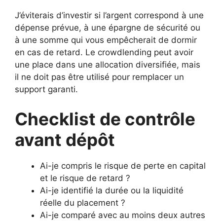
J’éviterais d’investir si l’argent correspond à une
dépense prévue, à une épargne de sécurité ou
à une somme qui vous empêcherait de dormir
en cas de retard. Le crowdlending peut avoir
une place dans une allocation diversifiée, mais
il ne doit pas être utilisé pour remplacer un
support garanti.
Checklist de contrôle
avant dépôt
Ai-je compris le risque de perte en capital
et le risque de retard ?
Ai-je identifié la durée ou la liquidité
réelle du placement ?
Ai-je comparé avec au moins deux autres