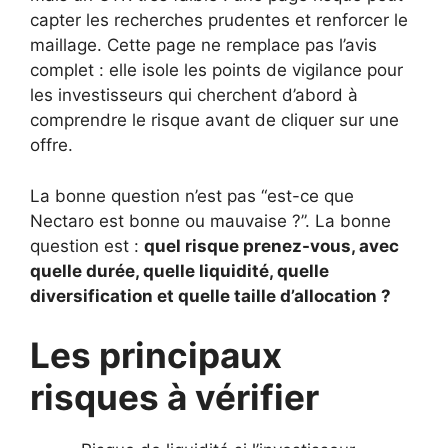
capter les recherches prudentes et renforcer le
maillage. Cette page ne remplace pas l’avis
complet : elle isole les points de vigilance pour
les investisseurs qui cherchent d’abord à
comprendre le risque avant de cliquer sur une
offre.
La bonne question n’est pas “est-ce que
Nectaro est bonne ou mauvaise ?”. La bonne
question est :
quel risque prenez-vous, avec
quelle durée, quelle liquidité, quelle
diversification et quelle taille d’allocation ?
Les principaux
risques à vérifier