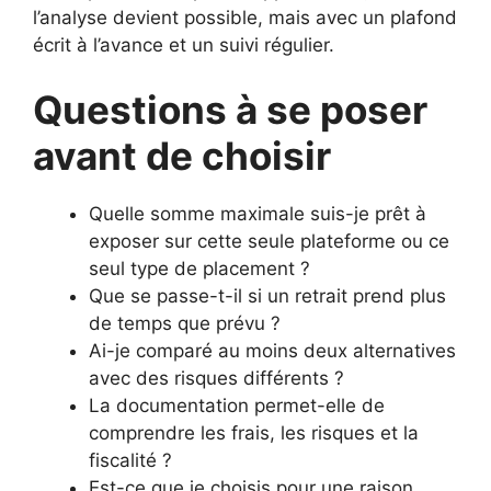
l’analyse devient possible, mais avec un plafond
écrit à l’avance et un suivi régulier.
Questions à se poser
avant de choisir
Quelle somme maximale suis-je prêt à
exposer sur cette seule plateforme ou ce
seul type de placement ?
Que se passe-t-il si un retrait prend plus
de temps que prévu ?
Ai-je comparé au moins deux alternatives
avec des risques différents ?
La documentation permet-elle de
comprendre les frais, les risques et la
fiscalité ?
Est-ce que je choisis pour une raison