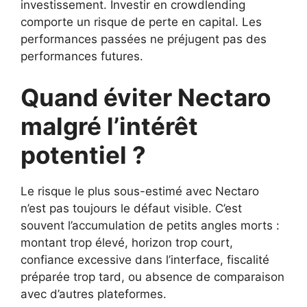
investissement. Investir en crowdlending
comporte un risque de perte en capital. Les
performances passées ne préjugent pas des
performances futures.
Quand éviter Nectaro
malgré l’intérêt
potentiel ?
Le risque le plus sous-estimé avec Nectaro
n’est pas toujours le défaut visible. C’est
souvent l’accumulation de petits angles morts :
montant trop élevé, horizon trop court,
confiance excessive dans l’interface, fiscalité
préparée trop tard, ou absence de comparaison
avec d’autres plateformes.