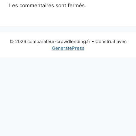
Les commentaires sont fermés.
© 2026 comparateur-crowdlending.fr
• Construit avec
GeneratePress