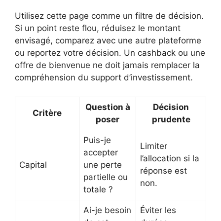
Utilisez cette page comme un filtre de décision.
Si un point reste flou, réduisez le montant
envisagé, comparez avec une autre plateforme
ou reportez votre décision. Un cashback ou une
offre de bienvenue ne doit jamais remplacer la
compréhension du support d’investissement.
Question à
Décision
Critère
poser
prudente
Puis-je
Limiter
accepter
l’allocation si la
Capital
une perte
réponse est
partielle ou
non.
totale ?
Ai-je besoin
Éviter les