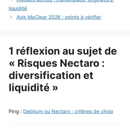
liquidité
Avis MaClear 2026 : points à vérifier
1 réflexion au sujet de
« Risques Nectaro :
diversification et
liquidité »
Ping :
Debitum ou Nectaro : critères de choix