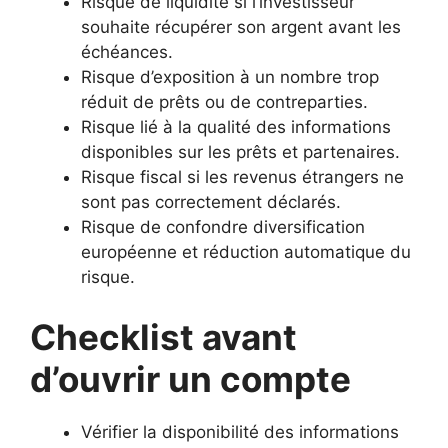
Risque de liquidité si l’investisseur
souhaite récupérer son argent avant les
échéances.
Risque d’exposition à un nombre trop
réduit de prêts ou de contreparties.
Risque lié à la qualité des informations
disponibles sur les prêts et partenaires.
Risque fiscal si les revenus étrangers ne
sont pas correctement déclarés.
Risque de confondre diversification
européenne et réduction automatique du
risque.
Checklist avant
d’ouvrir un compte
Vérifier la disponibilité des informations