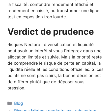
la fiscalité, confondre rendement affiché et
rendement encaissé, ou transformer une ligne
test en exposition trop lourde.
Verdict de prudence
Risques Nectaro : diversification et liquidité
peut avoir un intérêt si vous l’intégrez dans une
allocation limitée et suivie. Mais la priorité reste
de comprendre le risque de perte en capital, la
liquidité réelle et les conditions officielles. Si ces
points ne sont pas clairs, la bonne décision est
de différer plutôt que de déposer sous
pression.
Catégories
Blog
Risques Mintos : marketplace, originators,