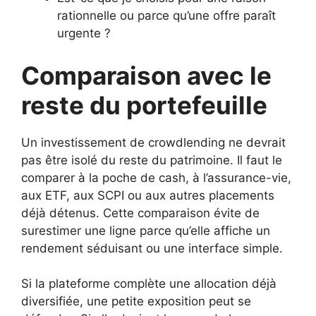
rationnelle ou parce qu’une offre paraît
urgente ?
Comparaison avec le
reste du portefeuille
Un investissement de crowdlending ne devrait
pas être isolé du reste du patrimoine. Il faut le
comparer à la poche de cash, à l’assurance-vie,
aux ETF, aux SCPI ou aux autres placements
déjà détenus. Cette comparaison évite de
surestimer une ligne parce qu’elle affiche un
rendement séduisant ou une interface simple.
Si la plateforme complète une allocation déjà
diversifiée, une petite exposition peut se