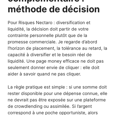
méthode de décision
Pour Risques Nectaro : diversification et
liquidité, la décision doit partir de votre
contrainte personnelle plutôt que de la
promesse commerciale. Je regarde d’abord
l’horizon de placement, la tolérance au retard, la
capacité à diversifier et le besoin réel de
liquidité. Une page money efficace ne doit pas
seulement donner envie de cliquer : elle doit
aider à savoir quand ne pas cliquer.
La règle pratique est simple : si une somme doit
rester disponible pour une dépense connue, elle
ne devrait pas être exposée sur une plateforme
de crowdlending ou assimilée. Si l’argent
correspond à une poche opportuniste, alors