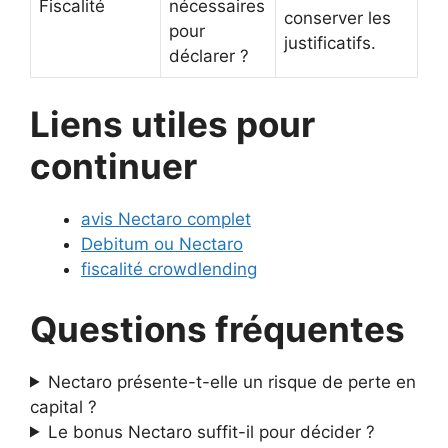
Fiscalité
nécessaires
conserver les
pour
justificatifs.
déclarer ?
Liens utiles pour
continuer
avis Nectaro complet
Debitum ou Nectaro
fiscalité crowdlending
Questions fréquentes
Nectaro présente-t-elle un risque de perte en
capital ?
Le bonus Nectaro suffit-il pour décider ?