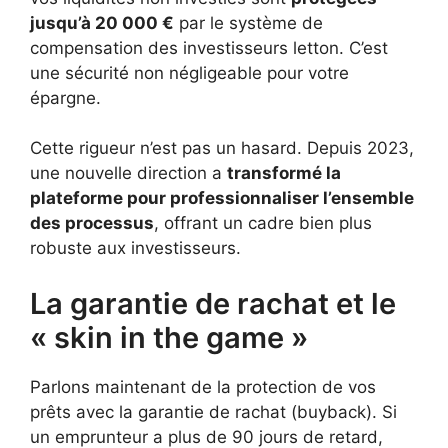
jusqu’à 20 000 €
par le système de
compensation des investisseurs letton. C’est
une sécurité non négligeable pour votre
épargne.
Cette rigueur n’est pas un hasard. Depuis 2023,
une nouvelle direction a
transformé la
plateforme pour professionnaliser l’ensemble
des processus
, offrant un cadre bien plus
robuste aux investisseurs.
La garantie de rachat et le
« skin in the game »
Parlons maintenant de la protection de vos
prêts avec la garantie de rachat (buyback). Si
un emprunteur a plus de 90 jours de retard,