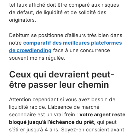
tel taux affiché doit être comparé aux risques
de défaut, de liquidité et de solidité des
originators.
Debitum se positionne d’ailleurs très bien dans
notre
comparatif des meilleures plateformes
de crowdlending
face à une concurrence
souvent moins régulée.
Ceux qui devraient peut-
être passer leur chemin
Attention cependant si vous avez besoin de
liquidité rapide. L’absence de marché
secondaire est un vrai frein :
votre argent reste
bloqué jusqu’à l’échéance du prêt
, qui peut
s’étirer jusqu’à 4 ans. Soyez-en conscient avant