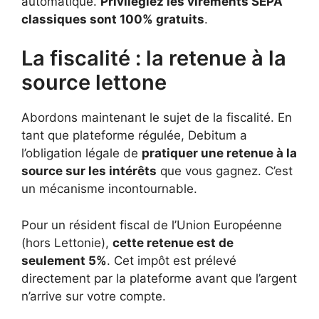
automatique.
Privilégiez les virements SEPA
classiques sont 100% gratuits
.
La fiscalité : la retenue à la
source lettone
Abordons maintenant le sujet de la fiscalité. En
tant que plateforme régulée, Debitum a
l’obligation légale de
pratiquer une retenue à la
source sur les intérêts
que vous gagnez. C’est
un mécanisme incontournable.
Pour un résident fiscal de l’Union Européenne
(hors Lettonie),
cette retenue est de
seulement 5%
. Cet impôt est prélevé
directement par la plateforme avant que l’argent
n’arrive sur votre compte.