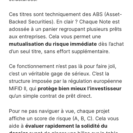
Ces titres sont techniquement des ABS (Asset-
Backed Securities). En clair ? Chaque Note est
adossée à un panier regroupant plusieurs prêts
aux entreprises. Cela vous permet une
mutualisation du risque immédiate
dès l’achat
d’un seul titre, sans effort supplémentaire.
Ce fonctionnement n’est pas là pour faire joli,
c’est un véritable gage de sérieux. C’est la
structure imposée par la régulation européenne
MiFID II, qui
protège bien mieux l’investisseur
qu’un simple contrat de prêt direct.
Pour ne pas naviguer à vue, chaque projet
affiche un score de risque (A, B, C). Cela vous
aide à
évaluer rapidement la solidité du