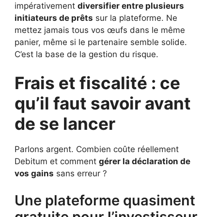
impérativement
diversifier entre plusieurs
initiateurs de prêts
sur la plateforme. Ne
mettez jamais tous vos œufs dans le même
panier, même si le partenaire semble solide.
C’est la base de la gestion du risque.
Frais et fiscalité : ce
qu’il faut savoir avant
de se lancer
Parlons argent. Combien coûte réellement
Debitum et comment
gérer la déclaration de
vos gains
sans erreur ?
Une plateforme quasiment
gratuite pour l’investisseur