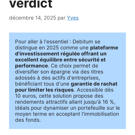
verdict
décembre 14, 2025
par
Yves
Pour aller à l'essentiel : Debitum se 
distingue en 2025 comme une 
plateforme 
d'investissement régulée offrant un 
excellent équilibre entre sécurité et 
performance
. Ce choix permet de 
diversifier son épargne via des titres 
adossés à des actifs d'entreprises, 
bénéficiant tous d'une 
garantie de rachat 
pour limiter les risques
. Accessible dès 
10 euros, cette solution propose des 
rendements attractifs allant jusqu'à 16 %, 
idéals pour dynamiser un portefeuille sur le 
moyen terme en acceptant l'immobilisation 
des fonds.