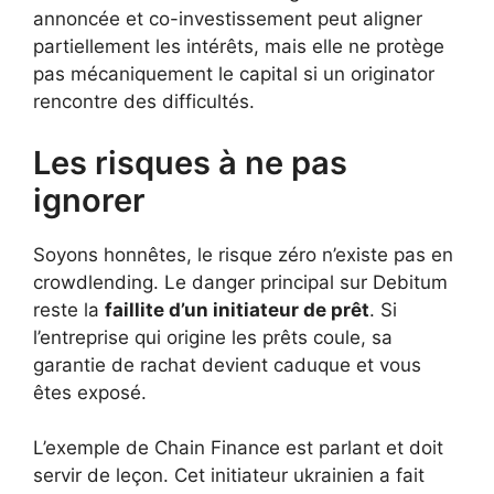
annoncée et co-investissement peut aligner
partiellement les intérêts, mais elle ne protège
pas mécaniquement le capital si un originator
rencontre des difficultés.
Les risques à ne pas
ignorer
Soyons honnêtes, le risque zéro n’existe pas en
crowdlending. Le danger principal sur Debitum
reste la
faillite d’un initiateur de prêt
. Si
l’entreprise qui origine les prêts coule, sa
garantie de rachat devient caduque et vous
êtes exposé.
L’exemple de Chain Finance est parlant et doit
servir de leçon. Cet initiateur ukrainien a fait