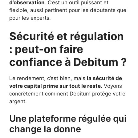
d’observation
. C’est un outil puissant et
flexible, aussi pertinent pour les débutants que
pour les experts.
Sécurité et régulation
: peut-on faire
confiance à Debitum ?
Le rendement, c’est bien, mais
la sécurité de
votre capital prime sur tout le reste
. Voyons
concrètement comment Debitum protège votre
argent.
Une plateforme régulée qui
change la donne