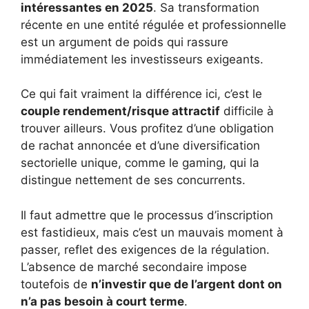
intéressantes en 2025
. Sa transformation
récente en une entité régulée et professionnelle
est un argument de poids qui rassure
immédiatement les investisseurs exigeants.
Ce qui fait vraiment la différence ici, c’est le
couple rendement/risque attractif
difficile à
trouver ailleurs. Vous profitez d’une obligation
de rachat annoncée et d’une diversification
sectorielle unique, comme le gaming, qui la
distingue nettement de ses concurrents.
Il faut admettre que le processus d’inscription
est fastidieux, mais c’est un mauvais moment à
passer, reflet des exigences de la régulation.
L’absence de marché secondaire impose
toutefois de
n’investir que de l’argent dont on
n’a pas besoin à court terme
.