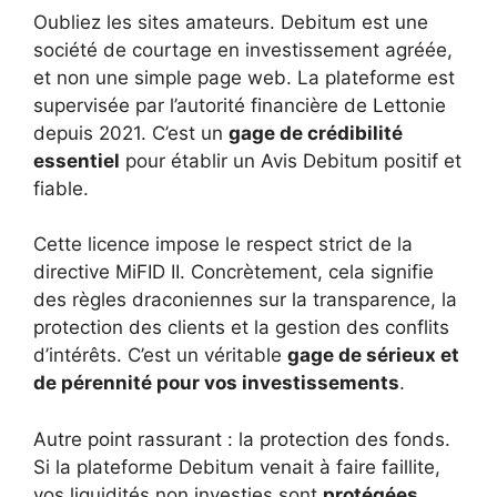
Oubliez les sites amateurs. Debitum est une
société de courtage en investissement agréée,
et non une simple page web. La plateforme est
supervisée par l’autorité financière de Lettonie
depuis 2021. C’est un
gage de crédibilité
essentiel
pour établir un Avis Debitum positif et
fiable.
Cette licence impose le respect strict de la
directive MiFID II. Concrètement, cela signifie
des règles draconiennes sur la transparence, la
protection des clients et la gestion des conflits
d’intérêts. C’est un véritable
gage de sérieux et
de pérennité pour vos investissements
.
Autre point rassurant : la protection des fonds.
Si la plateforme Debitum venait à faire faillite,
vos liquidités non investies sont
protégées