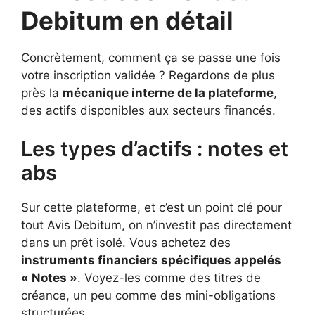
Debitum en détail
Concrètement, comment ça se passe une fois
votre inscription validée ? Regardons de plus
près la
mécanique interne de la plateforme
,
des actifs disponibles aux secteurs financés.
Les types d’actifs : notes et
abs
Sur cette plateforme, et c’est un point clé pour
tout Avis Debitum, on n’investit pas directement
dans un prêt isolé. Vous achetez des
instruments financiers spécifiques appelés
« Notes »
. Voyez-les comme des titres de
créance, un peu comme des mini-obligations
structurées.