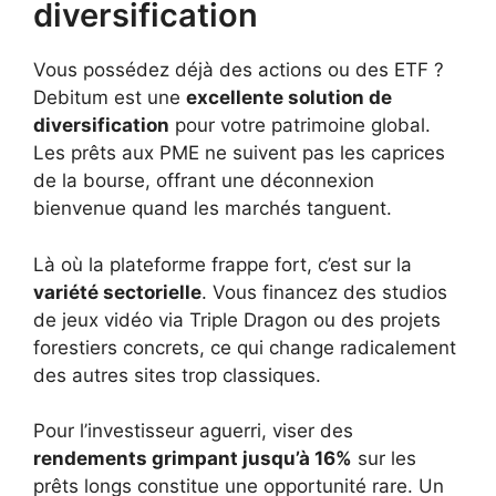
diversification
Vous possédez déjà des actions ou des ETF ?
Debitum est une
excellente solution de
diversification
pour votre patrimoine global.
Les prêts aux PME ne suivent pas les caprices
de la bourse, offrant une déconnexion
bienvenue quand les marchés tanguent.
Là où la plateforme frappe fort, c’est sur la
variété sectorielle
. Vous financez des studios
de jeux vidéo via Triple Dragon ou des projets
forestiers concrets, ce qui change radicalement
des autres sites trop classiques.
Pour l’investisseur aguerri, viser des
rendements grimpant jusqu’à 16%
sur les
prêts longs constitue une opportunité rare. Un