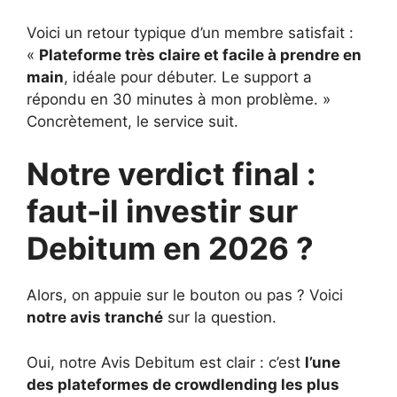
Voici un retour typique d’un membre satisfait :
«
Plateforme très claire et facile à prendre en
main
, idéale pour débuter. Le support a
répondu en 30 minutes à mon problème. »
Concrètement, le service suit.
Notre verdict final :
faut-il investir sur
Debitum en 2026 ?
Alors, on appuie sur le bouton ou pas ? Voici
notre avis tranché
sur la question.
Oui, notre Avis Debitum est clair : c’est
l’une
des plateformes de crowdlending les plus