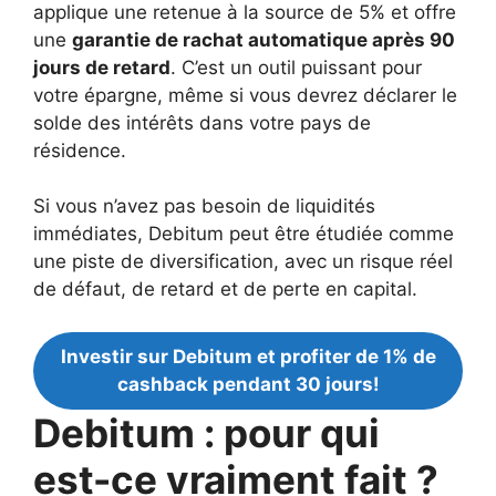
applique une retenue à la source de 5% et offre
une
garantie de rachat automatique après 90
jours de retard
. C’est un outil puissant pour
votre épargne, même si vous devrez déclarer le
solde des intérêts dans votre pays de
résidence.
Si vous n’avez pas besoin de liquidités
immédiates, Debitum peut être étudiée comme
une piste de diversification, avec un risque réel
de défaut, de retard et de perte en capital.
Investir sur Debitum et profiter de 1% de
cashback pendant 30 jours!
Debitum : pour qui
est-ce vraiment fait ?