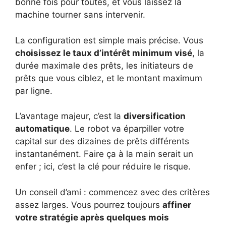
bonne fois pour toutes, et vous laissez la
machine tourner sans intervenir.
La configuration est simple mais précise. Vous
choisissez le taux d’intérêt minimum visé
, la
durée maximale des prêts, les initiateurs de
prêts que vous ciblez, et le montant maximum
par ligne.
L’avantage majeur, c’est la
diversification
automatique
. Le robot va éparpiller votre
capital sur des dizaines de prêts différents
instantanément. Faire ça à la main serait un
enfer ; ici, c’est la clé pour réduire le risque.
Un conseil d’ami : commencez avec des critères
assez larges. Vous pourrez toujours
affiner
votre stratégie après quelques mois