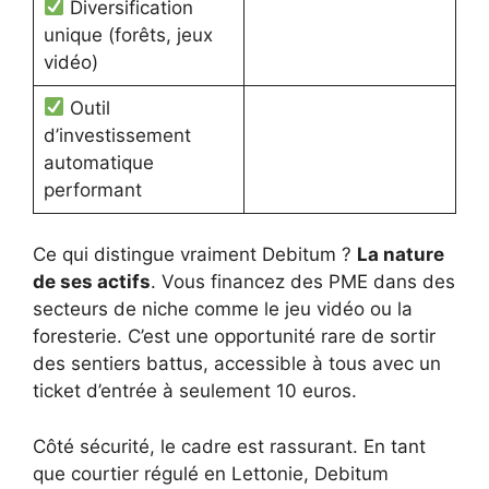
Diversification
unique (forêts, jeux
vidéo)
Outil
d’investissement
automatique
performant
Ce qui distingue vraiment Debitum ?
La nature
de ses actifs
. Vous financez des PME dans des
secteurs de niche comme le jeu vidéo ou la
foresterie. C’est une opportunité rare de sortir
des sentiers battus, accessible à tous avec un
ticket d’entrée à seulement 10 euros.
Côté sécurité, le cadre est rassurant. En tant
que courtier régulé en Lettonie, Debitum