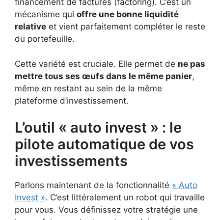
financement de factures (factoring). C’est un
mécanisme qui
offre une bonne liquidité
relative
et vient parfaitement compléter le reste
du portefeuille.
Cette variété est cruciale. Elle permet de
ne pas
mettre tous ses œufs dans le même panier
,
même en restant au sein de la même
plateforme d’investissement.
L’outil « auto invest » : le
pilote automatique de vos
investissements
Parlons maintenant de la fonctionnalité
« Auto
Invest »
. C’est littéralement un robot qui travaille
pour vous. Vous définissez votre stratégie une