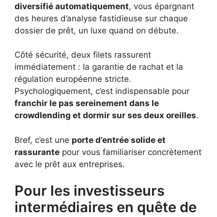
diversifié automatiquement
, vous épargnant
des heures d’analyse fastidieuse sur chaque
dossier de prêt, un luxe quand on débute.
Côté sécurité, deux filets rassurent
immédiatement : la garantie de rachat et la
régulation européenne stricte.
Psychologiquement, c’est indispensable pour
franchir le pas sereinement dans le
crowdlending et dormir sur ses deux oreilles
.
Bref, c’est une
porte d’entrée solide et
rassurante
pour vous familiariser concrètement
avec le prêt aux entreprises.
Pour les investisseurs
intermédiaires en quête de