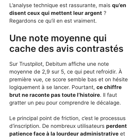
L’analyse technique est rassurante, mais
qu’en
disent ceux qui mettent leur argent
?
Regardons ce qu’il en est vraiment.
Une note moyenne qui
cache des avis contrastés
Sur Trustpilot, Debitum affiche une note
moyenne de 2,9 sur 5, ce qui peut refroidir. À
première vue, ce score semble bas et on hésite
logiquement à se lancer. Pourtant,
ce chiffre
brut ne raconte pas toute l’histoire
. Il faut
gratter un peu pour comprendre le décalage.
Le principal point de friction, c’est le processus
d’inscription. De nombreux utilisateurs
perdent
patience face à la lourdeur administrative
et