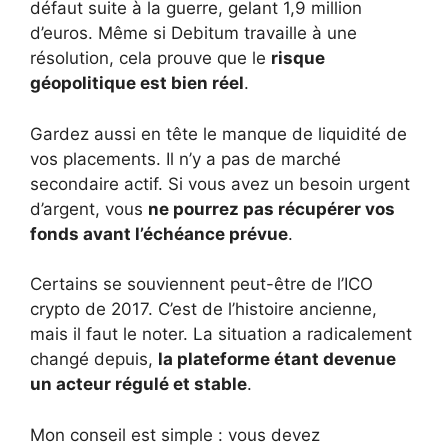
défaut suite à la guerre, gelant 1,9 million
d’euros. Même si Debitum travaille à une
résolution, cela prouve que le
risque
géopolitique est bien réel
.
Gardez aussi en tête le manque de liquidité de
vos placements. Il n’y a pas de marché
secondaire actif. Si vous avez un besoin urgent
d’argent, vous
ne pourrez pas récupérer vos
fonds avant l’échéance prévue
.
Certains se souviennent peut-être de l’ICO
crypto de 2017. C’est de l’histoire ancienne,
mais il faut le noter. La situation a radicalement
changé depuis,
la plateforme étant devenue
un acteur régulé et stable
.
Mon conseil est simple : vous devez