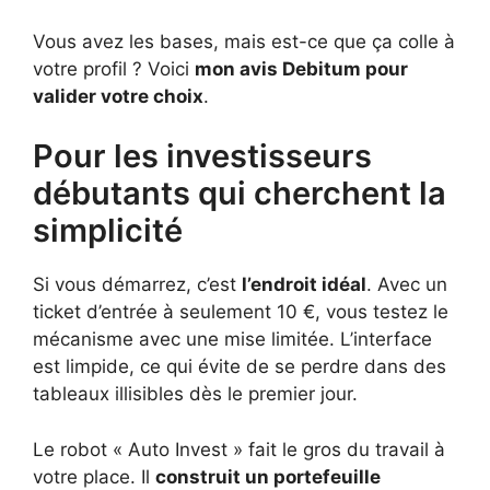
Vous avez les bases, mais est-ce que ça colle à
votre profil ? Voici
mon avis Debitum pour
valider votre choix
.
Pour les investisseurs
débutants qui cherchent la
simplicité
Si vous démarrez, c’est
l’endroit idéal
. Avec un
ticket d’entrée à seulement 10 €, vous testez le
mécanisme avec une mise limitée. L’interface
est limpide, ce qui évite de se perdre dans des
tableaux illisibles dès le premier jour.
Le robot « Auto Invest » fait le gros du travail à
votre place. Il
construit un portefeuille