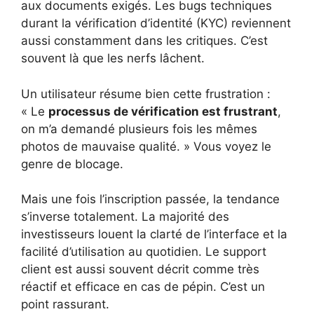
aux documents exigés. Les bugs techniques
durant la vérification d’identité (KYC) reviennent
aussi constamment dans les critiques. C’est
souvent là que les nerfs lâchent.
Un utilisateur résume bien cette frustration :
« Le
processus de vérification est frustrant
,
on m’a demandé plusieurs fois les mêmes
photos de mauvaise qualité. » Vous voyez le
genre de blocage.
Mais une fois l’inscription passée, la tendance
s’inverse totalement. La majorité des
investisseurs louent la clarté de l’interface et la
facilité d’utilisation au quotidien. Le support
client est aussi souvent décrit comme très
réactif et efficace en cas de pépin. C’est un
point rassurant.