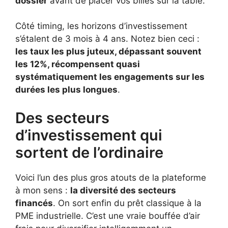
dossier
avant de placer vos billes sur la table.
Côté timing, les horizons d’investissement
s’étalent de 3 mois à 4 ans. Notez bien ceci :
les taux les plus juteux, dépassant souvent
les 12%, récompensent quasi
systématiquement les engagements sur les
durées les plus longues
.
Des secteurs
d’investissement qui
sortent de l’ordinaire
Voici l’un des plus gros atouts de la plateforme
à mon sens :
la diversité des secteurs
financés
. On sort enfin du prêt classique à la
PME industrielle. C’est une vraie bouffée d’air