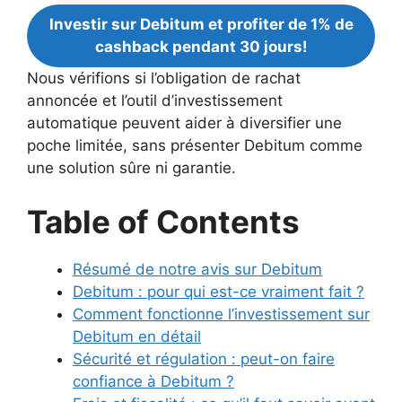
Investir sur Debitum et profiter de 1% de
cashback pendant 30 jours!
Nous vérifions si l’obligation de rachat
annoncée et l’outil d’investissement
automatique peuvent aider à diversifier une
poche limitée, sans présenter Debitum comme
une solution sûre ni garantie.
Table of Contents
Résumé de notre avis sur Debitum
Debitum : pour qui est-ce vraiment fait ?
Comment fonctionne l’investissement sur
Debitum en détail
Sécurité et régulation : peut-on faire
confiance à Debitum ?