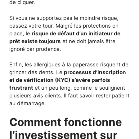
de cliquer.
Si vous ne supportez pas le moindre risque,
passez votre tour. Malgré les protections en
place, le
risque de défaut d’un initiateur de
prêt existe toujours
et ne doit jamais être
ignoré par prudence.
Enfin, les allergiques à la paperasse risquent de
grincer des dents. Le
processus d’inscription
et de vérification (KYC) s’avère parfois
frustrant
et un peu long, comme le soulignent
plusieurs avis clients. Il faut savoir rester patient
au démarrage.
Comment fonctionne
l’investissement sur