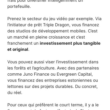
frais pour diversifier intelligemment un
portefeuille.
Prenez le secteur du jeu vidéo par exemple. Via
l’initiateur de prêt Triple Dragon, vous financez
des studios de développement mobiles. C’est
un marché en pleine croissance et c’est
franchement un
investissement plus tangible
et original
.
Vous pouvez aussi viser l’investissement dans
les forêts et l’agriculture. Avec des partenaires
comme Juno Finance ou Evergreen Capital,
vous financez des entreprises estoniennes ou
lettones sur des projets durables. Du concret,
du réel.
Pour ceux qui préfèrent le court terme, il y a le