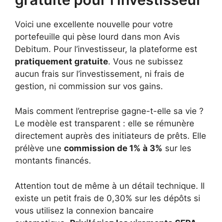
Voici une excellente nouvelle pour votre
portefeuille qui pèse lourd dans mon Avis
Debitum. Pour l’investisseur, la plateforme est
pratiquement gratuite
. Vous ne subissez
aucun frais sur l’investissement, ni frais de
gestion, ni commission sur vos gains.
Mais comment l’entreprise gagne-t-elle sa vie ?
Le modèle est transparent : elle se rémunère
directement auprès des initiateurs de prêts. Elle
prélève une
commission de 1% à 3%
sur les
montants financés.
Attention tout de même à un détail technique. Il
existe un petit frais de 0,30% sur les dépôts si
vous utilisez la connexion bancaire