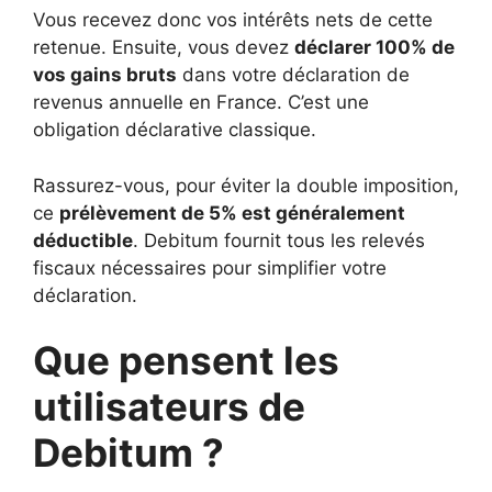
Vous recevez donc vos intérêts nets de cette
retenue. Ensuite, vous devez
déclarer 100% de
vos gains bruts
dans votre déclaration de
revenus annuelle en France. C’est une
obligation déclarative classique.
Rassurez-vous, pour éviter la double imposition,
ce
prélèvement de 5% est généralement
déductible
. Debitum fournit tous les relevés
fiscaux nécessaires pour simplifier votre
déclaration.
Que pensent les
utilisateurs de
Debitum ?