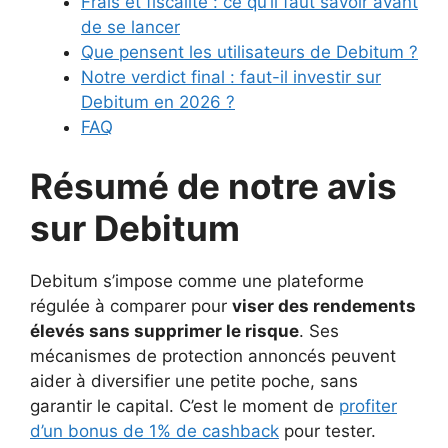
Frais et fiscalité : ce qu’il faut savoir avant
de se lancer
Que pensent les utilisateurs de Debitum ?
Notre verdict final : faut-il investir sur
Debitum en 2026 ?
FAQ
Résumé de notre avis
sur Debitum
Debitum s’impose comme une plateforme
régulée à comparer pour
viser des rendements
élevés sans supprimer le risque
. Ses
mécanismes de protection annoncés peuvent
aider à diversifier une petite poche, sans
garantir le capital. C’est le moment de
profiter
d’un bonus de 1% de cashback
pour tester.