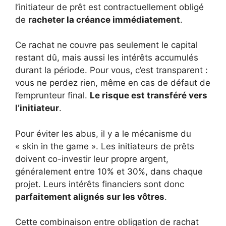
l’initiateur de prêt est contractuellement obligé
de
racheter la créance immédiatement
.
Ce rachat ne couvre pas seulement le capital
restant dû, mais aussi les intérêts accumulés
durant la période. Pour vous, c’est transparent :
vous ne perdez rien, même en cas de défaut de
l’emprunteur final.
Le risque est transféré vers
l’initiateur
.
Pour éviter les abus, il y a le mécanisme du
« skin in the game ». Les initiateurs de prêts
doivent co-investir leur propre argent,
généralement entre 10% et 30%, dans chaque
projet. Leurs intérêts financiers sont donc
parfaitement alignés sur les vôtres
.
Cette combinaison entre obligation de rachat