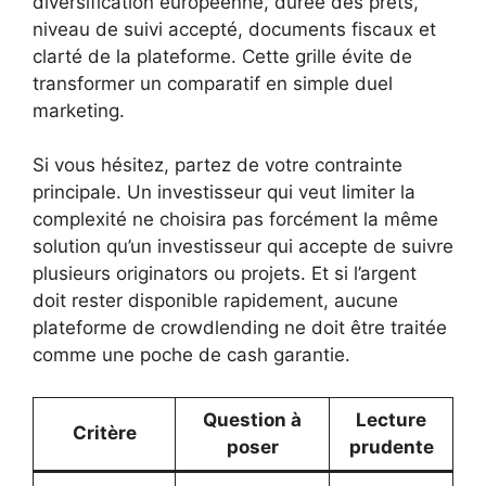
diversification européenne, durée des prêts,
niveau de suivi accepté, documents fiscaux et
clarté de la plateforme. Cette grille évite de
transformer un comparatif en simple duel
marketing.
Si vous hésitez, partez de votre contrainte
principale. Un investisseur qui veut limiter la
complexité ne choisira pas forcément la même
solution qu’un investisseur qui accepte de suivre
plusieurs originators ou projets. Et si l’argent
doit rester disponible rapidement, aucune
plateforme de crowdlending ne doit être traitée
comme une poche de cash garantie.
Question à
Lecture
Critère
poser
prudente