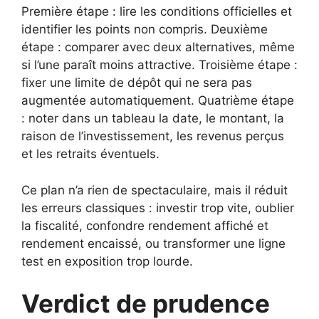
Première étape : lire les conditions officielles et
identifier les points non compris. Deuxième
étape : comparer avec deux alternatives, même
si l’une paraît moins attractive. Troisième étape :
fixer une limite de dépôt qui ne sera pas
augmentée automatiquement. Quatrième étape
: noter dans un tableau la date, le montant, la
raison de l’investissement, les revenus perçus
et les retraits éventuels.
Ce plan n’a rien de spectaculaire, mais il réduit
les erreurs classiques : investir trop vite, oublier
la fiscalité, confondre rendement affiché et
rendement encaissé, ou transformer une ligne
test en exposition trop lourde.
Verdict de prudence