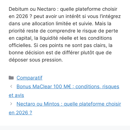
Debitum ou Nectaro : quelle plateforme choisir
en 2026 ? peut avoir un intérêt si vous l’intégrez
dans une allocation limitée et suivie. Mais la
priorité reste de comprendre le risque de perte
en capital, la liquidité réelle et les conditions
officielles. Si ces points ne sont pas clairs, la
bonne décision est de différer plutôt que de
déposer sous pression.
Catégories
Comparatif
Bonus MaClear 100 M€ : conditions, risques
et avis
Nectaro ou Mintos : quelle plateforme choisir
en 2026 ?