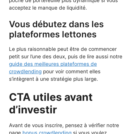
poche de portefeuille plus dynamique si vous
acceptez le manque de liquidité.
Vous débutez dans les
plateformes lettones
Le plus raisonnable peut être de commencer
petit sur l’une des deux, puis de lire aussi notre
guide des meilleures plateformes de
crowdlending
pour voir comment elles
s’intègrent à une stratégie plus large.
CTA utiles avant
d’investir
Avant de vous inscrire, pensez à vérifier notre
page
bonus crowdlending
si vous voulez