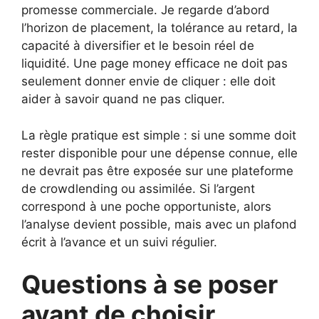
promesse commerciale. Je regarde d’abord
l’horizon de placement, la tolérance au retard, la
capacité à diversifier et le besoin réel de
liquidité. Une page money efficace ne doit pas
seulement donner envie de cliquer : elle doit
aider à savoir quand ne pas cliquer.
La règle pratique est simple : si une somme doit
rester disponible pour une dépense connue, elle
ne devrait pas être exposée sur une plateforme
de crowdlending ou assimilée. Si l’argent
correspond à une poche opportuniste, alors
l’analyse devient possible, mais avec un plafond
écrit à l’avance et un suivi régulier.
Questions à se poser
avant de choisir