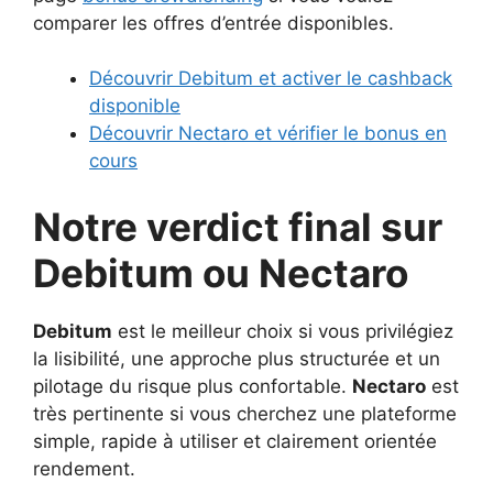
comparer les offres d’entrée disponibles.
Découvrir Debitum et activer le cashback
disponible
Découvrir Nectaro et vérifier le bonus en
cours
Notre verdict final sur
Debitum ou Nectaro
Debitum
est le meilleur choix si vous privilégiez
la lisibilité, une approche plus structurée et un
pilotage du risque plus confortable.
Nectaro
est
très pertinente si vous cherchez une plateforme
simple, rapide à utiliser et clairement orientée
rendement.