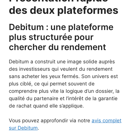
des deux plateformes
Debitum : une plateforme
plus structurée pour
chercher du rendement
Debitum a construit une image solide auprès
des investisseurs qui veulent du rendement
sans acheter les yeux fermés. Son univers est
plus ciblé, ce qui permet souvent de
comprendre plus vite la logique d’un dossier, la
qualité du partenaire et l’intérêt de la garantie
de rachat quand elle s’applique.
Vous pouvez approfondir via notre
avis complet
sur Debitum
.