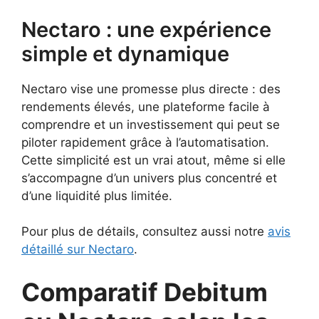
Nectaro : une expérience
simple et dynamique
Nectaro vise une promesse plus directe : des
rendements élevés, une plateforme facile à
comprendre et un investissement qui peut se
piloter rapidement grâce à l’automatisation.
Cette simplicité est un vrai atout, même si elle
s’accompagne d’un univers plus concentré et
d’une liquidité plus limitée.
Pour plus de détails, consultez aussi notre
avis
détaillé sur Nectaro
.
Comparatif Debitum