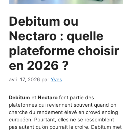
Debitum ou
Nectaro : quelle
plateforme choisir
en 2026 ?
avril 17, 2026
par
Yves
Debitum
et
Nectaro
font partie des
plateformes qui reviennent souvent quand on
cherche du rendement élevé en crowdlending
européen. Pourtant, elles ne se ressemblent
pas autant qu’on pourrait le croire. Debitum met