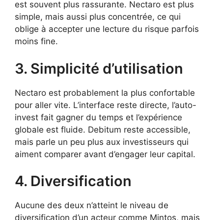
est souvent plus rassurante. Nectaro est plus
simple, mais aussi plus concentrée, ce qui
oblige à accepter une lecture du risque parfois
moins fine.
3. Simplicité d’utilisation
Nectaro est probablement la plus confortable
pour aller vite. L’interface reste directe, l’auto-
invest fait gagner du temps et l’expérience
globale est fluide. Debitum reste accessible,
mais parle un peu plus aux investisseurs qui
aiment comparer avant d’engager leur capital.
4. Diversification
Aucune des deux n’atteint le niveau de
diversification d’un acteur comme Mintos, mais