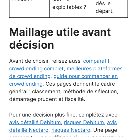
dès le
exploitables ?
départ.
Maillage utile avant
décision
Avant de choisir, relisez aussi
comparatif
crowdlending complet
,
meilleures plateformes
de crowdlending
,
guide pour commencer en
crowdlending
. Ces pages donnent le cadre
général : classement, méthode de sélection,
démarrage prudent et fiscalité.
Pour une décision plus fine, complétez avec
avis détaillé Debitum
,
risques Debitum
,
avis
détaillé Nectaro
,
risques Nectaro
. Une page