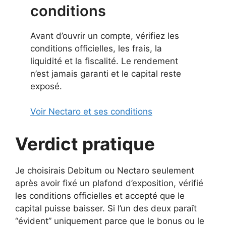
conditions
Avant d’ouvrir un compte, vérifiez les
conditions officielles, les frais, la
liquidité et la fiscalité. Le rendement
n’est jamais garanti et le capital reste
exposé.
Voir Nectaro et ses conditions
Verdict pratique
Je choisirais Debitum ou Nectaro seulement
après avoir fixé un plafond d’exposition, vérifié
les conditions officielles et accepté que le
capital puisse baisser. Si l’un des deux paraît
“évident” uniquement parce que le bonus ou le