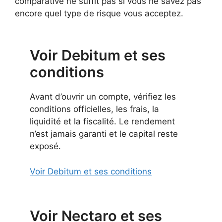
comparative ne suffit pas si vous ne savez pas
encore quel type de risque vous acceptez.
Voir Debitum et ses
conditions
Avant d’ouvrir un compte, vérifiez les
conditions officielles, les frais, la
liquidité et la fiscalité. Le rendement
n’est jamais garanti et le capital reste
exposé.
Voir Debitum et ses conditions
Voir Nectaro et ses