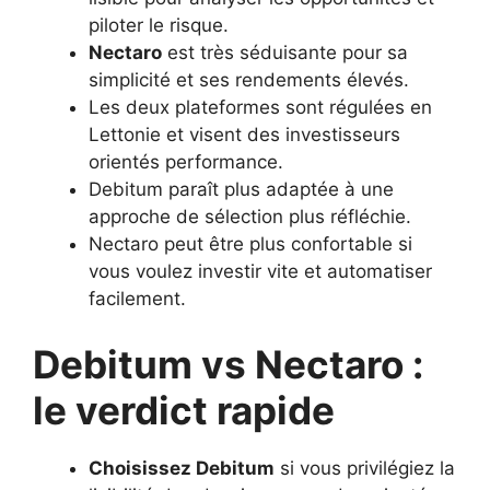
piloter le risque.
Nectaro
est très séduisante pour sa
simplicité et ses rendements élevés.
Les deux plateformes sont régulées en
Lettonie et visent des investisseurs
orientés performance.
Debitum paraît plus adaptée à une
approche de sélection plus réfléchie.
Nectaro peut être plus confortable si
vous voulez investir vite et automatiser
facilement.
Debitum vs Nectaro :
le verdict rapide
Choisissez Debitum
si vous privilégiez la