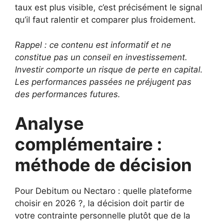
taux est plus visible, c’est précisément le signal
qu’il faut ralentir et comparer plus froidement.
Rappel : ce contenu est informatif et ne
constitue pas un conseil en investissement.
Investir comporte un risque de perte en capital.
Les performances passées ne préjugent pas
des performances futures.
Analyse
complémentaire :
méthode de décision
Pour Debitum ou Nectaro : quelle plateforme
choisir en 2026 ?, la décision doit partir de
votre contrainte personnelle plutôt que de la