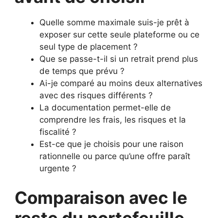
Quelle somme maximale suis-je prêt à
exposer sur cette seule plateforme ou ce
seul type de placement ?
Que se passe-t-il si un retrait prend plus
de temps que prévu ?
Ai-je comparé au moins deux alternatives
avec des risques différents ?
La documentation permet-elle de
comprendre les frais, les risques et la
fiscalité ?
Est-ce que je choisis pour une raison
rationnelle ou parce qu’une offre paraît
urgente ?
Comparaison avec le
reste du portefeuille