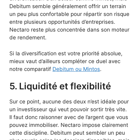
Debitum semble généralement offrir un terrain
un peu plus confortable pour répartir son risque
entre plusieurs opportunités d’entreprises.
Nectaro reste plus concentrée dans son moteur
de rendement.
Si la diversification est votre priorité absolue,
mieux vaut d’ailleurs compléter ce duel avec
notre comparatif
Debitum ou Mintos
.
5. Liquidité et flexibilité
Sur ce point, aucune des deux n’est idéale pour
un investisseur qui veut pouvoir sortir très vite.
Il faut donc raisonner avec de l’argent que vous
pouvez immobiliser. Nectaro impose clairement
cette discipline. Debitum peut sembler un peu