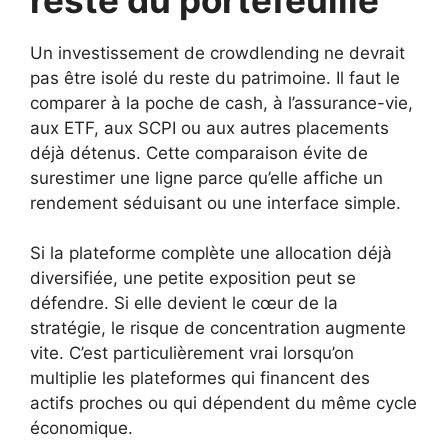
Un investissement de crowdlending ne devrait
pas être isolé du reste du patrimoine. Il faut le
comparer à la poche de cash, à l’assurance-vie,
aux ETF, aux SCPI ou aux autres placements
déjà détenus. Cette comparaison évite de
surestimer une ligne parce qu’elle affiche un
rendement séduisant ou une interface simple.
Si la plateforme complète une allocation déjà
diversifiée, une petite exposition peut se
défendre. Si elle devient le cœur de la
stratégie, le risque de concentration augmente
vite. C’est particulièrement vrai lorsqu’on
multiplie les plateformes qui financent des
actifs proches ou qui dépendent du même cycle
économique.