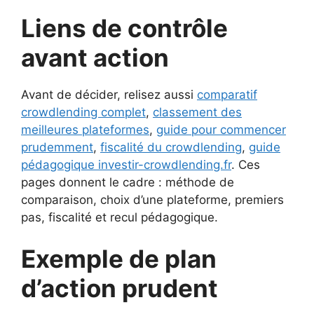
Liens de contrôle
avant action
Avant de décider, relisez aussi
comparatif
crowdlending complet
,
classement des
meilleures plateformes
,
guide pour commencer
prudemment
,
fiscalité du crowdlending
,
guide
pédagogique investir-crowdlending.fr
. Ces
pages donnent le cadre : méthode de
comparaison, choix d’une plateforme, premiers
pas, fiscalité et recul pédagogique.
Exemple de plan
d’action prudent