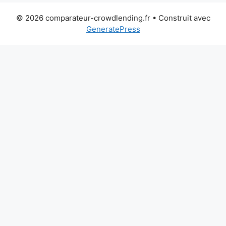
© 2026 comparateur-crowdlending.fr
• Construit avec
GeneratePress