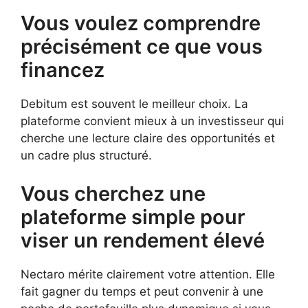
Vous voulez comprendre
précisément ce que vous
financez
Debitum est souvent le meilleur choix. La
plateforme convient mieux à un investisseur qui
cherche une lecture claire des opportunités et
un cadre plus structuré.
Vous cherchez une
plateforme simple pour
viser un rendement élevé
Nectaro mérite clairement votre attention. Elle
fait gagner du temps et peut convenir à une