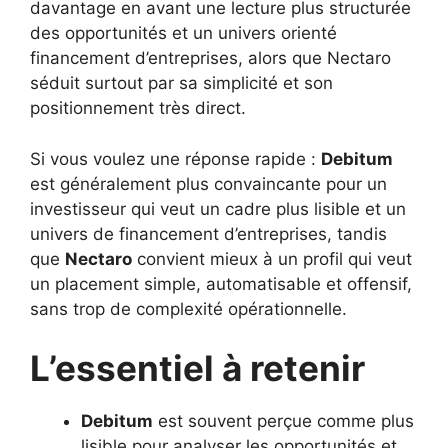
davantage en avant une lecture plus structurée
des opportunités et un univers orienté
financement d’entreprises, alors que Nectaro
séduit surtout par sa simplicité et son
positionnement très direct.
Si vous voulez une réponse rapide :
Debitum
est généralement plus convaincante pour un
investisseur qui veut un cadre plus lisible et un
univers de financement d’entreprises, tandis
que
Nectaro
convient mieux à un profil qui veut
un placement simple, automatisable et offensif,
sans trop de complexité opérationnelle.
L’essentiel à retenir
Debitum
est souvent perçue comme plus
lisible pour analyser les opportunités et