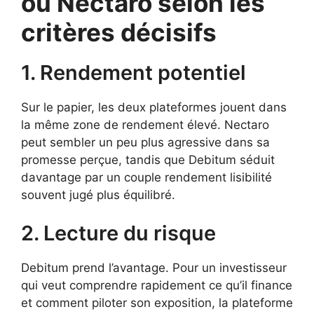
ou Nectaro selon les
critères décisifs
1. Rendement potentiel
Sur le papier, les deux plateformes jouent dans
la même zone de rendement élevé. Nectaro
peut sembler un peu plus agressive dans sa
promesse perçue, tandis que Debitum séduit
davantage par un couple rendement lisibilité
souvent jugé plus équilibré.
2. Lecture du risque
Debitum prend l’avantage. Pour un investisseur
qui veut comprendre rapidement ce qu’il finance
et comment piloter son exposition, la plateforme