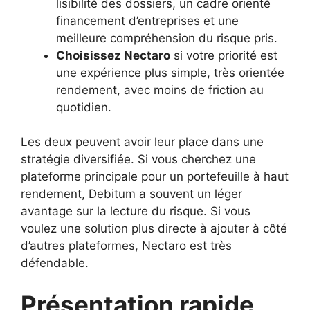
lisibilité des dossiers, un cadre orienté
financement d’entreprises et une
meilleure compréhension du risque pris.
Choisissez Nectaro
si votre priorité est
une expérience plus simple, très orientée
rendement, avec moins de friction au
quotidien.
Les deux peuvent avoir leur place dans une
stratégie diversifiée. Si vous cherchez une
plateforme principale pour un portefeuille à haut
rendement, Debitum a souvent un léger
avantage sur la lecture du risque. Si vous
voulez une solution plus directe à ajouter à côté
d’autres plateformes, Nectaro est très
défendable.
Présentation rapide