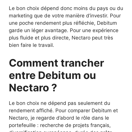
Le bon choix dépend donc moins du pays ou du
marketing que de votre manière d’investir. Pour
une poche rendement plus réfléchie, Debitum
garde un léger avantage. Pour une expérience
plus fluide et plus directe, Nectaro peut très
bien faire le travail.
Comment trancher
entre Debitum ou
Nectaro ?
Le bon choix ne dépend pas seulement du
rendement affiché. Pour comparer Debitum et
Nectaro, je regarde d’abord le rôle dans le
portefeuille : recherche de projets français,