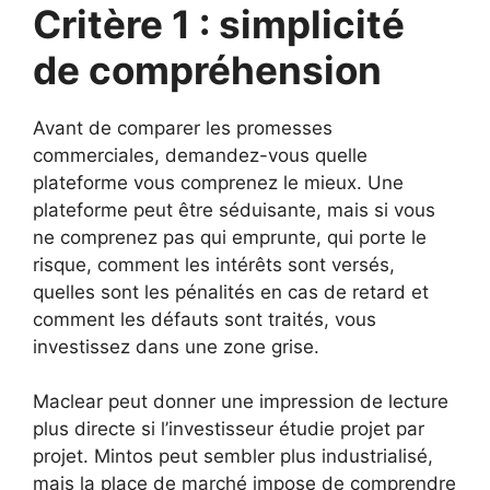
Critère 1 : simplicité
de compréhension
Avant de comparer les promesses
commerciales, demandez-vous quelle
plateforme vous comprenez le mieux. Une
plateforme peut être séduisante, mais si vous
ne comprenez pas qui emprunte, qui porte le
risque, comment les intérêts sont versés,
quelles sont les pénalités en cas de retard et
comment les défauts sont traités, vous
investissez dans une zone grise.
Maclear peut donner une impression de lecture
plus directe si l’investisseur étudie projet par
projet. Mintos peut sembler plus industrialisé,
mais la place de marché impose de comprendre