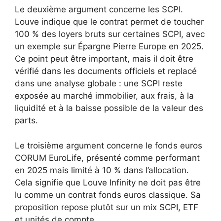
Le deuxième argument concerne les SCPI.
Louve indique que le contrat permet de toucher
100 % des loyers bruts sur certaines SCPI, avec
un exemple sur Épargne Pierre Europe en 2025.
Ce point peut être important, mais il doit être
vérifié dans les documents officiels et replacé
dans une analyse globale : une SCPI reste
exposée au marché immobilier, aux frais, à la
liquidité et à la baisse possible de la valeur des
parts.
Le troisième argument concerne le fonds euros
CORUM EuroLife, présenté comme performant
en 2025 mais limité à 10 % dans l’allocation.
Cela signifie que Louve Infinity ne doit pas être
lu comme un contrat fonds euros classique. Sa
proposition repose plutôt sur un mix SCPI, ETF
et unités de compte.