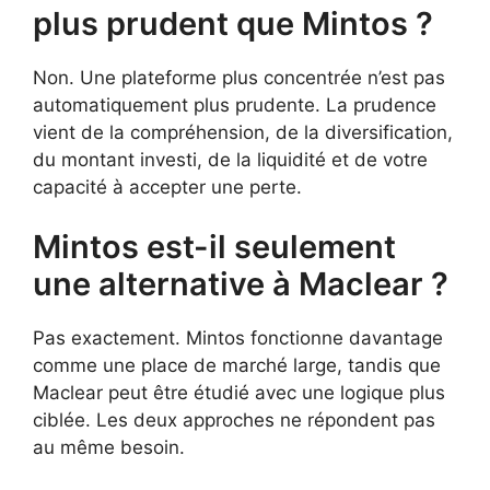
plus prudent que Mintos ?
Non. Une plateforme plus concentrée n’est pas
automatiquement plus prudente. La prudence
vient de la compréhension, de la diversification,
du montant investi, de la liquidité et de votre
capacité à accepter une perte.
Mintos est-il seulement
une alternative à Maclear ?
Pas exactement. Mintos fonctionne davantage
comme une place de marché large, tandis que
Maclear peut être étudié avec une logique plus
ciblée. Les deux approches ne répondent pas
au même besoin.