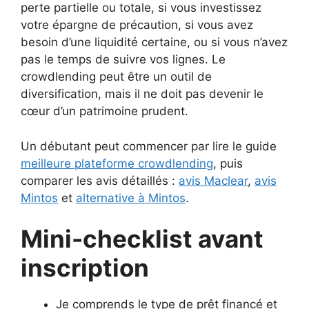
perte partielle ou totale, si vous investissez
votre épargne de précaution, si vous avez
besoin d’une liquidité certaine, ou si vous n’avez
pas le temps de suivre vos lignes. Le
crowdlending peut être un outil de
diversification, mais il ne doit pas devenir le
cœur d’un patrimoine prudent.
Un débutant peut commencer par lire le guide
meilleure plateforme crowdlending
, puis
comparer les avis détaillés :
avis Maclear
,
avis
Mintos
et
alternative à Mintos
.
Mini-checklist avant
inscription
Je comprends le type de prêt financé et