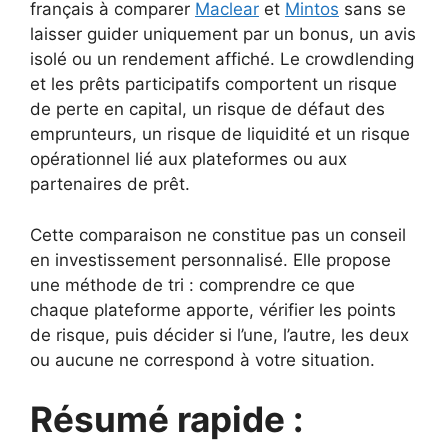
français à comparer
Maclear
et
Mintos
sans se
laisser guider uniquement par un bonus, un avis
isolé ou un rendement affiché. Le crowdlending
et les prêts participatifs comportent un risque
de perte en capital, un risque de défaut des
emprunteurs, un risque de liquidité et un risque
opérationnel lié aux plateformes ou aux
partenaires de prêt.
Cette comparaison ne constitue pas un conseil
en investissement personnalisé. Elle propose
une méthode de tri : comprendre ce que
chaque plateforme apporte, vérifier les points
de risque, puis décider si l’une, l’autre, les deux
ou aucune ne correspond à votre situation.
Résumé rapide :