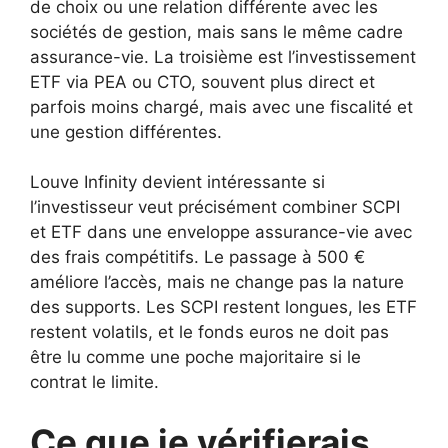
de choix ou une relation différente avec les
sociétés de gestion, mais sans le même cadre
assurance-vie. La troisième est l’investissement
ETF via PEA ou CTO, souvent plus direct et
parfois moins chargé, mais avec une fiscalité et
une gestion différentes.
Louve Infinity devient intéressante si
l’investisseur veut précisément combiner SCPI
et ETF dans une enveloppe assurance-vie avec
des frais compétitifs. Le passage à 500 €
améliore l’accès, mais ne change pas la nature
des supports. Les SCPI restent longues, les ETF
restent volatils, et le fonds euros ne doit pas
être lu comme une poche majoritaire si le
contrat le limite.
Ce que je vérifierais