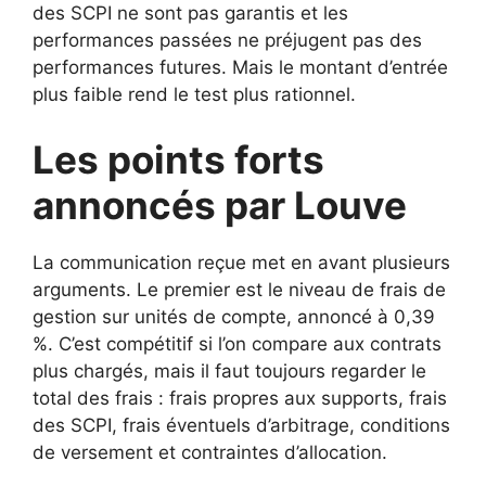
des SCPI ne sont pas garantis et les
performances passées ne préjugent pas des
performances futures. Mais le montant d’entrée
plus faible rend le test plus rationnel.
Les points forts
annoncés par Louve
La communication reçue met en avant plusieurs
arguments. Le premier est le niveau de frais de
gestion sur unités de compte, annoncé à 0,39
%. C’est compétitif si l’on compare aux contrats
plus chargés, mais il faut toujours regarder le
total des frais : frais propres aux supports, frais
des SCPI, frais éventuels d’arbitrage, conditions
de versement et contraintes d’allocation.