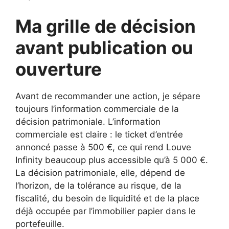
Ma grille de décision
avant publication ou
ouverture
Avant de recommander une action, je sépare
toujours l’information commerciale de la
décision patrimoniale. L’information
commerciale est claire : le ticket d’entrée
annoncé passe à 500 €, ce qui rend Louve
Infinity beaucoup plus accessible qu’à 5 000 €.
La décision patrimoniale, elle, dépend de
l’horizon, de la tolérance au risque, de la
fiscalité, du besoin de liquidité et de la place
déjà occupée par l’immobilier papier dans le
portefeuille.