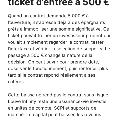
ticket d’entrée à 500 €
Quand un contrat demande 5 000 € à
l’ouverture, il s’adresse déjà à des épargnants
prêts à immobiliser une somme significative. Ce
ticket pouvait freiner un investisseur prudent qui
voulait simplement regarder le contrat, tester
l’interface et vérifier la sélection de supports. Le
passage à 500 € change la nature de la
décision. On peut ouvrir pour prendre date,
observer le fonctionnement, puis renforcer plus
tard si le contrat répond réellement à ses
critères.
Cette baisse ne rend pas le contrat sans risque.
Louve Infinity reste une assurance-vie investie
en unités de compte, SCPI et supports de
marché. Le capital peut baisser, les revenus