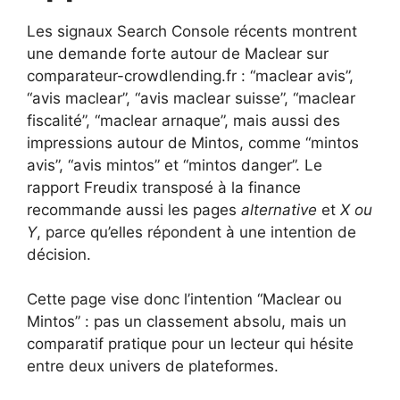
Les signaux Search Console récents montrent
une demande forte autour de Maclear sur
comparateur-crowdlending.fr : “maclear avis”,
“avis maclear”, “avis maclear suisse”, “maclear
fiscalité”, “maclear arnaque”, mais aussi des
impressions autour de Mintos, comme “mintos
avis”, “avis mintos” et “mintos danger”. Le
rapport Freudix transposé à la finance
recommande aussi les pages
alternative
et
X ou
Y
, parce qu’elles répondent à une intention de
décision.
Cette page vise donc l’intention “Maclear ou
Mintos” : pas un classement absolu, mais un
comparatif pratique pour un lecteur qui hésite
entre deux univers de plateformes.