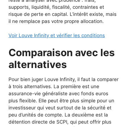
supports, liquidité, fiscalité, contraintes et
risque de perte en capital. L’intérêt existe, mais
il ne remplace pas votre propre allocation.
Voir Louve Infinity et vérifier les conditions
Comparaison avec les
alternatives
Pour bien juger Louve Infinity, il faut la comparer
à trois alternatives. La première est une
assurance-vie généraliste avec fonds euros
plus flexible. Elle peut être plus simple pour un
investisseur qui veut surtout de la sécurité et
peu d’unités de compte. La deuxième est la
détention directe de SCPI, qui peut offrir plus