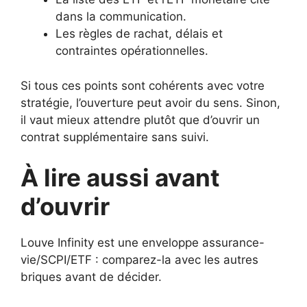
dans la communication.
Les règles de rachat, délais et
contraintes opérationnelles.
Si tous ces points sont cohérents avec votre
stratégie, l’ouverture peut avoir du sens. Sinon,
il vaut mieux attendre plutôt que d’ouvrir un
contrat supplémentaire sans suivi.
À lire aussi avant
d’ouvrir
Louve Infinity est une enveloppe assurance-
vie/SCPI/ETF : comparez-la avec les autres
briques avant de décider.