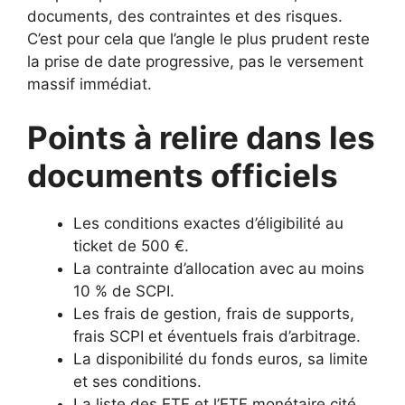
documents, des contraintes et des risques.
C’est pour cela que l’angle le plus prudent reste
la prise de date progressive, pas le versement
massif immédiat.
Points à relire dans les
documents officiels
Les conditions exactes d’éligibilité au
ticket de 500 €.
La contrainte d’allocation avec au moins
10 % de SCPI.
Les frais de gestion, frais de supports,
frais SCPI et éventuels frais d’arbitrage.
La disponibilité du fonds euros, sa limite
et ses conditions.
La liste des ETF et l’ETF monétaire cité