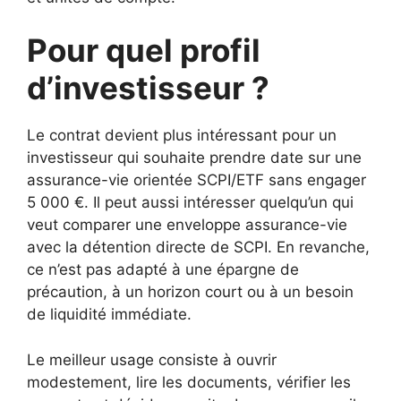
Pour quel profil
d’investisseur ?
Le contrat devient plus intéressant pour un
investisseur qui souhaite prendre date sur une
assurance-vie orientée SCPI/ETF sans engager
5 000 €. Il peut aussi intéresser quelqu’un qui
veut comparer une enveloppe assurance-vie
avec la détention directe de SCPI. En revanche,
ce n’est pas adapté à une épargne de
précaution, à un horizon court ou à un besoin
de liquidité immédiate.
Le meilleur usage consiste à ouvrir
modestement, lire les documents, vérifier les