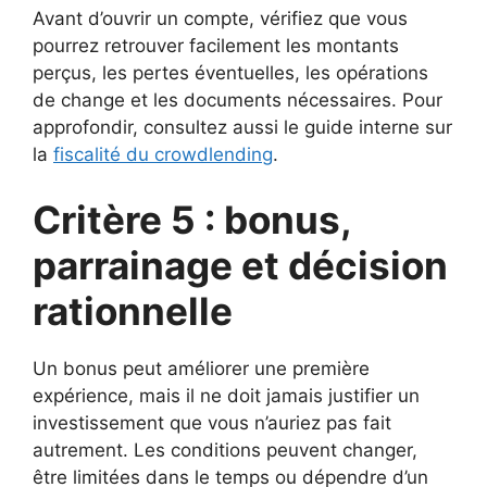
Avant d’ouvrir un compte, vérifiez que vous
pourrez retrouver facilement les montants
perçus, les pertes éventuelles, les opérations
de change et les documents nécessaires. Pour
approfondir, consultez aussi le guide interne sur
la
fiscalité du crowdlending
.
Critère 5 : bonus,
parrainage et décision
rationnelle
Un bonus peut améliorer une première
expérience, mais il ne doit jamais justifier un
investissement que vous n’auriez pas fait
autrement. Les conditions peuvent changer,
être limitées dans le temps ou dépendre d’un