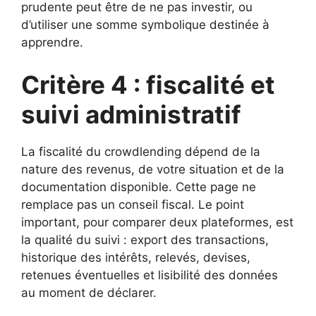
prudente peut être de ne pas investir, ou
d’utiliser une somme symbolique destinée à
apprendre.
Critère 4 : fiscalité et
suivi administratif
La fiscalité du crowdlending dépend de la
nature des revenus, de votre situation et de la
documentation disponible. Cette page ne
remplace pas un conseil fiscal. Le point
important, pour comparer deux plateformes, est
la qualité du suivi : export des transactions,
historique des intérêts, relevés, devises,
retenues éventuelles et lisibilité des données
au moment de déclarer.