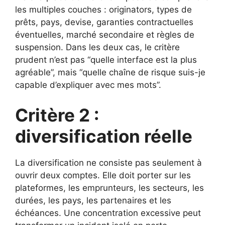
les multiples couches : originators, types de
prêts, pays, devise, garanties contractuelles
éventuelles, marché secondaire et règles de
suspension. Dans les deux cas, le critère
prudent n’est pas “quelle interface est la plus
agréable”, mais “quelle chaîne de risque suis-je
capable d’expliquer avec mes mots”.
Critère 2 :
diversification réelle
La diversification ne consiste pas seulement à
ouvrir deux comptes. Elle doit porter sur les
plateformes, les emprunteurs, les secteurs, les
durées, les pays, les partenaires et les
échéances. Une concentration excessive peut