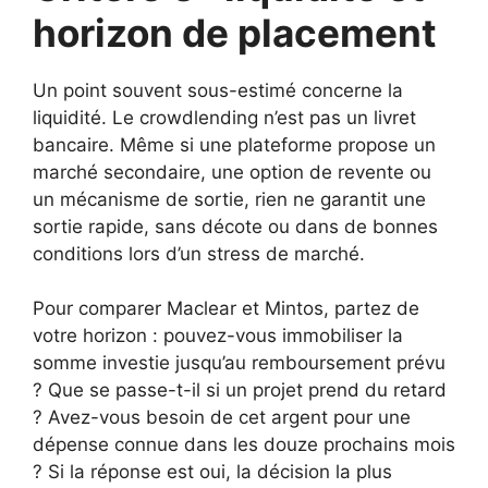
horizon de placement
Un point souvent sous-estimé concerne la
liquidité. Le crowdlending n’est pas un livret
bancaire. Même si une plateforme propose un
marché secondaire, une option de revente ou
un mécanisme de sortie, rien ne garantit une
sortie rapide, sans décote ou dans de bonnes
conditions lors d’un stress de marché.
Pour comparer Maclear et Mintos, partez de
votre horizon : pouvez-vous immobiliser la
somme investie jusqu’au remboursement prévu
? Que se passe-t-il si un projet prend du retard
? Avez-vous besoin de cet argent pour une
dépense connue dans les douze prochains mois
? Si la réponse est oui, la décision la plus