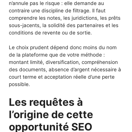
n’annule pas le risque : elle demande au
contraire une discipline de filtrage. Il faut
comprendre les notes, les juridictions, les prêts
sous-jacents, la solidité des partenaires et les
conditions de revente ou de sortie.
Le choix prudent dépend donc moins du nom
de la plateforme que de votre méthode :
montant limité, diversification, compréhension
des documents, absence d’argent nécessaire à
court terme et acceptation réelle d’une perte
possible.
Les requêtes à
l’origine de cette
opportunité SEO