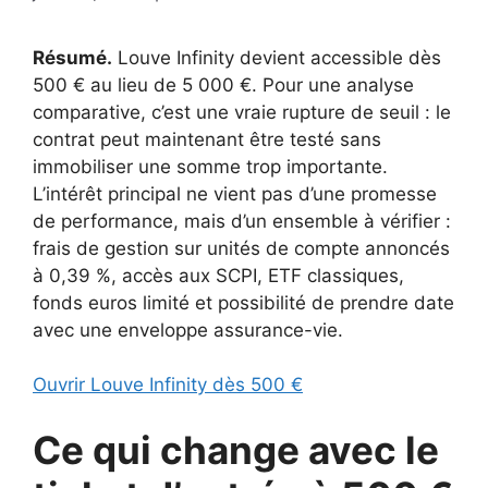
Résumé.
Louve Infinity devient accessible dès
500 € au lieu de 5 000 €. Pour une analyse
comparative, c’est une vraie rupture de seuil : le
contrat peut maintenant être testé sans
immobiliser une somme trop importante.
L’intérêt principal ne vient pas d’une promesse
de performance, mais d’un ensemble à vérifier :
frais de gestion sur unités de compte annoncés
à 0,39 %, accès aux SCPI, ETF classiques,
fonds euros limité et possibilité de prendre date
avec une enveloppe assurance-vie.
Ouvrir Louve Infinity dès 500 €
Ce qui change avec le