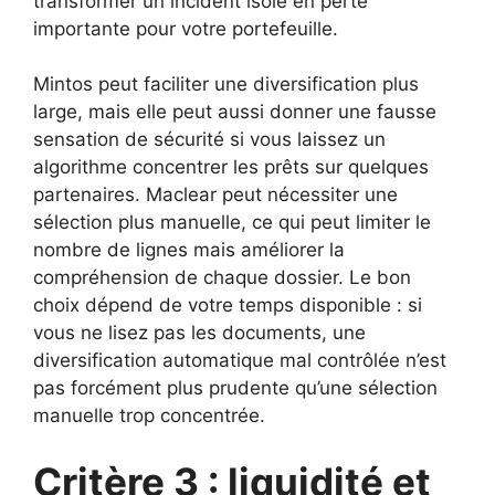
transformer un incident isolé en perte
importante pour votre portefeuille.
Mintos peut faciliter une diversification plus
large, mais elle peut aussi donner une fausse
sensation de sécurité si vous laissez un
algorithme concentrer les prêts sur quelques
partenaires. Maclear peut nécessiter une
sélection plus manuelle, ce qui peut limiter le
nombre de lignes mais améliorer la
compréhension de chaque dossier. Le bon
choix dépend de votre temps disponible : si
vous ne lisez pas les documents, une
diversification automatique mal contrôlée n’est
pas forcément plus prudente qu’une sélection
manuelle trop concentrée.
Critère 3 : liquidité et