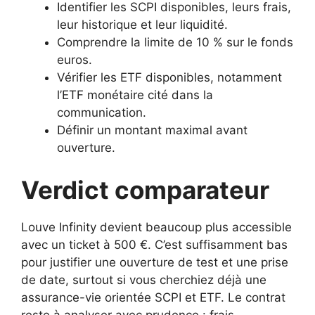
Identifier les SCPI disponibles, leurs frais,
leur historique et leur liquidité.
Comprendre la limite de 10 % sur le fonds
euros.
Vérifier les ETF disponibles, notamment
l’ETF monétaire cité dans la
communication.
Définir un montant maximal avant
ouverture.
Verdict comparateur
Louve Infinity devient beaucoup plus accessible
avec un ticket à 500 €. C’est suffisamment bas
pour justifier une ouverture de test et une prise
de date, surtout si vous cherchiez déjà une
assurance-vie orientée SCPI et ETF. Le contrat
reste à analyser avec prudence : frais,