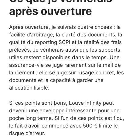
après ouverture
Après ouverture, je suivrais quatre choses : la
facilité d’arbitrage, la clarté des documents, la
qualité du reporting SCPI et la réalité des frais
prélevés. Je vérifierais aussi que les supports
utiles restent disponibles dans le temps. Une
assurance-vie se juge rarement sur le mail de
lancement ; elle se juge sur l’usage concret, les
documents et la capacité à garder une
allocation lisible.
Si ces points sont bons, Louve Infinity peut
devenir une enveloppe intéressante pour une
poche long terme. Si l’un de ces points est flou,
le fait d’avoir commencé avec 500 € limite le
risque d’erreur.