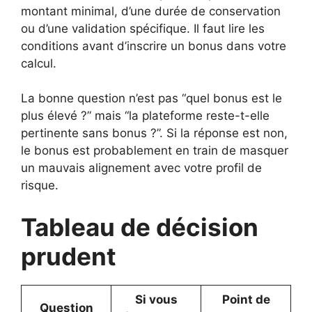
montant minimal, d’une durée de conservation
ou d’une validation spécifique. Il faut lire les
conditions avant d’inscrire un bonus dans votre
calcul.
La bonne question n’est pas “quel bonus est le
plus élevé ?” mais “la plateforme reste-t-elle
pertinente sans bonus ?”. Si la réponse est non,
le bonus est probablement en train de masquer
un mauvais alignement avec votre profil de
risque.
Tableau de décision
prudent
Si vous
Point de
Question