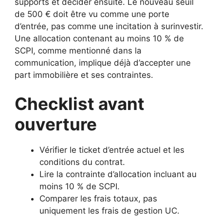
supports et décider ensuite. Le nouveau seuil
de 500 € doit être vu comme une porte
d’entrée, pas comme une incitation à surinvestir.
Une allocation contenant au moins 10 % de
SCPI, comme mentionné dans la
communication, implique déjà d’accepter une
part immobilière et ses contraintes.
Checklist avant
ouverture
Vérifier le ticket d’entrée actuel et les
conditions du contrat.
Lire la contrainte d’allocation incluant au
moins 10 % de SCPI.
Comparer les frais totaux, pas
uniquement les frais de gestion UC.