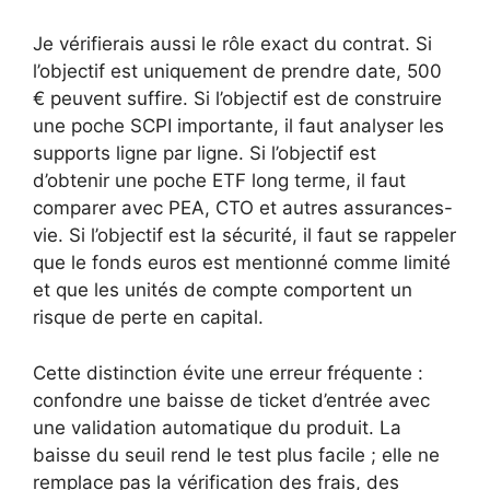
Je vérifierais aussi le rôle exact du contrat. Si
l’objectif est uniquement de prendre date, 500
€ peuvent suffire. Si l’objectif est de construire
une poche SCPI importante, il faut analyser les
supports ligne par ligne. Si l’objectif est
d’obtenir une poche ETF long terme, il faut
comparer avec PEA, CTO et autres assurances-
vie. Si l’objectif est la sécurité, il faut se rappeler
que le fonds euros est mentionné comme limité
et que les unités de compte comportent un
risque de perte en capital.
Cette distinction évite une erreur fréquente :
confondre une baisse de ticket d’entrée avec
une validation automatique du produit. La
baisse du seuil rend le test plus facile ; elle ne
remplace pas la vérification des frais, des