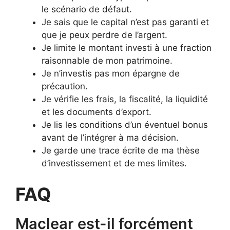
le scénario de défaut.
Je sais que le capital n’est pas garanti et
que je peux perdre de l’argent.
Je limite le montant investi à une fraction
raisonnable de mon patrimoine.
Je n’investis pas mon épargne de
précaution.
Je vérifie les frais, la fiscalité, la liquidité
et les documents d’export.
Je lis les conditions d’un éventuel bonus
avant de l’intégrer à ma décision.
Je garde une trace écrite de ma thèse
d’investissement et de mes limites.
FAQ
Maclear est-il forcément