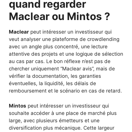
quand regarder
Maclear ou Mintos ?
Maclear
peut intéresser un investisseur qui
veut analyser une plateforme de crowdlending
avec un angle plus concentré, une lecture
attentive des projets et une logique de sélection
au cas par cas. Le bon réflexe n’est pas de
chercher uniquement “Maclear avis”, mais de
vérifier la documentation, les garanties
éventuelles, la liquidité, les délais de
remboursement et le scénario en cas de retard.
Mintos
peut intéresser un investisseur qui
souhaite accéder à une place de marché plus
large, avec plusieurs émetteurs et une
diversification plus mécanique. Cette largeur