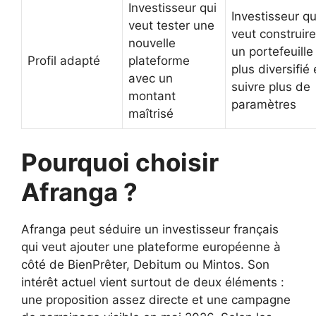
Investisseur qui
Investisseur qu
veut tester une
veut construire
nouvelle
un portefeuille
Profil adapté
plateforme
plus diversifié 
avec un
suivre plus de
montant
paramètres
maîtrisé
Pourquoi choisir
Afranga ?
Afranga peut séduire un investisseur français
qui veut ajouter une plateforme européenne à
côté de BienPrêter, Debitum ou Mintos. Son
intérêt actuel vient surtout de deux éléments :
une proposition assez directe et une campagne