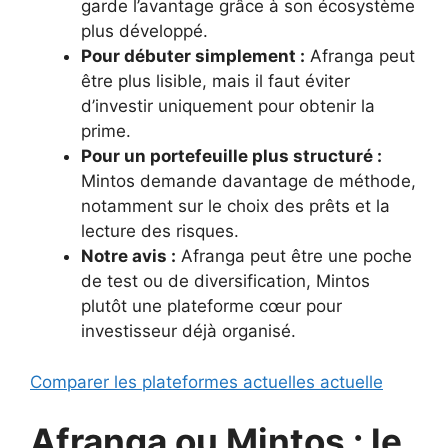
garde l’avantage grâce à son écosystème
plus développé.
Pour débuter simplement :
Afranga peut
être plus lisible, mais il faut éviter
d’investir uniquement pour obtenir la
prime.
Pour un portefeuille plus structuré :
Mintos demande davantage de méthode,
notamment sur le choix des prêts et la
lecture des risques.
Notre avis :
Afranga peut être une poche
de test ou de diversification, Mintos
plutôt une plateforme cœur pour
investisseur déjà organisé.
Comparer les plateformes actuelles actuelle
Afranga ou Mintos : le