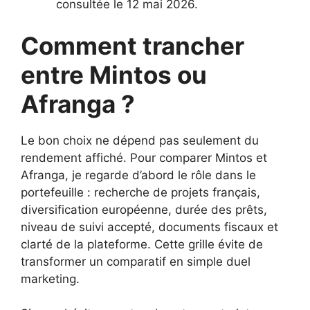
consultée le 12 mai 2026.
Comment trancher
entre Mintos ou
Afranga ?
Le bon choix ne dépend pas seulement du
rendement affiché. Pour comparer Mintos et
Afranga, je regarde d’abord le rôle dans le
portefeuille : recherche de projets français,
diversification européenne, durée des prêts,
niveau de suivi accepté, documents fiscaux et
clarté de la plateforme. Cette grille évite de
transformer un comparatif en simple duel
marketing.