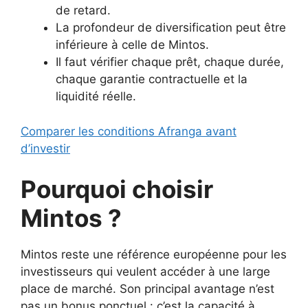
de retard.
La profondeur de diversification peut être
inférieure à celle de Mintos.
Il faut vérifier chaque prêt, chaque durée,
chaque garantie contractuelle et la
liquidité réelle.
Comparer les conditions Afranga avant
d’investir
Pourquoi choisir
Mintos ?
Mintos reste une référence européenne pour les
investisseurs qui veulent accéder à une large
place de marché. Son principal avantage n’est
pas un bonus ponctuel : c’est la capacité à