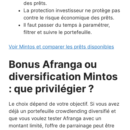
des prêts.
La protection investisseur ne protège pas
contre le risque économique des prêts.
Il faut passer du temps à paramétrer,
filtrer et suivre le portefeuille.
Voir Mintos et comparer les prêts disponibles
Bonus Afranga ou
diversification Mintos
: que privilégier ?
Le choix dépend de votre objectif. Si vous avez
déjà un portefeuille crowdlending diversifié et
que vous voulez tester Afranga avec un
montant limité, l’offre de parrainage peut être