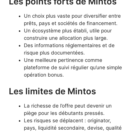
Les points forts de Mintos
Un choix plus vaste pour diversifier entre
prêts, pays et sociétés de financement.
Un écosystème plus établi, utile pour
construire une allocation plus large.
Des informations réglementaires et de
risque plus documentées.
Une meilleure pertinence comme
plateforme de suivi régulier qu’une simple
opération bonus.
Les limites de Mintos
La richesse de l’offre peut devenir un
piège pour les débutants pressés.
Les risques se déplacent : originator,
pays, liquidité secondaire, devise, qualité