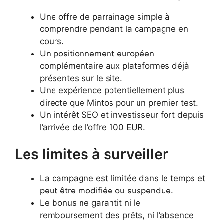
Une offre de parrainage simple à
comprendre pendant la campagne en
cours.
Un positionnement européen
complémentaire aux plateformes déjà
présentes sur le site.
Une expérience potentiellement plus
directe que Mintos pour un premier test.
Un intérêt SEO et investisseur fort depuis
l’arrivée de l’offre 100 EUR.
Les limites à surveiller
La campagne est limitée dans le temps et
peut être modifiée ou suspendue.
Le bonus ne garantit ni le
remboursement des prêts, ni l’absence