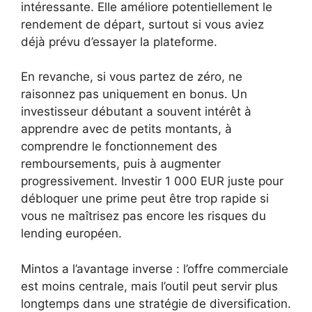
intéressante. Elle améliore potentiellement le
rendement de départ, surtout si vous aviez
déjà prévu d’essayer la plateforme.
En revanche, si vous partez de zéro, ne
raisonnez pas uniquement en bonus. Un
investisseur débutant a souvent intérêt à
apprendre avec de petits montants, à
comprendre le fonctionnement des
remboursements, puis à augmenter
progressivement. Investir 1 000 EUR juste pour
débloquer une prime peut être trop rapide si
vous ne maîtrisez pas encore les risques du
lending européen.
Mintos a l’avantage inverse : l’offre commerciale
est moins centrale, mais l’outil peut servir plus
longtemps dans une stratégie de diversification.