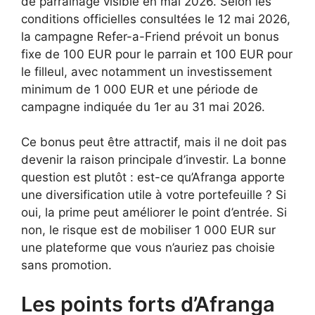
de parrainage visible en mai 2026. Selon les
conditions officielles consultées le 12 mai 2026,
la campagne Refer-a-Friend prévoit un bonus
fixe de 100 EUR pour le parrain et 100 EUR pour
le filleul, avec notamment un investissement
minimum de 1 000 EUR et une période de
campagne indiquée du 1er au 31 mai 2026.
Ce bonus peut être attractif, mais il ne doit pas
devenir la raison principale d’investir. La bonne
question est plutôt : est-ce qu’Afranga apporte
une diversification utile à votre portefeuille ? Si
oui, la prime peut améliorer le point d’entrée. Si
non, le risque est de mobiliser 1 000 EUR sur
une plateforme que vous n’auriez pas choisie
sans promotion.
Les points forts d’Afranga