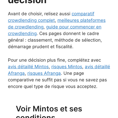
Avant de choisir, relisez aussi
comparatif
crowdlending complet
,
meilleures plateformes
de crowdlending
,
guide pour commencer en
crowdlending
. Ces pages donnent le cadre
général : classement, méthode de sélection,
démarrage prudent et fiscalité.
Pour une décision plus fine, complétez avec
avis détaillé Mintos
,
risques Mintos
,
avis détaillé
Afranga
,
risques Afranga
. Une page
comparative ne suffit pas si vous ne savez pas
encore quel type de risque vous acceptez.
Voir Mintos et ses
conditions