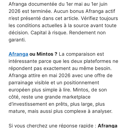
Afranga documentée du 1er mai au 1er juin
2026 est terminée. Aucun bonus Afranga actif
n’est présenté dans cet article. Vérifiez toujours
les conditions actuelles à la source avant toute
décision. Capital à risque. Rendement non
garanti.
Afranga
ou Mintos ?
La comparaison est
intéressante parce que les deux plateformes ne
répondent pas exactement au même besoin.
Afranga attire en mai 2026 avec une offre de
parrainage visible et un positionnement
européen plus simple à lire. Mintos, de son
côté, reste une grande marketplace
d’investissement en prêts, plus large, plus
mature, mais aussi plus complexe à analyser.
Si vous cherchez une réponse rapide :
Afranga