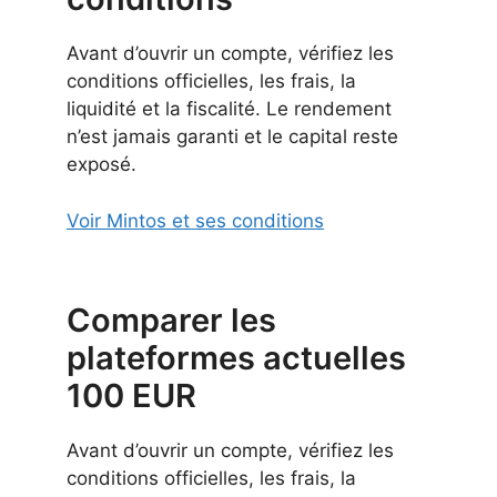
Avant d’ouvrir un compte, vérifiez les
conditions officielles, les frais, la
liquidité et la fiscalité. Le rendement
n’est jamais garanti et le capital reste
exposé.
Voir Mintos et ses conditions
Comparer les
plateformes actuelles
100 EUR
Avant d’ouvrir un compte, vérifiez les
conditions officielles, les frais, la