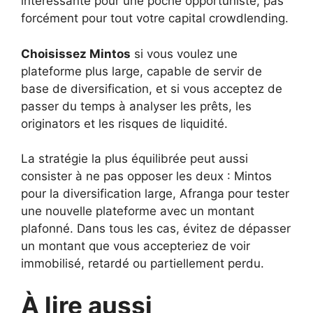
intéressante pour une poche opportuniste, pas
forcément pour tout votre capital crowdlending.
Choisissez Mintos
si vous voulez une
plateforme plus large, capable de servir de
base de diversification, et si vous acceptez de
passer du temps à analyser les prêts, les
originators et les risques de liquidité.
La stratégie la plus équilibrée peut aussi
consister à ne pas opposer les deux : Mintos
pour la diversification large, Afranga pour tester
une nouvelle plateforme avec un montant
plafonné. Dans tous les cas, évitez de dépasser
un montant que vous accepteriez de voir
immobilisé, retardé ou partiellement perdu.
À lire aussi