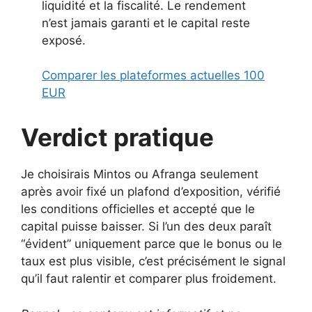
liquidité et la fiscalité. Le rendement
n’est jamais garanti et le capital reste
exposé.
Comparer les plateformes actuelles 100
EUR
Verdict pratique
Je choisirais Mintos ou Afranga seulement
après avoir fixé un plafond d’exposition, vérifié
les conditions officielles et accepté que le
capital puisse baisser. Si l’un des deux paraît
“évident” uniquement parce que le bonus ou le
taux est plus visible, c’est précisément le signal
qu’il faut ralentir et comparer plus froidement.