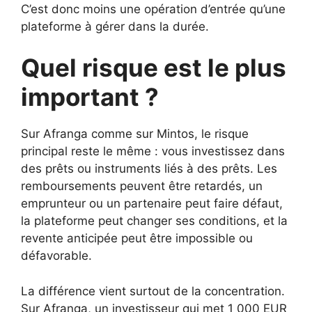
C’est donc moins une opération d’entrée qu’une
plateforme à gérer dans la durée.
Quel risque est le plus
important ?
Sur Afranga comme sur Mintos, le risque
principal reste le même : vous investissez dans
des prêts ou instruments liés à des prêts. Les
remboursements peuvent être retardés, un
emprunteur ou un partenaire peut faire défaut,
la plateforme peut changer ses conditions, et la
revente anticipée peut être impossible ou
défavorable.
La différence vient surtout de la concentration.
Sur Afranga, un investisseur qui met 1 000 EUR