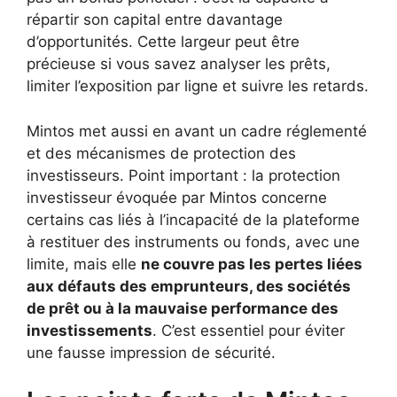
répartir son capital entre davantage
d’opportunités. Cette largeur peut être
précieuse si vous savez analyser les prêts,
limiter l’exposition par ligne et suivre les retards.
Mintos met aussi en avant un cadre réglementé
et des mécanismes de protection des
investisseurs. Point important : la protection
investisseur évoquée par Mintos concerne
certains cas liés à l’incapacité de la plateforme
à restituer des instruments ou fonds, avec une
limite, mais elle
ne couvre pas les pertes liées
aux défauts des emprunteurs, des sociétés
de prêt ou à la mauvaise performance des
investissements
. C’est essentiel pour éviter
une fausse impression de sécurité.