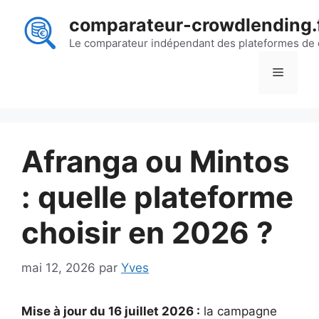
Aller
comparateur-crowdlending.
au
contenu
Le comparateur indépendant des plateformes de
Menu
Afranga ou Mintos
: quelle plateforme
choisir en 2026 ?
mai 12, 2026
par
Yves
Mise à jour du 16 juillet 2026 :
la campagne