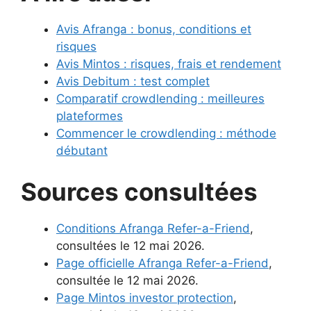
Avis Afranga : bonus, conditions et
risques
Avis Mintos : risques, frais et rendement
Avis Debitum : test complet
Comparatif crowdlending : meilleures
plateformes
Commencer le crowdlending : méthode
débutant
Sources consultées
Conditions Afranga Refer-a-Friend
,
consultées le 12 mai 2026.
Page officielle Afranga Refer-a-Friend
,
consultée le 12 mai 2026.
Page Mintos investor protection
,