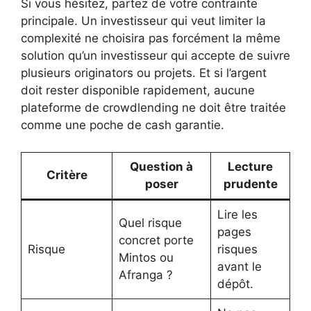
Si vous hésitez, partez de votre contrainte
principale. Un investisseur qui veut limiter la
complexité ne choisira pas forcément la même
solution qu’un investisseur qui accepte de suivre
plusieurs originators ou projets. Et si l’argent
doit rester disponible rapidement, aucune
plateforme de crowdlending ne doit être traitée
comme une poche de cash garantie.
Question à
Lecture
Critère
poser
prudente
Lire les
Quel risque
pages
concret porte
Risque
risques
Mintos ou
avant le
Afranga ?
dépôt.