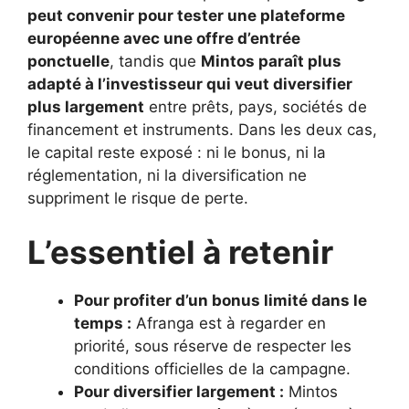
peut convenir pour tester une plateforme
européenne avec une offre d’entrée
ponctuelle
, tandis que
Mintos paraît plus
adapté à l’investisseur qui veut diversifier
plus largement
entre prêts, pays, sociétés de
financement et instruments. Dans les deux cas,
le capital reste exposé : ni le bonus, ni la
réglementation, ni la diversification ne
suppriment le risque de perte.
L’essentiel à retenir
Pour profiter d’un bonus limité dans le
temps :
Afranga est à regarder en
priorité, sous réserve de respecter les
conditions officielles de la campagne.
Pour diversifier largement :
Mintos