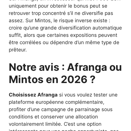
uniquement pour obtenir le bonus peut se
retrouver trop concentré s’il ne diversifie pas
assez. Sur Mintos, le risque inverse existe :
croire qu’une grande diversification automatique
suffit, alors que certaines expositions peuvent
être corrélées ou dépendre d’un même type de
prêteur.
Notre avis : Afranga ou
Mintos en 2026 ?
Choisissez Afranga
si vous voulez tester une
plateforme européenne complémentaire,
profiter d’une campagne de parrainage sous
conditions et conserver une allocation
volontairement limitée. C’est une option