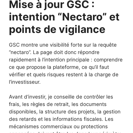
Mise à jour GSC :
intention “Nectaro” et
points de vigilance
GSC montre une visibilité forte sur la requête
“nectaro”. La page doit donc répondre
rapidement à l’intention principale : comprendre
ce que propose la plateforme, ce qu’il faut
vérifier et quels risques restent à la charge de
l’investisseur.
Avant d’investir, je conseille de contrôler les
frais, les règles de retrait, les documents
disponibles, la structure des projets, la gestion
des retards et les informations fiscales. Les
mécanismes commerciaux ou protections