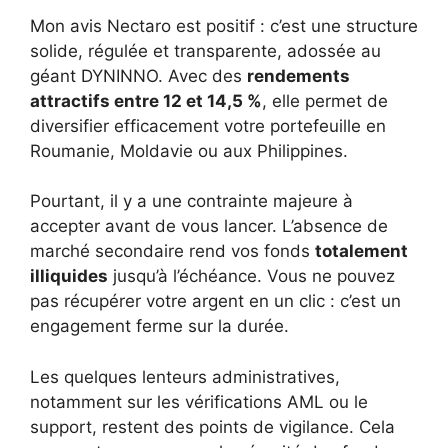
Mon avis Nectaro est positif : c’est une structure
solide, régulée et transparente, adossée au
géant DYNINNO. Avec des
rendements
attractifs entre 12 et 14,5 %
, elle permet de
diversifier efficacement votre portefeuille en
Roumanie, Moldavie ou aux Philippines.
Pourtant, il y a une contrainte majeure à
accepter avant de vous lancer. L’absence de
marché secondaire rend vos fonds
totalement
illiquides
jusqu’à l’échéance. Vous ne pouvez
pas récupérer votre argent en un clic : c’est un
engagement ferme sur la durée.
Les quelques lenteurs administratives,
notamment sur les vérifications AML ou le
support, restent des points de vigilance. Cela