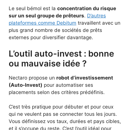
Le seul bémol est la
concentration du risque
sur un seul groupe de prêteurs
.
D’autres
plateformes comme Debitum
travaillent avec un
plus grand nombre de sociétés de prêts
externes pour diversifier davantage.
L’outil auto-invest : bonne
ou mauvaise idée ?
Nectaro propose un
robot d’investissement
(Auto-Invest)
pour automatiser ses
placements selon des critères prédéfinis.
C’est très pratique pour débuter et pour ceux
qui ne veulent pas se connecter tous les jours.
Vous définissez vos taux, durées et pays cibles,
et il s’occupe du reste. C’est l’outil idéal pour