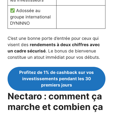
les investisseurs
Adossée au
groupe international
DYNINNO
C’est une bonne porte d’entrée pour ceux qui
visent des
rendements à deux chiffres avec
un cadre sécurisé
. Le bonus de bienvenue
constitue un atout immédiat pour vos débuts.
Profitez de 1% de cashback sur vos
investissements pendant les 30
premiers jours
Nectaro : comment ça
marche et combien ça