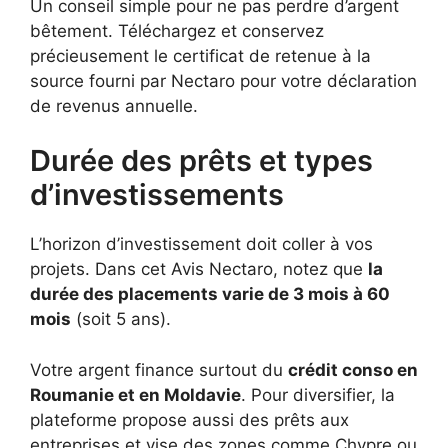
Un conseil simple pour ne pas perdre d’argent
bêtement. Téléchargez et conservez
précieusement le certificat de retenue à la
source fourni par Nectaro pour votre déclaration
de revenus annuelle.
Durée des prêts et types
d’investissements
L’horizon d’investissement doit coller à vos
projets. Dans cet Avis Nectaro, notez que
la
durée des placements varie de 3 mois à 60
mois
(soit 5 ans).
Votre argent finance surtout du
crédit conso en
Roumanie et en Moldavie
. Pour diversifier, la
plateforme propose aussi des prêts aux
entreprises et vise des zones comme Chypre ou