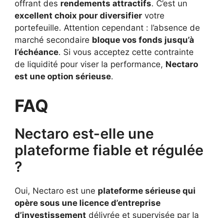
offrant des
rendements attractifs
. C’est un
excellent choix pour diversifier
votre
portefeuille. Attention cependant : l’absence de
marché secondaire
bloque vos fonds jusqu’à
l’échéance
. Si vous acceptez cette contrainte
de liquidité pour viser la performance,
Nectaro
est une option sérieuse
.
FAQ
Nectaro est-elle une
plateforme fiable et régulée
?
Oui, Nectaro est une
plateforme sérieuse qui
opère sous une licence d’entreprise
d’investissement
délivrée et supervisée par la