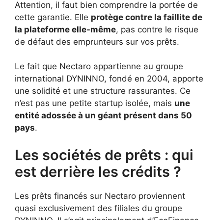
Attention, il faut bien comprendre la portée de
cette garantie. Elle
protège contre la faillite de
la plateforme elle-même
, pas contre le risque
de défaut des emprunteurs sur vos prêts.
Le fait que Nectaro appartienne au groupe
international DYNINNO, fondé en 2004, apporte
une solidité et une structure rassurantes. Ce
n’est pas une petite startup isolée, mais
une
entité adossée à un géant présent dans 50
pays
.
Les sociétés de prêts : qui
est derrière les crédits ?
Les prêts financés sur Nectaro proviennent
quasi exclusivement des filiales du groupe