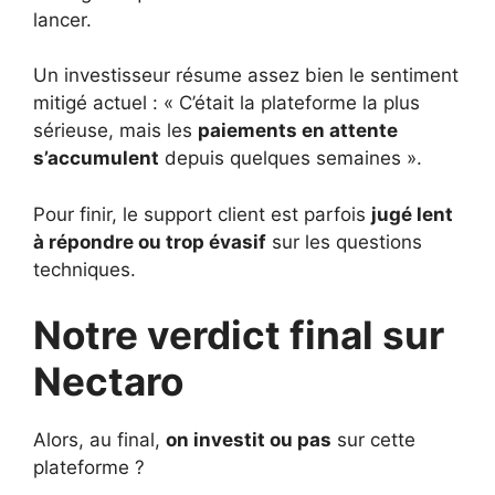
lancer.
Un investisseur résume assez bien le sentiment
mitigé actuel : « C’était la plateforme la plus
sérieuse, mais les
paiements en attente
s’accumulent
depuis quelques semaines ».
Pour finir, le support client est parfois
jugé lent
à répondre ou trop évasif
sur les questions
techniques.
Notre verdict final sur
Nectaro
Alors, au final,
on investit ou pas
sur cette
plateforme ?