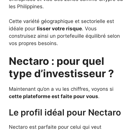
les Philippines.
Cette variété géographique et sectorielle est
idéale pour
lisser votre risque
. Vous
construisez ainsi un portefeuille équilibré selon
vos propres besoins.
Nectaro : pour quel
type d’investisseur ?
Maintenant qu’on a vu les chiffres, voyons si
cette plateforme est faite pour vous
.
Le profil idéal pour Nectaro
Nectaro est parfaite pour celui qui veut