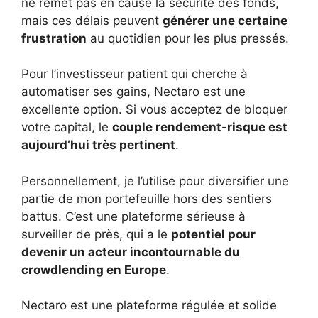
ne remet pas en cause la sécurité des fonds,
mais ces délais peuvent
générer une certaine
frustration
au quotidien pour les plus pressés.
Pour l’investisseur patient qui cherche à
automatiser ses gains, Nectaro est une
excellente option. Si vous acceptez de bloquer
votre capital, le
couple rendement-risque est
aujourd’hui très pertinent
.
Personnellement, je l’utilise pour diversifier une
partie de mon portefeuille hors des sentiers
battus. C’est une plateforme sérieuse à
surveiller de près, qui a le
potentiel pour
devenir un acteur incontournable du
crowdlending en Europe
.
Nectaro est une plateforme régulée et solide