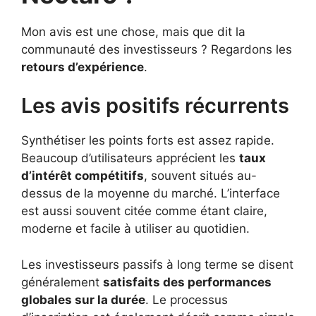
Mon avis est une chose, mais que dit la
communauté des investisseurs ? Regardons les
retours d’expérience
.
Les avis positifs récurrents
Synthétiser les points forts est assez rapide.
Beaucoup d’utilisateurs apprécient les
taux
d’intérêt compétitifs
, souvent situés au-
dessus de la moyenne du marché. L’interface
est aussi souvent citée comme étant claire,
moderne et facile à utiliser au quotidien.
Les investisseurs passifs à long terme se disent
généralement
satisfaits des performances
globales sur la durée
. Le processus