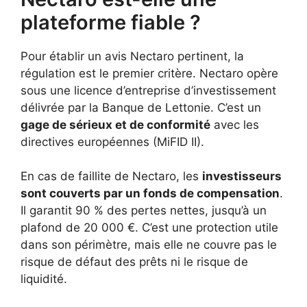
plateforme fiable ?
Pour établir un avis Nectaro pertinent, la
régulation est le premier critère. Nectaro opère
sous une licence d’entreprise d’investissement
délivrée par la Banque de Lettonie. C’est un
gage de sérieux et de conformité
avec les
directives européennes (MiFID II).
En cas de faillite de Nectaro, les
investisseurs
sont couverts par un fonds de compensation
.
Il garantit 90 % des pertes nettes, jusqu’à un
plafond de 20 000 €. C’est une protection utile
dans son périmètre, mais elle ne couvre pas le
risque de défaut des prêts ni le risque de
liquidité.