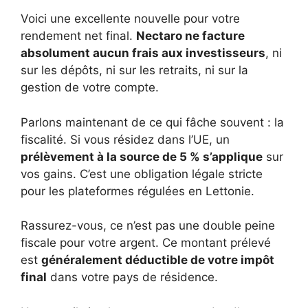
Voici une excellente nouvelle pour votre
rendement net final.
Nectaro ne facture
absolument aucun frais aux investisseurs
, ni
sur les dépôts, ni sur les retraits, ni sur la
gestion de votre compte.
Parlons maintenant de ce qui fâche souvent : la
fiscalité. Si vous résidez dans l’UE, un
prélèvement à la source de 5 % s’applique
sur
vos gains. C’est une obligation légale stricte
pour les plateformes régulées en Lettonie.
Rassurez-vous, ce n’est pas une double peine
fiscale pour votre argent. Ce montant prélevé
est
généralement déductible de votre impôt
final
dans votre pays de résidence.