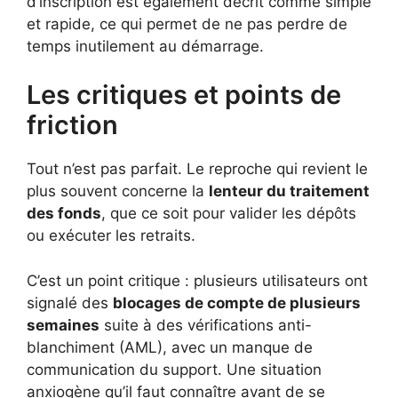
d’inscription est également décrit comme simple
et rapide, ce qui permet de ne pas perdre de
temps inutilement au démarrage.
Les critiques et points de
friction
Tout n’est pas parfait. Le reproche qui revient le
plus souvent concerne la
lenteur du traitement
des fonds
, que ce soit pour valider les dépôts
ou exécuter les retraits.
C’est un point critique : plusieurs utilisateurs ont
signalé des
blocages de compte de plusieurs
semaines
suite à des vérifications anti-
blanchiment (AML), avec un manque de
communication du support. Une situation
anxiogène qu’il faut connaître avant de se