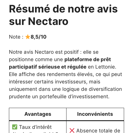
Résumé de notre avis
sur Nectaro
Note :
8,5/10
Notre avis Nectaro est positif : elle se
positionne comme une
plateforme de prêt
participatif sérieuse et régulée
en Lettonie.
Elle affiche des rendements élevés, ce qui peut
intéresser certains investisseurs, mais
uniquement dans une logique de diversification
prudente un portefeuille d’investissement.
Avantages
Inconvénients
Taux d’intérêt
Absence totale de