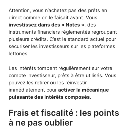
Attention, vous n’achetez pas des prêts en
direct comme on le faisait avant. Vous
investissez dans des « Notes »
, des
instruments financiers réglementés regroupant
plusieurs crédits. C’est le standard actuel pour
sécuriser les investisseurs sur les plateformes
lettones.
Les intérêts tombent régulièrement sur votre
compte investisseur, prêts à être utilisés. Vous
pouvez les retirer ou les réinvestir
immédiatement pour
activer la mécanique
puissante des intérêts composés
.
Frais et fiscalité : les points
à ne pas oublier