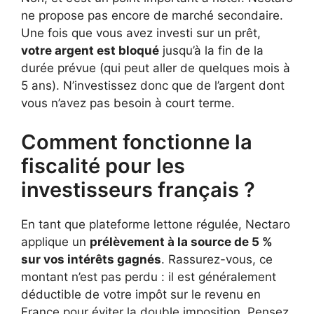
ne propose pas encore de marché secondaire.
Une fois que vous avez investi sur un prêt,
votre argent est bloqué
jusqu’à la fin de la
durée prévue (qui peut aller de quelques mois à
5 ans). N’investissez donc que de l’argent dont
vous n’avez pas besoin à court terme.
Comment fonctionne la
fiscalité pour les
investisseurs français ?
En tant que plateforme lettone régulée, Nectaro
applique un
prélèvement à la source de 5 %
sur vos intérêts gagnés
. Rassurez-vous, ce
montant n’est pas perdu : il est généralement
déductible de votre impôt sur le revenu en
France pour éviter la double imposition. Pensez