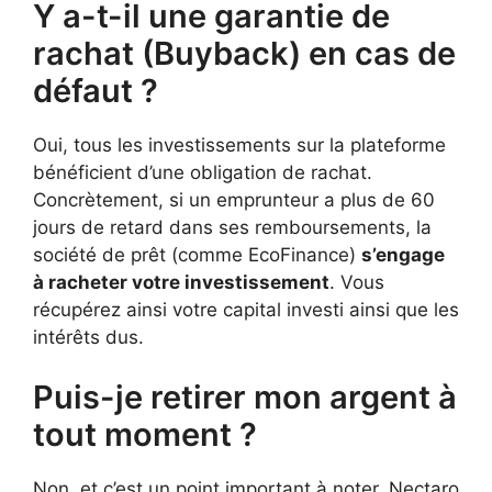
Y a-t-il une garantie de
rachat (Buyback) en cas de
défaut ?
Oui, tous les investissements sur la plateforme
bénéficient d’une obligation de rachat.
Concrètement, si un emprunteur a plus de 60
jours de retard dans ses remboursements, la
société de prêt (comme EcoFinance)
s’engage
à racheter votre investissement
. Vous
récupérez ainsi votre capital investi ainsi que les
intérêts dus.
Puis-je retirer mon argent à
tout moment ?
Non, et c’est un point important à noter. Nectaro