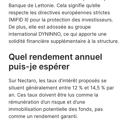
Banque de Lettonie. Cela signifie qu’elle
respecte les directives européennes strictes
(MiFID II) pour la protection des investisseurs.
De plus, elle est adossée au groupe
international DYNINNO, ce qui apporte une
solidité financière supplémentaire à la structure.
Quel rendement annuel
puis-je espérer
Sur Nectaro, les taux d’intérêt proposés se
situent généralement entre 12 % et 14,5 % par
an. Ces taux doivent être lus comme la
rémunération d’un risque et d’une
immobilisation potentielle des fonds, pas
comme un rendement garanti.