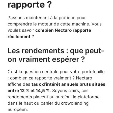
rapporte ?
Passons maintenant à la pratique pour
comprendre le moteur de cette machine. Vous
voulez savoir
combien Nectaro rapporte
réellement
?
Les rendements : que peut-
on vraiment espérer ?
C’est la question centrale pour votre portefeuille
: combien ça rapporte vraiment ? Nectaro
affiche des
taux d’intérêt annuels bruts situés
entre 12 % et 14,5 %
. Soyons clairs, ces
rendements placent aujourd’hui la plateforme
dans le haut du panier du crowdlending
européen.