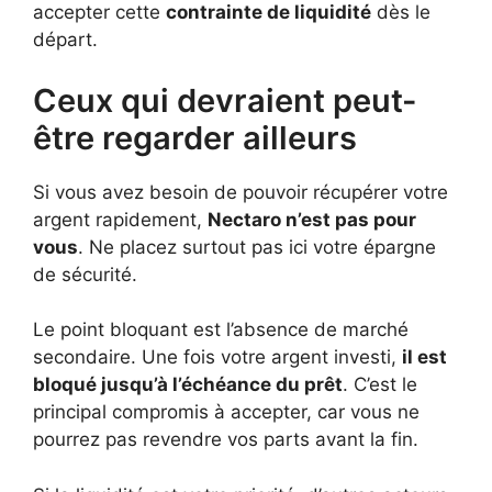
accepter cette
contrainte de liquidité
dès le
départ.
Ceux qui devraient peut-
être regarder ailleurs
Si vous avez besoin de pouvoir récupérer votre
argent rapidement,
Nectaro n’est pas pour
vous
. Ne placez surtout pas ici votre épargne
de sécurité.
Le point bloquant est l’absence de marché
secondaire. Une fois votre argent investi,
il est
bloqué jusqu’à l’échéance du prêt
. C’est le
principal compromis à accepter, car vous ne
pourrez pas revendre vos parts avant la fin.