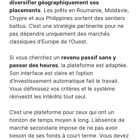
diversifier géographiquement ses
placements
. Les prêts en Roumanie, Moldavie,
Chypre et aux Philippines sortent des sentiers
battus. C’est une stratégie pertinente pour ne
pas dépendre uniquement des marchés
classiques d’Europe de l’Ouest.
Si vous cherchez un
revenu passif sans y
passer des heures
, la plateforme est adaptée.
Son interface est claire et l’option
d’investissement automatique fait le travail.
Vous définissez vos critères et le système
réinvestit les intérêts tout seul.
C’est une plateforme pour ceux qui ont un
horizon de temps moyen à long. L’absence de
marché secondaire impose de ne pas avoir
besoin de ses fonds à court terme. Vous devez