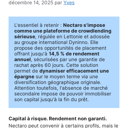
décembre 14, 2025
par
Yves
L'essentiel à retenir : 
Nectaro s'impose 
comme une plateforme de crowdlending 
sérieuse
, régulée en Lettonie et adossée 
au groupe international Dyninno. Elle 
propose des opportunités de placement 
offrant jusqu'à 
14,5 % de rendement 
annuel
, sécurisées par une garantie de 
rachat après 60 jours. Cette solution 
permet de 
dynamiser efficacement une 
épargne
 sur le moyen terme via une 
diversification géographique originale. 
Attention toutefois, l'absence de marché 
secondaire impose de pouvoir immobiliser 
son capital jusqu'à la fin du prêt.
Capital à risque. Rendement non garanti.
Nectaro peut convenir à certains profils, mais le