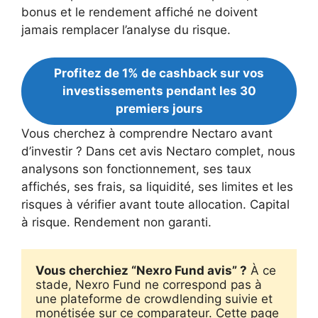
bonus et le rendement affiché ne doivent
jamais remplacer l’analyse du risque.
Profitez de 1% de cashback sur vos
investissements pendant les 30
premiers jours
Vous cherchez à comprendre Nectaro avant
d’investir ? Dans cet avis Nectaro complet, nous
analysons son fonctionnement, ses taux
affichés, ses frais, sa liquidité, ses limites et les
risques à vérifier avant toute allocation. Capital
à risque. Rendement non garanti.
Vous cherchiez “Nexro Fund avis” ?
 À ce 
stade, Nexro Fund ne correspond pas à 
une plateforme de crowdlending suivie et 
monétisée sur ce comparateur. Cette page 