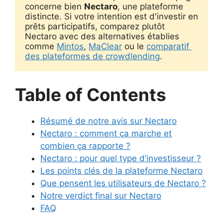
concerne bien 
Nectaro
, une plateforme 
distincte. Si votre intention est d'investir en 
prêts participatifs, comparez plutôt 
Nectaro avec des alternatives établies 
comme 
Mintos
, 
MaClear
 ou le 
comparatif 
des plateformes de crowdlending
.
Table of Contents
Résumé de notre avis sur Nectaro
Nectaro : comment ça marche et
combien ça rapporte ?
Nectaro : pour quel type d’investisseur ?
Les points clés de la plateforme Nectaro
Que pensent les utilisateurs de Nectaro ?
Notre verdict final sur Nectaro
FAQ