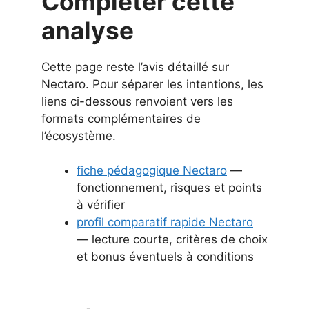
Compléter cette
analyse
Cette page reste l’avis détaillé sur
Nectaro. Pour séparer les intentions, les
liens ci-dessous renvoient vers les
formats complémentaires de
l’écosystème.
fiche pédagogique Nectaro
—
fonctionnement, risques et points
à vérifier
profil comparatif rapide Nectaro
— lecture courte, critères de choix
et bonus éventuels à conditions