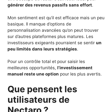
générer des revenus passifs sans effort
.
Mon sentiment est qu’il est efficace mais un peu
basique. Il manque d’options de
personnalisation avancées qu’on peut trouver
sur d’autres plateformes plus matures. Les
investisseurs exigeants pourraient se sentir
un
peu limités dans leurs stratégies
.
Pour un contrôle total et pour saisir les
meilleures opportunités,
l’investissement
manuel reste une option
pour les plus avertis.
Que pensent les
utilisateurs de
Nectaro ?