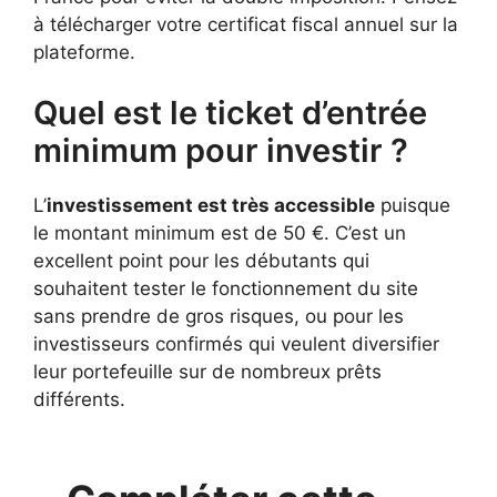
à télécharger votre certificat fiscal annuel sur la
plateforme.
Quel est le ticket d’entrée
minimum pour investir ?
L’
investissement est très accessible
puisque
le montant minimum est de 50 €. C’est un
excellent point pour les débutants qui
souhaitent tester le fonctionnement du site
sans prendre de gros risques, ou pour les
investisseurs confirmés qui veulent diversifier
leur portefeuille sur de nombreux prêts
différents.