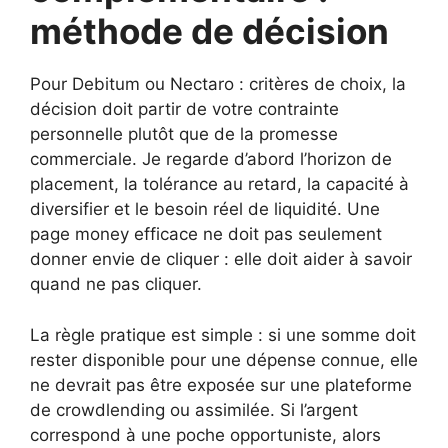
méthode de décision
Pour Debitum ou Nectaro : critères de choix, la
décision doit partir de votre contrainte
personnelle plutôt que de la promesse
commerciale. Je regarde d’abord l’horizon de
placement, la tolérance au retard, la capacité à
diversifier et le besoin réel de liquidité. Une
page money efficace ne doit pas seulement
donner envie de cliquer : elle doit aider à savoir
quand ne pas cliquer.
La règle pratique est simple : si une somme doit
rester disponible pour une dépense connue, elle
ne devrait pas être exposée sur une plateforme
de crowdlending ou assimilée. Si l’argent
correspond à une poche opportuniste, alors