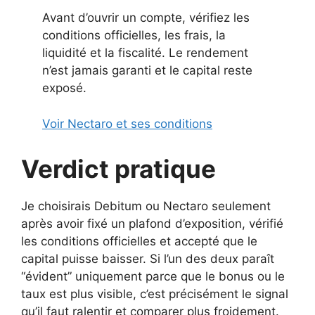
Avant d’ouvrir un compte, vérifiez les
conditions officielles, les frais, la
liquidité et la fiscalité. Le rendement
n’est jamais garanti et le capital reste
exposé.
Voir Nectaro et ses conditions
Verdict pratique
Je choisirais Debitum ou Nectaro seulement
après avoir fixé un plafond d’exposition, vérifié
les conditions officielles et accepté que le
capital puisse baisser. Si l’un des deux paraît
“évident” uniquement parce que le bonus ou le
taux est plus visible, c’est précisément le signal
qu’il faut ralentir et comparer plus froidement.