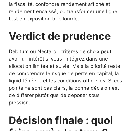
la fiscalité, confondre rendement affiché et
rendement encaissé, ou transformer une ligne
test en exposition trop lourde.
Verdict de prudence
Debitum ou Nectaro : critères de choix peut
avoir un intérêt si vous l’intégrez dans une
allocation limitée et suivie. Mais la priorité reste
de comprendre le risque de perte en capital, la
liquidité réelle et les conditions officielles. Si ces
points ne sont pas clairs, la bonne décision est
de différer plutôt que de déposer sous
pression.
Décision finale : quoi