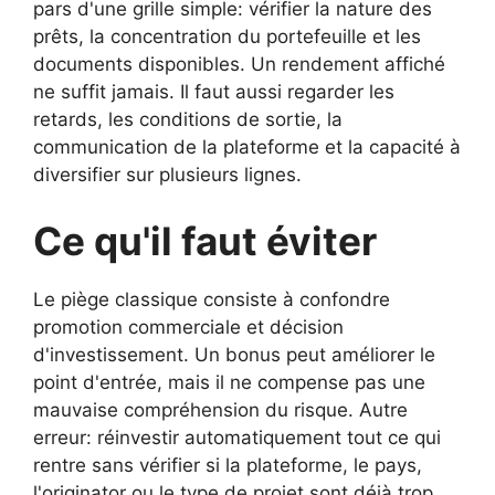
pars d'une grille simple: vérifier la nature des
prêts, la concentration du portefeuille et les
documents disponibles. Un rendement affiché
ne suffit jamais. Il faut aussi regarder les
retards, les conditions de sortie, la
communication de la plateforme et la capacité à
diversifier sur plusieurs lignes.
Ce qu'il faut éviter
Le piège classique consiste à confondre
promotion commerciale et décision
d'investissement. Un bonus peut améliorer le
point d'entrée, mais il ne compense pas une
mauvaise compréhension du risque. Autre
erreur: réinvestir automatiquement tout ce qui
rentre sans vérifier si la plateforme, le pays,
l'originator ou le type de projet sont déjà trop