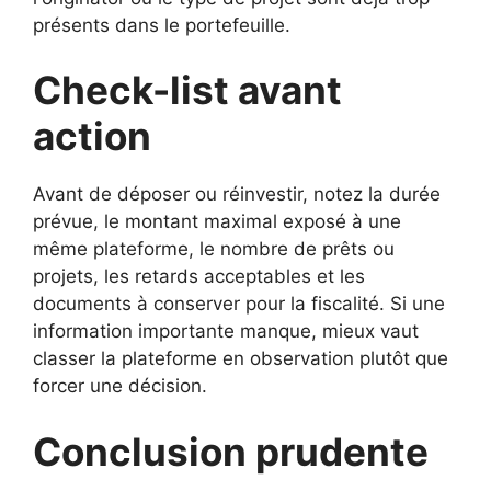
présents dans le portefeuille.
Check-list avant
action
Avant de déposer ou réinvestir, notez la durée
prévue, le montant maximal exposé à une
même plateforme, le nombre de prêts ou
projets, les retards acceptables et les
documents à conserver pour la fiscalité. Si une
information importante manque, mieux vaut
classer la plateforme en observation plutôt que
forcer une décision.
Conclusion prudente