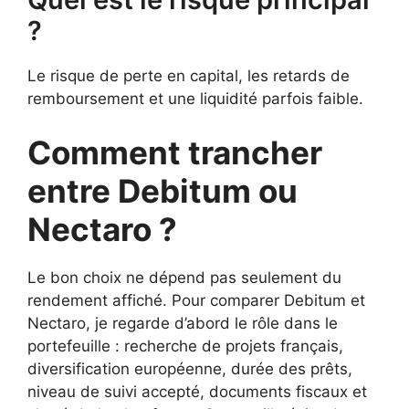
?
Le risque de perte en capital, les retards de
remboursement et une liquidité parfois faible.
Comment trancher
entre Debitum ou
Nectaro ?
Le bon choix ne dépend pas seulement du
rendement affiché. Pour comparer Debitum et
Nectaro, je regarde d’abord le rôle dans le
portefeuille : recherche de projets français,
diversification européenne, durée des prêts,
niveau de suivi accepté, documents fiscaux et