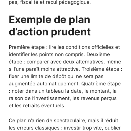
pas, fiscalité et recul pédagogique.
Exemple de plan
d’action prudent
Première étape : lire les conditions officielles et
identifier les points non compris. Deuxième
étape : comparer avec deux alternatives, même
si l’une paraît moins attractive. Troisième étape :
fixer une limite de dépôt qui ne sera pas
augmentée automatiquement. Quatrième étape
: noter dans un tableau la date, le montant, la
raison de l’investissement, les revenus perçus
et les retraits éventuels.
Ce plan n’a rien de spectaculaire, mais il réduit
les erreurs classiques : investir trop vite, oublier