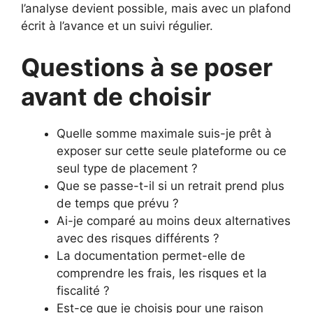
l’analyse devient possible, mais avec un plafond
écrit à l’avance et un suivi régulier.
Questions à se poser
avant de choisir
Quelle somme maximale suis-je prêt à
exposer sur cette seule plateforme ou ce
seul type de placement ?
Que se passe-t-il si un retrait prend plus
de temps que prévu ?
Ai-je comparé au moins deux alternatives
avec des risques différents ?
La documentation permet-elle de
comprendre les frais, les risques et la
fiscalité ?
Est-ce que je choisis pour une raison