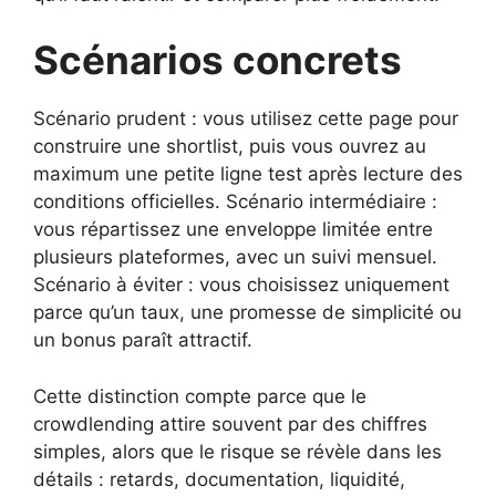
Scénarios concrets
Scénario prudent : vous utilisez cette page pour
construire une shortlist, puis vous ouvrez au
maximum une petite ligne test après lecture des
conditions officielles. Scénario intermédiaire :
vous répartissez une enveloppe limitée entre
plusieurs plateformes, avec un suivi mensuel.
Scénario à éviter : vous choisissez uniquement
parce qu’un taux, une promesse de simplicité ou
un bonus paraît attractif.
Cette distinction compte parce que le
crowdlending attire souvent par des chiffres
simples, alors que le risque se révèle dans les
détails : retards, documentation, liquidité,