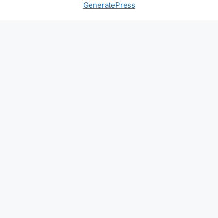
GeneratePress