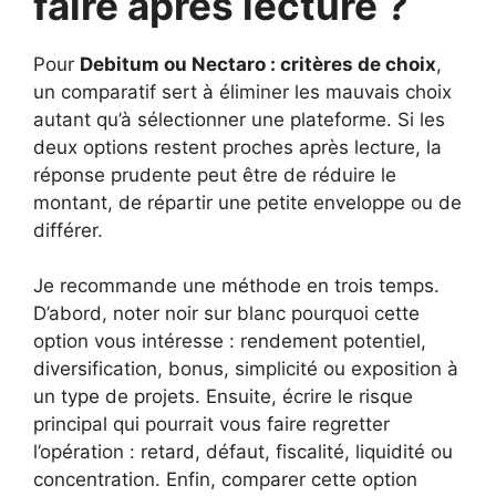
faire après lecture ?
Pour
Debitum ou Nectaro : critères de choix
,
un comparatif sert à éliminer les mauvais choix
autant qu’à sélectionner une plateforme. Si les
deux options restent proches après lecture, la
réponse prudente peut être de réduire le
montant, de répartir une petite enveloppe ou de
différer.
Je recommande une méthode en trois temps.
D’abord, noter noir sur blanc pourquoi cette
option vous intéresse : rendement potentiel,
diversification, bonus, simplicité ou exposition à
un type de projets. Ensuite, écrire le risque
principal qui pourrait vous faire regretter
l’opération : retard, défaut, fiscalité, liquidité ou
concentration. Enfin, comparer cette option