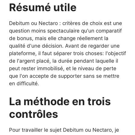
Résumé utile
Debitum ou Nectaro : critères de choix est une
question moins spectaculaire qu'un comparatif
de bonus, mais elle change réellement la
qualité d'une décision. Avant de regarder une
plateforme, il faut séparer trois choses: l'objectif
de l'argent placé, la durée pendant laquelle il
peut rester immobilisé, et le niveau de perte
que l'on accepte de supporter sans se mettre
en difficulté.
La méthode en trois
contrôles
Pour travailler le sujet Debitum ou Nectaro, je