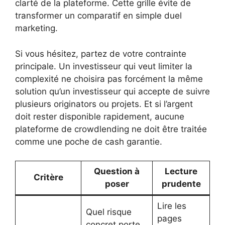
clarté de la plateforme. Cette grille évite de
transformer un comparatif en simple duel
marketing.
Si vous hésitez, partez de votre contrainte
principale. Un investisseur qui veut limiter la
complexité ne choisira pas forcément la même
solution qu’un investisseur qui accepte de suivre
plusieurs originators ou projets. Et si l’argent
doit rester disponible rapidement, aucune
plateforme de crowdlending ne doit être traitée
comme une poche de cash garantie.
Question à
Lecture
Critère
poser
prudente
Lire les
Quel risque
pages
concret porte