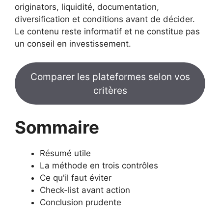
originators, liquidité, documentation,
diversification et conditions avant de décider.
Le contenu reste informatif et ne constitue pas
un conseil en investissement.
Comparer les plateformes selon vos
critères
Sommaire
Résumé utile
La méthode en trois contrôles
Ce qu'il faut éviter
Check-list avant action
Conclusion prudente