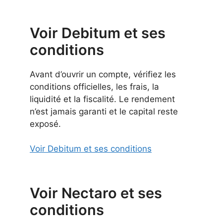
Voir Debitum et ses
conditions
Avant d’ouvrir un compte, vérifiez les
conditions officielles, les frais, la
liquidité et la fiscalité. Le rendement
n’est jamais garanti et le capital reste
exposé.
Voir Debitum et ses conditions
Voir Nectaro et ses
conditions