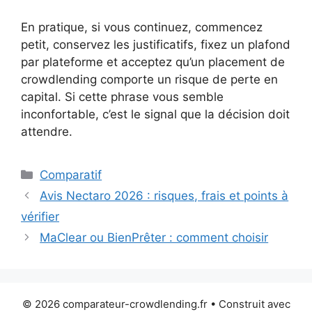
En pratique, si vous continuez, commencez
petit, conservez les justificatifs, fixez un plafond
par plateforme et acceptez qu’un placement de
crowdlending comporte un risque de perte en
capital. Si cette phrase vous semble
inconfortable, c’est le signal que la décision doit
attendre.
Catégories
Comparatif
Avis Nectaro 2026 : risques, frais et points à
vérifier
MaClear ou BienPrêter : comment choisir
© 2026 comparateur-crowdlending.fr
• Construit avec