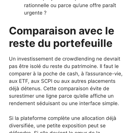
rationnelle ou parce qu’une offre paraît
urgente ?
Comparaison avec le
reste du portefeuille
Un investissement de crowdlending ne devrait
pas être isolé du reste du patrimoine. Il faut le
comparer à la poche de cash, à l’assurance-vie,
aux ETF, aux SCPI ou aux autres placements
déjà détenus. Cette comparaison évite de
surestimer une ligne parce qu’elle affiche un
rendement séduisant ou une interface simple.
Si la plateforme complète une allocation déjà
diversifiée, une petite exposition peut se