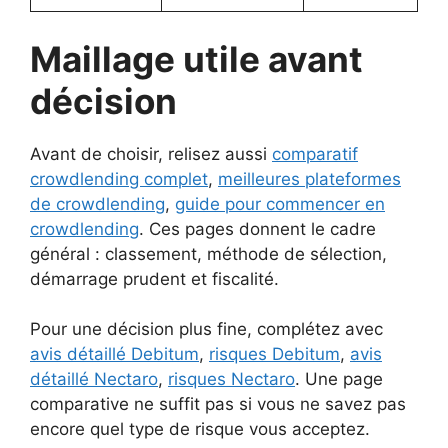
Maillage utile avant
décision
Avant de choisir, relisez aussi
comparatif
crowdlending complet
,
meilleures plateformes
de crowdlending
,
guide pour commencer en
crowdlending
. Ces pages donnent le cadre
général : classement, méthode de sélection,
démarrage prudent et fiscalité.
Pour une décision plus fine, complétez avec
avis détaillé Debitum
,
risques Debitum
,
avis
détaillé Nectaro
,
risques Nectaro
. Une page
comparative ne suffit pas si vous ne savez pas
encore quel type de risque vous acceptez.