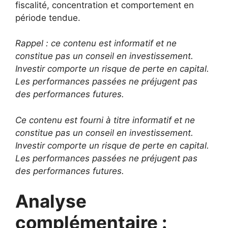
fiscalité, concentration et comportement en
période tendue.
Rappel : ce contenu est informatif et ne
constitue pas un conseil en investissement.
Investir comporte un risque de perte en capital.
Les performances passées ne préjugent pas
des performances futures.
Ce contenu est fourni à titre informatif et ne
constitue pas un conseil en investissement.
Investir comporte un risque de perte en capital.
Les performances passées ne préjugent pas
des performances futures.
Analyse
complémentaire :