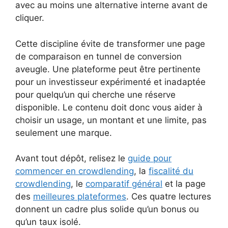
avec au moins une alternative interne avant de
cliquer.
Cette discipline évite de transformer une page
de comparaison en tunnel de conversion
aveugle. Une plateforme peut être pertinente
pour un investisseur expérimenté et inadaptée
pour quelqu’un qui cherche une réserve
disponible. Le contenu doit donc vous aider à
choisir un usage, un montant et une limite, pas
seulement une marque.
Avant tout dépôt, relisez le
guide pour
commencer en crowdlending
, la
fiscalité du
crowdlending
, le
comparatif général
et la page
des
meilleures plateformes
. Ces quatre lectures
donnent un cadre plus solide qu’un bonus ou
qu’un taux isolé.