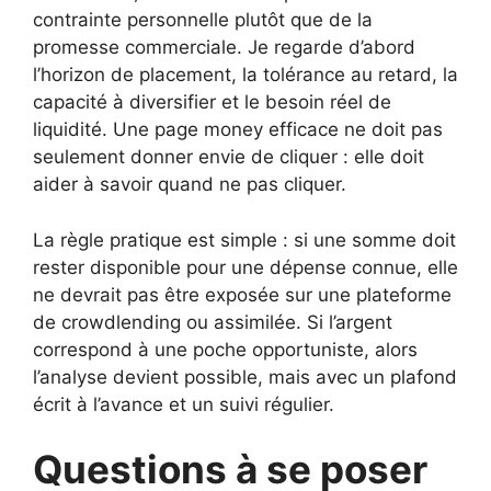
contrainte personnelle plutôt que de la
promesse commerciale. Je regarde d’abord
l’horizon de placement, la tolérance au retard, la
capacité à diversifier et le besoin réel de
liquidité. Une page money efficace ne doit pas
seulement donner envie de cliquer : elle doit
aider à savoir quand ne pas cliquer.
La règle pratique est simple : si une somme doit
rester disponible pour une dépense connue, elle
ne devrait pas être exposée sur une plateforme
de crowdlending ou assimilée. Si l’argent
correspond à une poche opportuniste, alors
l’analyse devient possible, mais avec un plafond
écrit à l’avance et un suivi régulier.
Questions à se poser