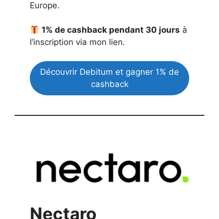
Europe.
1% de cashback pendant 30 jours
à
l’inscription via mon lien.
Découvrir Debitum et gagner 1% de
cashback
Nectaro