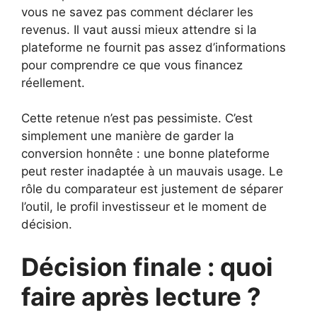
vous ne savez pas comment déclarer les
revenus. Il vaut aussi mieux attendre si la
plateforme ne fournit pas assez d’informations
pour comprendre ce que vous financez
réellement.
Cette retenue n’est pas pessimiste. C’est
simplement une manière de garder la
conversion honnête : une bonne plateforme
peut rester inadaptée à un mauvais usage. Le
rôle du comparateur est justement de séparer
l’outil, le profil investisseur et le moment de
décision.
Décision finale : quoi
faire après lecture ?