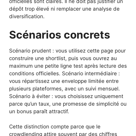
officielles sont claires. Il ne doit pas justifier un
dépôt trop élevé ni remplacer une analyse de
diversification.
Scénarios concrets
Scénario prudent : vous utilisez cette page pour
construire une shortlist, puis vous ouvrez au
maximum une petite ligne test après lecture des
conditions officielles. Scénario intermédiaire :
vous répartissez une enveloppe limitée entre
plusieurs plateformes, avec un suivi mensuel.
Scénario à éviter : vous choisissez uniquement
parce qu’un taux, une promesse de simplicité ou
un bonus paraît attractif.
Cette distinction compte parce que le
crowdlending attire souvent par des chiffres