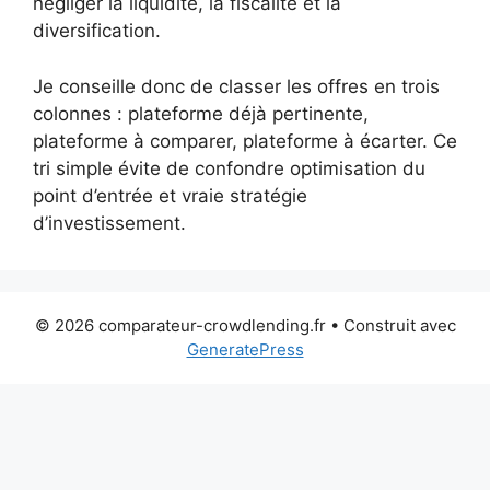
négliger la liquidité, la fiscalité et la
diversification.
Je conseille donc de classer les offres en trois
colonnes : plateforme déjà pertinente,
plateforme à comparer, plateforme à écarter. Ce
tri simple évite de confondre optimisation du
point d’entrée et vraie stratégie
d’investissement.
© 2026 comparateur-crowdlending.fr
• Construit avec
GeneratePress