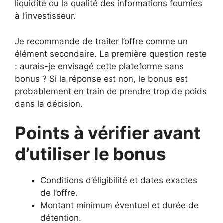
liquidité ou la qualité des informations fournies
à l’investisseur.
Je recommande de traiter l’offre comme un
élément secondaire. La première question reste
: aurais-je envisagé cette plateforme sans
bonus ? Si la réponse est non, le bonus est
probablement en train de prendre trop de poids
dans la décision.
Points à vérifier avant
d’utiliser le bonus
Conditions d’éligibilité et dates exactes
de l’offre.
Montant minimum éventuel et durée de
détention.