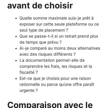
avant de choisir
Quelle somme maximale suis-je prêt à
exposer sur cette seule plateforme ou ce
seul type de placement ?
Que se passe-t-il si un retrait prend plus
de temps que prévu ?
Ai-je comparé au moins deux alternatives
avec des risques différents ?
La documentation permet-elle de
comprendre les frais, les risques et la
fiscalité ?
Est-ce que je choisis pour une raison
rationnelle ou parce qu’une offre paraît
urgente ?
Comparaison avec le