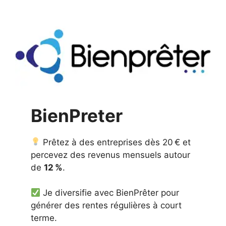
BienPreter
Prêtez à des entreprises dès 20 € et
percevez des revenus mensuels autour
de
12 %
.
Je diversifie avec BienPrêter pour
générer des rentes régulières à court
terme.