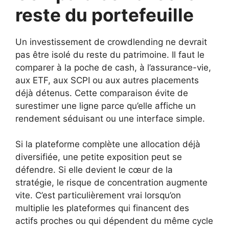
reste du portefeuille
Un investissement de crowdlending ne devrait
pas être isolé du reste du patrimoine. Il faut le
comparer à la poche de cash, à l’assurance-vie,
aux ETF, aux SCPI ou aux autres placements
déjà détenus. Cette comparaison évite de
surestimer une ligne parce qu’elle affiche un
rendement séduisant ou une interface simple.
Si la plateforme complète une allocation déjà
diversifiée, une petite exposition peut se
défendre. Si elle devient le cœur de la
stratégie, le risque de concentration augmente
vite. C’est particulièrement vrai lorsqu’on
multiplie les plateformes qui financent des
actifs proches ou qui dépendent du même cycle