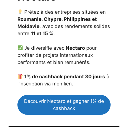
Prêtez à des entreprises situées en
Roumanie, Chypre, Philippines et
Moldavie
, avec des rendements solides
entre
11 et 15 %
.
Je diversifie avec
Nectaro
pour
profiter de projets internationaux
performants et bien rémunérés.
1% de cashback pendant 30 jours
à
l’inscription via mon lien.
Découvrir Nectaro et gagner 1% de
cashback