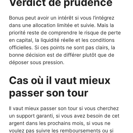
Verdict de prudence
Bonus peut avoir un intérêt si vous l’intégrez
dans une allocation limitée et suivie. Mais la
priorité reste de comprendre le risque de perte
en capital, la liquidité réelle et les conditions
officielles. Si ces points ne sont pas clairs, la
bonne décision est de différer plutôt que de
déposer sous pression.
Cas où il vaut mieux
passer son tour
Il vaut mieux passer son tour si vous cherchez
un support garanti, si vous avez besoin de cet
argent dans les prochains mois, si vous ne
voulez pas suivre les remboursements ou si