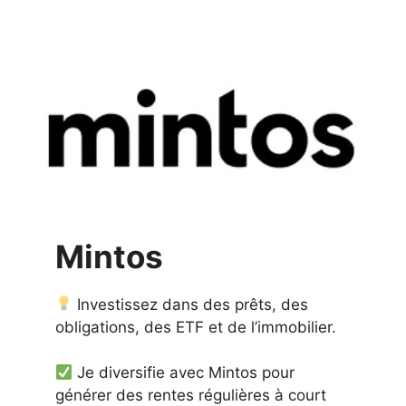
Mintos
Investissez dans des prêts, des
obligations, des ETF et de l’immobilier.
Je diversifie avec Mintos pour
générer des rentes régulières à court