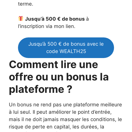
terme.
Jusqu’à 500 € de bonus
à
l’inscription via mon lien.
Jusqu’à 500 € de bonus avec le
code WEALTH25
Comment lire une
offre ou un bonus la
plateforme ?
Un bonus ne rend pas une plateforme meilleure
à lui seul. Il peut améliorer le point d’entrée,
mais il ne doit jamais masquer les conditions, le
risque de perte en capital, les durées, la