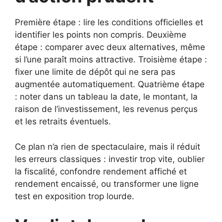
Première étape : lire les conditions officielles et
identifier les points non compris. Deuxième
étape : comparer avec deux alternatives, même
si l’une paraît moins attractive. Troisième étape :
fixer une limite de dépôt qui ne sera pas
augmentée automatiquement. Quatrième étape
: noter dans un tableau la date, le montant, la
raison de l’investissement, les revenus perçus
et les retraits éventuels.
Ce plan n’a rien de spectaculaire, mais il réduit
les erreurs classiques : investir trop vite, oublier
la fiscalité, confondre rendement affiché et
rendement encaissé, ou transformer une ligne
test en exposition trop lourde.