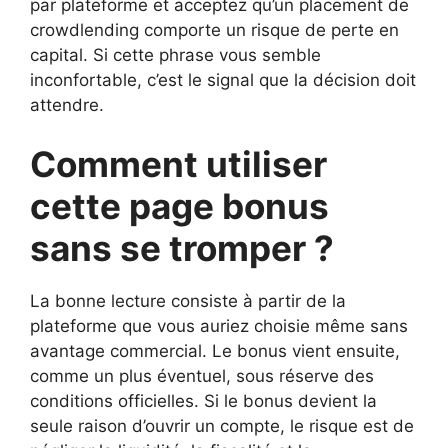
par plateforme et acceptez qu’un placement de
crowdlending comporte un risque de perte en
capital. Si cette phrase vous semble
inconfortable, c’est le signal que la décision doit
attendre.
Comment utiliser
cette page bonus
sans se tromper ?
La bonne lecture consiste à partir de la
plateforme que vous auriez choisie même sans
avantage commercial. Le bonus vient ensuite,
comme un plus éventuel, sous réserve des
conditions officielles. Si le bonus devient la
seule raison d’ouvrir un compte, le risque est de