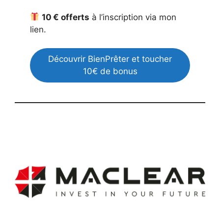
10 € offerts
à l’inscription via mon
lien.
Découvrir BienPrêter et toucher
10€ de bonus