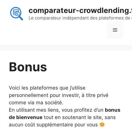
Aller
comparateur-crowdlending.
au
contenu
Le comparateur indépendant des plateformes de
Menu
Bonus
Voici les plateformes que j’utilise
personnellement pour investir, à titre privé
comme via ma société.
En utilisant mes liens, vous profitez d’un
bonus
de bienvenue
tout en soutenant le site, sans
aucun coût supplémentaire pour vous