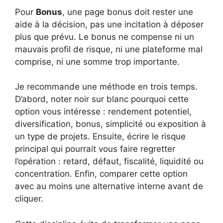
Pour
Bonus
, une page bonus doit rester une
aide à la décision, pas une incitation à déposer
plus que prévu. Le bonus ne compense ni un
mauvais profil de risque, ni une plateforme mal
comprise, ni une somme trop importante.
Je recommande une méthode en trois temps.
D’abord, noter noir sur blanc pourquoi cette
option vous intéresse : rendement potentiel,
diversification, bonus, simplicité ou exposition à
un type de projets. Ensuite, écrire le risque
principal qui pourrait vous faire regretter
l’opération : retard, défaut, fiscalité, liquidité ou
concentration. Enfin, comparer cette option
avec au moins une alternative interne avant de
cliquer.