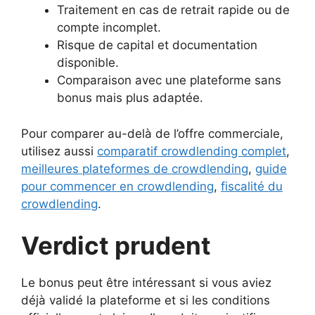
Traitement en cas de retrait rapide ou de
compte incomplet.
Risque de capital et documentation
disponible.
Comparaison avec une plateforme sans
bonus mais plus adaptée.
Pour comparer au-delà de l’offre commerciale,
utilisez aussi
comparatif crowdlending complet
,
meilleures plateformes de crowdlending
,
guide
pour commencer en crowdlending
,
fiscalité du
crowdlending
.
Verdict prudent
Le bonus peut être intéressant si vous aviez
déjà validé la plateforme et si les conditions