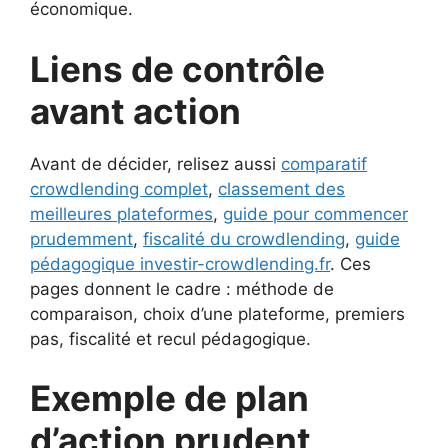
économique.
Liens de contrôle
avant action
Avant de décider, relisez aussi
comparatif
crowdlending complet
,
classement des
meilleures plateformes
,
guide pour commencer
prudemment
,
fiscalité du crowdlending
,
guide
pédagogique investir-crowdlending.fr
. Ces
pages donnent le cadre : méthode de
comparaison, choix d’une plateforme, premiers
pas, fiscalité et recul pédagogique.
Exemple de plan
d’action prudent