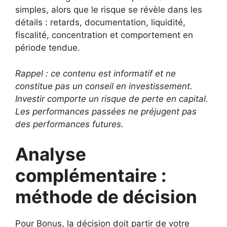
simples, alors que le risque se révèle dans les
détails : retards, documentation, liquidité,
fiscalité, concentration et comportement en
période tendue.
Rappel : ce contenu est informatif et ne
constitue pas un conseil en investissement.
Investir comporte un risque de perte en capital.
Les performances passées ne préjugent pas
des performances futures.
Analyse
complémentaire :
méthode de décision
Pour Bonus, la décision doit partir de votre