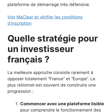
plateforme de démarrage très défensive.
Voir MaClear et vérifier les conditions
d’inscription
Quelle stratégie pour
un investisseur
français ?
La meilleure approche consiste rarement à
opposer totalement “France” et “Europe”. Le
plus rationnel est souvent de construire une
progression :
Commencer avec une plateforme lisible
pour comprendre le fonctionnement des