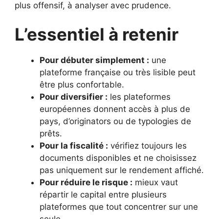
plus offensif, à analyser avec prudence.
L’essentiel à retenir
Pour débuter simplement :
une
plateforme française ou très lisible peut
être plus confortable.
Pour diversifier :
les plateformes
européennes donnent accès à plus de
pays, d’originators ou de typologies de
prêts.
Pour la fiscalité :
vérifiez toujours les
documents disponibles et ne choisissez
pas uniquement sur le rendement affiché.
Pour réduire le risque :
mieux vaut
répartir le capital entre plusieurs
plateformes que tout concentrer sur une