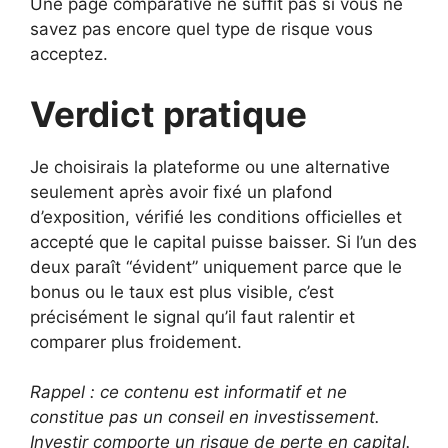
Une page comparative ne suffit pas si vous ne
savez pas encore quel type de risque vous
acceptez.
Verdict pratique
Je choisirais la plateforme ou une alternative
seulement après avoir fixé un plafond
d’exposition, vérifié les conditions officielles et
accepté que le capital puisse baisser. Si l’un des
deux paraît “évident” uniquement parce que le
bonus ou le taux est plus visible, c’est
précisément le signal qu’il faut ralentir et
comparer plus froidement.
Rappel : ce contenu est informatif et ne
constitue pas un conseil en investissement.
Investir comporte un risque de perte en capital.