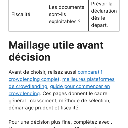
Prévoir la
Les documents
déclaration
Fiscalité
sont-ils
dès le
exploitables ?
départ.
Maillage utile avant
décision
Avant de choisir, relisez aussi
comparatif
crowdlending complet
,
meilleures plateformes
de crowdlending
,
guide pour commencer en
crowdlending
. Ces pages donnent le cadre
général : classement, méthode de sélection,
démarrage prudent et fiscalité.
Pour une décision plus fine, complétez avec .