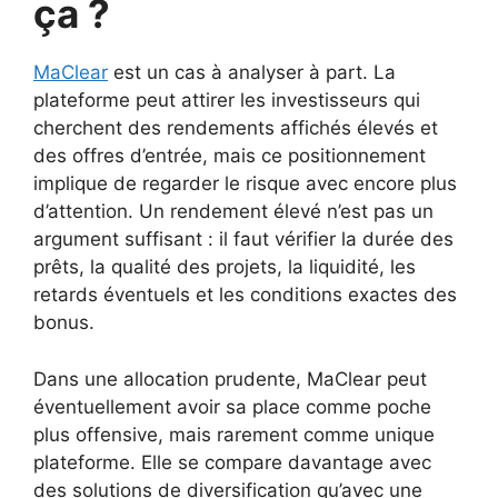
ça ?
MaClear
est un cas à analyser à part. La
plateforme peut attirer les investisseurs qui
cherchent des rendements affichés élevés et
des offres d’entrée, mais ce positionnement
implique de regarder le risque avec encore plus
d’attention. Un rendement élevé n’est pas un
argument suffisant : il faut vérifier la durée des
prêts, la qualité des projets, la liquidité, les
retards éventuels et les conditions exactes des
bonus.
Dans une allocation prudente, MaClear peut
éventuellement avoir sa place comme poche
plus offensive, mais rarement comme unique
plateforme. Elle se compare davantage avec
des solutions de diversification qu’avec une