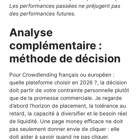
Les performances passées ne préjugent pas
des performances futures.
Analyse
complémentaire :
méthode de décision
Pour Crowdlending français ou européen :
quelle plateforme choisir en 2026 ?, la décision
doit partir de votre contrainte personnelle plutôt
que de la promesse commerciale. Je regarde
d’abord l’horizon de placement, la tolérance au
retard, la capacité à diversifier et le besoin réel
de liquidité. Une page money efficace ne doit
pas seulement donner envie de cliquer : elle
doit aider à savoir quand ne pas cliquer.