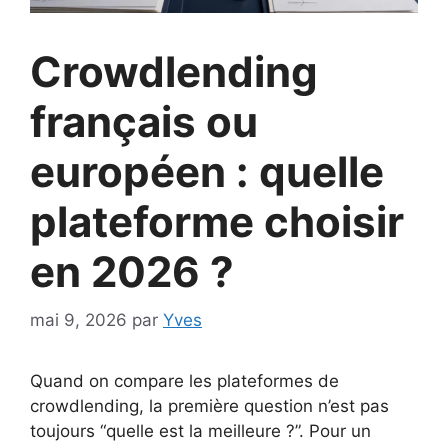
Crowdlending
français ou
européen : quelle
plateforme choisir
en 2026 ?
mai 9, 2026
par
Yves
Quand on compare les plateformes de
crowdlending, la première question n’est pas
toujours “quelle est la meilleure ?”. Pour un