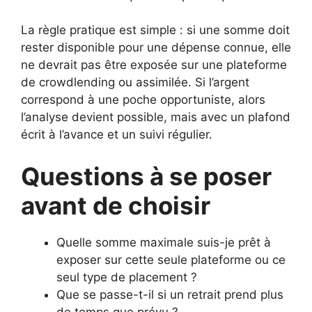
La règle pratique est simple : si une somme doit
rester disponible pour une dépense connue, elle
ne devrait pas être exposée sur une plateforme
de crowdlending ou assimilée. Si l’argent
correspond à une poche opportuniste, alors
l’analyse devient possible, mais avec un plafond
écrit à l’avance et un suivi régulier.
Questions à se poser
avant de choisir
Quelle somme maximale suis-je prêt à
exposer sur cette seule plateforme ou ce
seul type de placement ?
Que se passe-t-il si un retrait prend plus
de temps que prévu ?