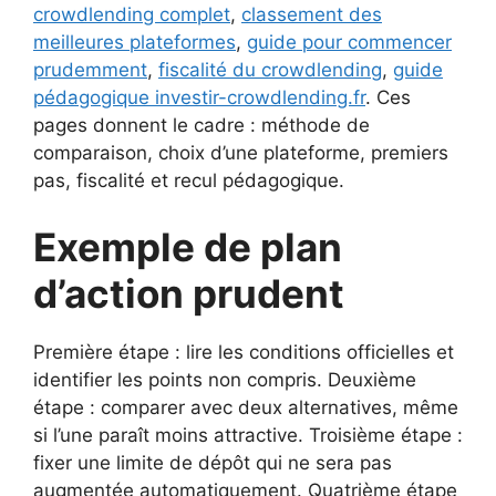
crowdlending complet
,
classement des
meilleures plateformes
,
guide pour commencer
prudemment
,
fiscalité du crowdlending
,
guide
pédagogique investir-crowdlending.fr
. Ces
pages donnent le cadre : méthode de
comparaison, choix d’une plateforme, premiers
pas, fiscalité et recul pédagogique.
Exemple de plan
d’action prudent
Première étape : lire les conditions officielles et
identifier les points non compris. Deuxième
étape : comparer avec deux alternatives, même
si l’une paraît moins attractive. Troisième étape :
fixer une limite de dépôt qui ne sera pas
augmentée automatiquement. Quatrième étape