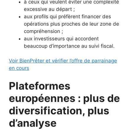
à ceux qui veulent éviter une complexité
excessive au départ ;
aux profils qui préfèrent financer des
opérations plus proches de leur zone de
compréhension ;
aux investisseurs qui accordent
beaucoup d’importance au suivi fiscal.
Voir BienPrêter et vérifier l’offre de parrainage
en cours
Plateformes
européennes : plus de
diversification, plus
d’analyse