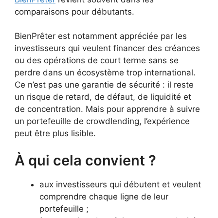
comparaisons pour débutants.
BienPrêter est notamment appréciée par les
investisseurs qui veulent financer des créances
ou des opérations de court terme sans se
perdre dans un écosystème trop international.
Ce n’est pas une garantie de sécurité : il reste
un risque de retard, de défaut, de liquidité et
de concentration. Mais pour apprendre à suivre
un portefeuille de crowdlending, l’expérience
peut être plus lisible.
À qui cela convient ?
aux investisseurs qui débutent et veulent
comprendre chaque ligne de leur
portefeuille ;