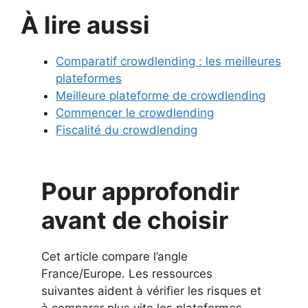
À lire aussi
Comparatif crowdlending : les meilleures
plateformes
Meilleure plateforme de crowdlending
Commencer le crowdlending
Fiscalité du crowdlending
Pour approfondir
avant de choisir
Cet article compare l’angle
France/Europe. Les ressources
suivantes aident à vérifier les risques et