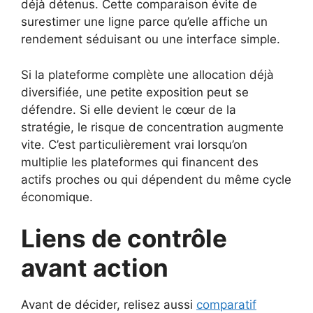
déjà détenus. Cette comparaison évite de
surestimer une ligne parce qu’elle affiche un
rendement séduisant ou une interface simple.
Si la plateforme complète une allocation déjà
diversifiée, une petite exposition peut se
défendre. Si elle devient le cœur de la
stratégie, le risque de concentration augmente
vite. C’est particulièrement vrai lorsqu’on
multiplie les plateformes qui financent des
actifs proches ou qui dépendent du même cycle
économique.
Liens de contrôle
avant action
Avant de décider, relisez aussi
comparatif