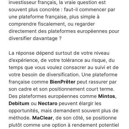
investisseur français, la vraie question est
souvent plus concrète : faut-il commencer par
une plateforme française, plus simple à
comprendre fiscalement, ou regarder
directement des plateformes européennes pour
diversifier davantage ?
La réponse dépend surtout de votre niveau
d’expérience, de votre tolérance au risque, du
temps que vous voulez consacrer au suivi et de
votre besoin de diversification. Une plateforme
française comme
BienPrêter
peut rassurer par
son cadre et son positionnement court terme.
Des plateformes européennes comme
Mintos
,
Debitum
ou
Nectaro
peuvent élargir les
opportunités, mais demandent souvent plus de
méthode.
MaClear
, de son côté, se positionne
plutôt comme une option à rendement potentiel