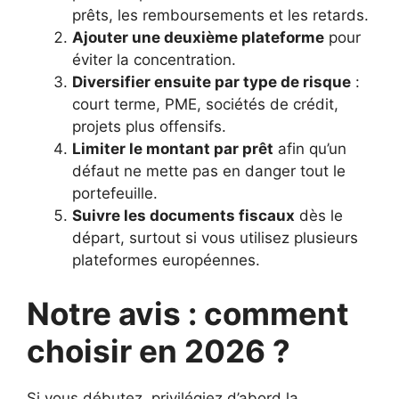
prêts, les remboursements et les retards.
Ajouter une deuxième plateforme
pour
éviter la concentration.
Diversifier ensuite par type de risque
:
court terme, PME, sociétés de crédit,
projets plus offensifs.
Limiter le montant par prêt
afin qu’un
défaut ne mette pas en danger tout le
portefeuille.
Suivre les documents fiscaux
dès le
départ, surtout si vous utilisez plusieurs
plateformes européennes.
Notre avis : comment
choisir en 2026 ?
Si vous débutez, privilégiez d’abord la