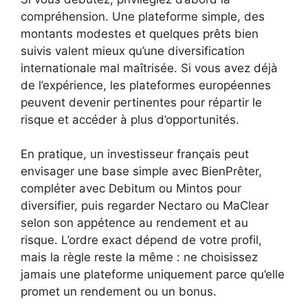
compréhension. Une plateforme simple, des
montants modestes et quelques prêts bien
suivis valent mieux qu’une diversification
internationale mal maîtrisée. Si vous avez déjà
de l’expérience, les plateformes européennes
peuvent devenir pertinentes pour répartir le
risque et accéder à plus d’opportunités.
En pratique, un investisseur français peut
envisager une base simple avec BienPrêter,
compléter avec Debitum ou Mintos pour
diversifier, puis regarder Nectaro ou MaClear
selon son appétence au rendement et au
risque. L’ordre exact dépend de votre profil,
mais la règle reste la même : ne choisissez
jamais une plateforme uniquement parce qu’elle
promet un rendement ou un bonus.