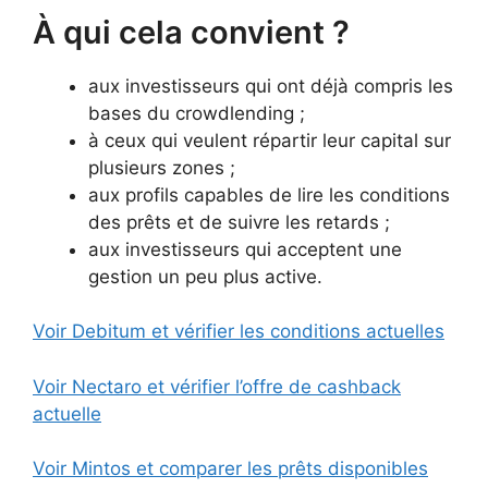
À qui cela convient ?
aux investisseurs qui ont déjà compris les
bases du crowdlending ;
à ceux qui veulent répartir leur capital sur
plusieurs zones ;
aux profils capables de lire les conditions
des prêts et de suivre les retards ;
aux investisseurs qui acceptent une
gestion un peu plus active.
Voir Debitum et vérifier les conditions actuelles
Voir Nectaro et vérifier l’offre de cashback
actuelle
Voir Mintos et comparer les prêts disponibles