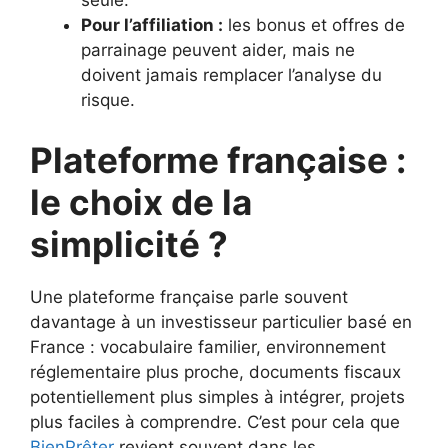
seule.
Pour l’affiliation :
les bonus et offres de
parrainage peuvent aider, mais ne
doivent jamais remplacer l’analyse du
risque.
Plateforme française :
le choix de la
simplicité ?
Une plateforme française parle souvent
davantage à un investisseur particulier basé en
France : vocabulaire familier, environnement
réglementaire plus proche, documents fiscaux
potentiellement plus simples à intégrer, projets
plus faciles à comprendre. C’est pour cela que
BienPrêter
revient souvent dans les