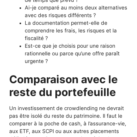
Ai-je comparé au moins deux alternatives
avec des risques différents ?
La documentation permet-elle de
comprendre les frais, les risques et la
fiscalité ?
Est-ce que je choisis pour une raison
rationnelle ou parce qu’une offre paraît
urgente ?
Comparaison avec le
reste du portefeuille
Un investissement de crowdlending ne devrait
pas être isolé du reste du patrimoine. Il faut le
comparer à la poche de cash, à l’assurance-vie,
aux ETF, aux SCPI ou aux autres placements