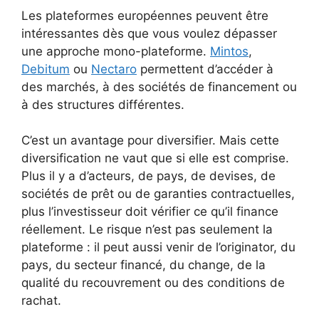
Les plateformes européennes peuvent être
intéressantes dès que vous voulez dépasser
une approche mono-plateforme.
Mintos
,
Debitum
ou
Nectaro
permettent d’accéder à
des marchés, à des sociétés de financement ou
à des structures différentes.
C’est un avantage pour diversifier. Mais cette
diversification ne vaut que si elle est comprise.
Plus il y a d’acteurs, de pays, de devises, de
sociétés de prêt ou de garanties contractuelles,
plus l’investisseur doit vérifier ce qu’il finance
réellement. Le risque n’est pas seulement la
plateforme : il peut aussi venir de l’originator, du
pays, du secteur financé, du change, de la
qualité du recouvrement ou des conditions de
rachat.