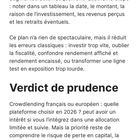
: noter dans un tableau la date, le montant, la
raison de l’investissement, les revenus perçus
et les retraits éventuels.
Ce plan n’a rien de spectaculaire, mais il réduit
les erreurs classiques : investir trop vite, oublier
la fiscalité, confondre rendement affiché et
rendement encaissé, ou transformer une ligne
test en exposition trop lourde.
Verdict de prudence
Crowdlending français ou européen : quelle
plateforme choisir en 2026 ? peut avoir un
intérêt si vous l’intégrez dans une allocation
limitée et suivie. Mais la priorité reste de
comprendre le risque de perte en capital, la