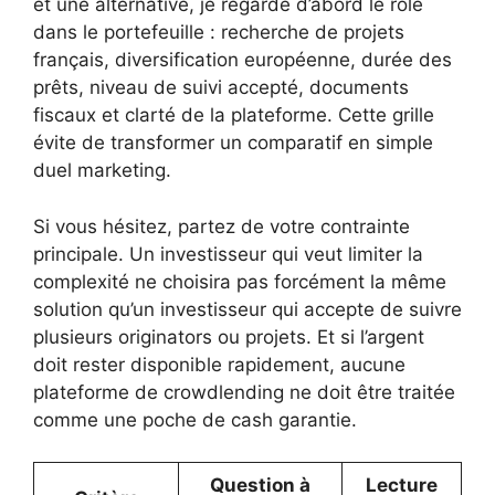
et une alternative, je regarde d’abord le rôle
dans le portefeuille : recherche de projets
français, diversification européenne, durée des
prêts, niveau de suivi accepté, documents
fiscaux et clarté de la plateforme. Cette grille
évite de transformer un comparatif en simple
duel marketing.
Si vous hésitez, partez de votre contrainte
principale. Un investisseur qui veut limiter la
complexité ne choisira pas forcément la même
solution qu’un investisseur qui accepte de suivre
plusieurs originators ou projets. Et si l’argent
doit rester disponible rapidement, aucune
plateforme de crowdlending ne doit être traitée
comme une poche de cash garantie.
Question à
Lecture