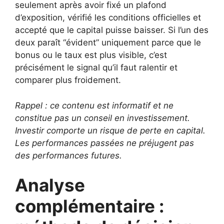
seulement après avoir fixé un plafond
d’exposition, vérifié les conditions officielles et
accepté que le capital puisse baisser. Si l’un des
deux paraît “évident” uniquement parce que le
bonus ou le taux est plus visible, c’est
précisément le signal qu’il faut ralentir et
comparer plus froidement.
Rappel : ce contenu est informatif et ne
constitue pas un conseil en investissement.
Investir comporte un risque de perte en capital.
Les performances passées ne préjugent pas
des performances futures.
Analyse
complémentaire :