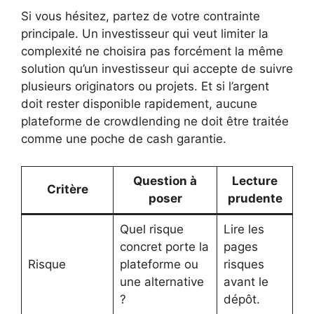
Si vous hésitez, partez de votre contrainte
principale. Un investisseur qui veut limiter la
complexité ne choisira pas forcément la même
solution qu’un investisseur qui accepte de suivre
plusieurs originators ou projets. Et si l’argent
doit rester disponible rapidement, aucune
plateforme de crowdlending ne doit être traitée
comme une poche de cash garantie.
Question à
Lecture
Critère
poser
prudente
Quel risque
Lire les
concret porte la
pages
Risque
plateforme ou
risques
une alternative
avant le
?
dépôt.