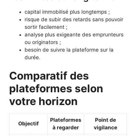
capital immobilisé plus longtemps ;
risque de subir des retards sans pouvoir
sortir facilement ;
analyse plus exigeante des emprunteurs
ou originators ;
besoin de suivre la plateforme sur la
durée.
Comparatif des
plateformes selon
votre horizon
Plateformes
Point de
Objectif
à regarder
vigilance