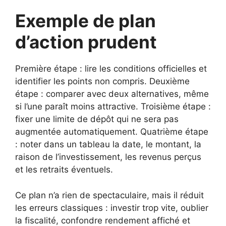
Exemple de plan
d’action prudent
Première étape : lire les conditions officielles et
identifier les points non compris. Deuxième
étape : comparer avec deux alternatives, même
si l’une paraît moins attractive. Troisième étape :
fixer une limite de dépôt qui ne sera pas
augmentée automatiquement. Quatrième étape
: noter dans un tableau la date, le montant, la
raison de l’investissement, les revenus perçus
et les retraits éventuels.
Ce plan n’a rien de spectaculaire, mais il réduit
les erreurs classiques : investir trop vite, oublier
la fiscalité, confondre rendement affiché et