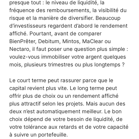
presque tout : le niveau de liquidité, la
fréquence des remboursements, la visibilité du
risque et la manière de diversifier. Beaucoup
d’investisseurs regardent d’abord le rendement
affiché. Pourtant, avant de comparer
BienPrêter, Debitum, Mintos, MaClear ou
Nectaro, il faut poser une question plus simple :
voulez-vous immobiliser votre argent quelques
mois, plusieurs trimestres ou plus longtemps ?
Le court terme peut rassurer parce que le
capital revient plus vite. Le long terme peut
offrir plus de choix ou un rendement affiché
plus attractif selon les projets. Mais aucun des
deux n’est automatiquement meilleur. Le bon
choix dépend de votre besoin de liquidité, de
votre tolérance aux retards et de votre capacité
à suivre un portefeuille.