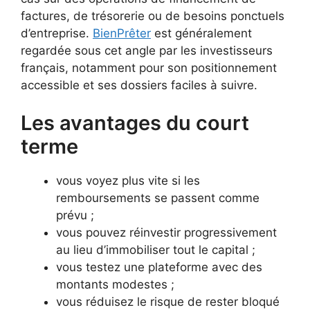
factures, de trésorerie ou de besoins ponctuels
d’entreprise.
BienPrêter
est généralement
regardée sous cet angle par les investisseurs
français, notamment pour son positionnement
accessible et ses dossiers faciles à suivre.
Les avantages du court
terme
vous voyez plus vite si les
remboursements se passent comme
prévu ;
vous pouvez réinvestir progressivement
au lieu d’immobiliser tout le capital ;
vous testez une plateforme avec des
montants modestes ;
vous réduisez le risque de rester bloqué