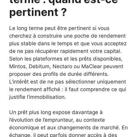
pertinent ?
Le long terme peut être pertinent si vous
cherchez à construire une poche de rendement
plus stable dans le temps et que vous acceptez
de ne pas récupérer rapidement votre capital.
Selon les plateformes et les prêts disponibles,
Mintos, Debitum, Nectaro ou MaClear peuvent
proposer des profils de durée différents.
L’intérêt est de ne pas sélectionner uniquement
le rendement affiché : il faut comprendre ce qui
justifie l’immobilisation.
Un prêt plus long expose davantage à
l’évolution de l’emprunteur, au contexte
économique et aux changements de marché. En
échange, il peut parfois donner accès à des