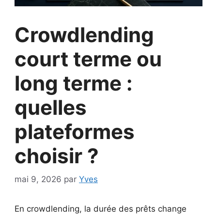
Crowdlending
court terme ou
long terme :
quelles
plateformes
choisir ?
mai 9, 2026
par
Yves
En crowdlending, la durée des prêts change