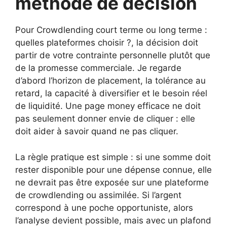
méthode de décision
Pour Crowdlending court terme ou long terme :
quelles plateformes choisir ?, la décision doit
partir de votre contrainte personnelle plutôt que
de la promesse commerciale. Je regarde
d’abord l’horizon de placement, la tolérance au
retard, la capacité à diversifier et le besoin réel
de liquidité. Une page money efficace ne doit
pas seulement donner envie de cliquer : elle
doit aider à savoir quand ne pas cliquer.
La règle pratique est simple : si une somme doit
rester disponible pour une dépense connue, elle
ne devrait pas être exposée sur une plateforme
de crowdlending ou assimilée. Si l’argent
correspond à une poche opportuniste, alors
l’analyse devient possible, mais avec un plafond