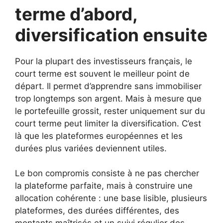
terme d’abord,
diversification ensuite
Pour la plupart des investisseurs français, le
court terme est souvent le meilleur point de
départ. Il permet d’apprendre sans immobiliser
trop longtemps son argent. Mais à mesure que
le portefeuille grossit, rester uniquement sur du
court terme peut limiter la diversification. C’est
là que les plateformes européennes et les
durées plus variées deviennent utiles.
Le bon compromis consiste à ne pas chercher
la plateforme parfaite, mais à construire une
allocation cohérente : une base lisible, plusieurs
plateformes, des durées différentes, des