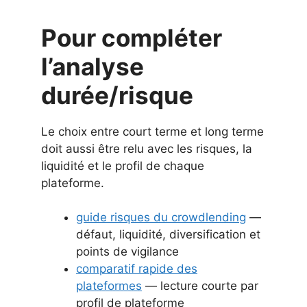
Pour compléter
l’analyse
durée/risque
Le choix entre court terme et long terme
doit aussi être relu avec les risques, la
liquidité et le profil de chaque
plateforme.
guide risques du crowdlending
—
défaut, liquidité, diversification et
points de vigilance
comparatif rapide des
plateformes
— lecture courte par
profil de plateforme