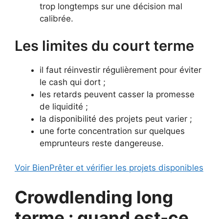
trop longtemps sur une décision mal
calibrée.
Les limites du court terme
il faut réinvestir régulièrement pour éviter
le cash qui dort ;
les retards peuvent casser la promesse
de liquidité ;
la disponibilité des projets peut varier ;
une forte concentration sur quelques
emprunteurs reste dangereuse.
Voir BienPrêter et vérifier les projets disponibles
Crowdlending long
terme : quand est-ce