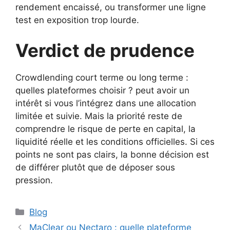
rendement encaissé, ou transformer une ligne
test en exposition trop lourde.
Verdict de prudence
Crowdlending court terme ou long terme :
quelles plateformes choisir ? peut avoir un
intérêt si vous l’intégrez dans une allocation
limitée et suivie. Mais la priorité reste de
comprendre le risque de perte en capital, la
liquidité réelle et les conditions officielles. Si ces
points ne sont pas clairs, la bonne décision est
de différer plutôt que de déposer sous
pression.
Catégories
Blog
MaClear ou Nectaro : quelle plateforme