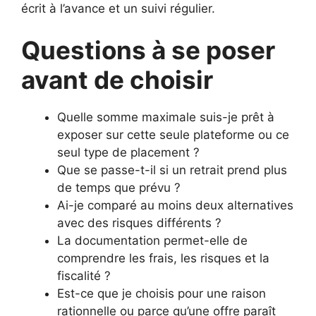
écrit à l’avance et un suivi régulier.
Questions à se poser
avant de choisir
Quelle somme maximale suis-je prêt à
exposer sur cette seule plateforme ou ce
seul type de placement ?
Que se passe-t-il si un retrait prend plus
de temps que prévu ?
Ai-je comparé au moins deux alternatives
avec des risques différents ?
La documentation permet-elle de
comprendre les frais, les risques et la
fiscalité ?
Est-ce que je choisis pour une raison
rationnelle ou parce qu’une offre paraît