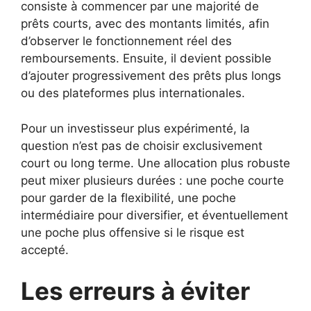
consiste à commencer par une majorité de
prêts courts, avec des montants limités, afin
d’observer le fonctionnement réel des
remboursements. Ensuite, il devient possible
d’ajouter progressivement des prêts plus longs
ou des plateformes plus internationales.
Pour un investisseur plus expérimenté, la
question n’est pas de choisir exclusivement
court ou long terme. Une allocation plus robuste
peut mixer plusieurs durées : une poche courte
pour garder de la flexibilité, une poche
intermédiaire pour diversifier, et éventuellement
une poche plus offensive si le risque est
accepté.
Les erreurs à éviter