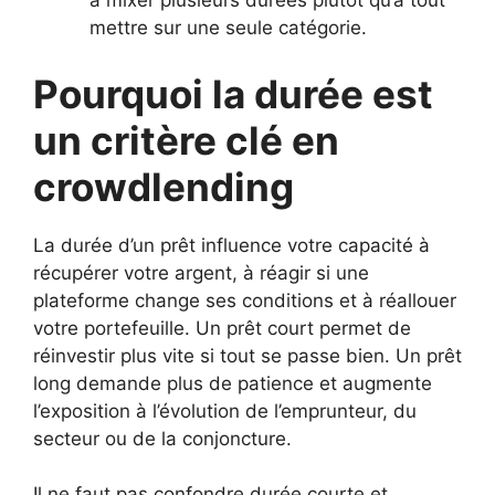
à mixer plusieurs durées plutôt qu’à tout
mettre sur une seule catégorie.
Pourquoi la durée est
un critère clé en
crowdlending
La durée d’un prêt influence votre capacité à
récupérer votre argent, à réagir si une
plateforme change ses conditions et à réallouer
votre portefeuille. Un prêt court permet de
réinvestir plus vite si tout se passe bien. Un prêt
long demande plus de patience et augmente
l’exposition à l’évolution de l’emprunteur, du
secteur ou de la conjoncture.
Il ne faut pas confondre durée courte et