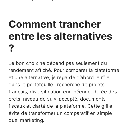
Comment trancher
entre les alternatives
?
Le bon choix ne dépend pas seulement du
rendement affiché. Pour comparer la plateforme
et une alternative, je regarde d’abord le rôle
dans le portefeuille : recherche de projets
français, diversification européenne, durée des
prêts, niveau de suivi accepté, documents
fiscaux et clarté de la plateforme. Cette grille
évite de transformer un comparatif en simple
duel marketing.