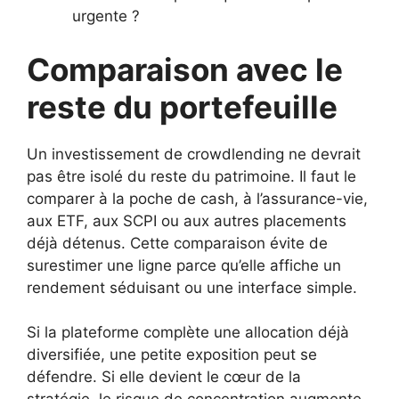
urgente ?
Comparaison avec le
reste du portefeuille
Un investissement de crowdlending ne devrait
pas être isolé du reste du patrimoine. Il faut le
comparer à la poche de cash, à l’assurance-vie,
aux ETF, aux SCPI ou aux autres placements
déjà détenus. Cette comparaison évite de
surestimer une ligne parce qu’elle affiche un
rendement séduisant ou une interface simple.
Si la plateforme complète une allocation déjà
diversifiée, une petite exposition peut se
défendre. Si elle devient le cœur de la