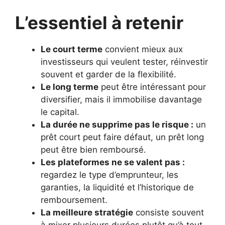
L’essentiel à retenir
Le court terme
convient mieux aux
investisseurs qui veulent tester, réinvestir
souvent et garder de la flexibilité.
Le long terme
peut être intéressant pour
diversifier, mais il immobilise davantage
le capital.
La durée ne supprime pas le risque :
un
prêt court peut faire défaut, un prêt long
peut être bien remboursé.
Les plateformes ne se valent pas :
regardez le type d’emprunteur, les
garanties, la liquidité et l’historique de
remboursement.
La meilleure stratégie
consiste souvent