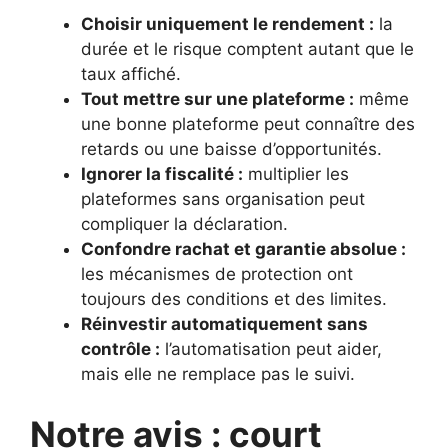
Choisir uniquement le rendement :
la
durée et le risque comptent autant que le
taux affiché.
Tout mettre sur une plateforme :
même
une bonne plateforme peut connaître des
retards ou une baisse d’opportunités.
Ignorer la fiscalité :
multiplier les
plateformes sans organisation peut
compliquer la déclaration.
Confondre rachat et garantie absolue :
les mécanismes de protection ont
toujours des conditions et des limites.
Réinvestir automatiquement sans
contrôle :
l’automatisation peut aider,
mais elle ne remplace pas le suivi.
Notre avis : court