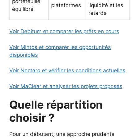
portefeuille
plateformes
liquidité et les
équilibré
retards
Voir Debitum et comparer les prêts en cours
Voir Mintos et comparer les opportunités
disponibles
Voir Nectaro et vérifier les conditions actuelles
Voir MaClear et analyser les projets proposés
Quelle répartition
choisir ?
Pour un débutant, une approche prudente