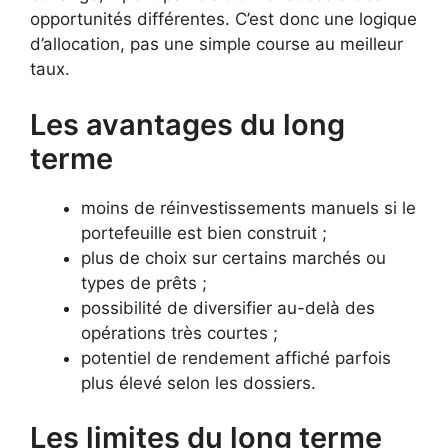
opportunités différentes. C’est donc une logique
d’allocation, pas une simple course au meilleur
taux.
Les avantages du long
terme
moins de réinvestissements manuels si le
portefeuille est bien construit ;
plus de choix sur certains marchés ou
types de prêts ;
possibilité de diversifier au-delà des
opérations très courtes ;
potentiel de rendement affiché parfois
plus élevé selon les dossiers.
Les limites du long terme