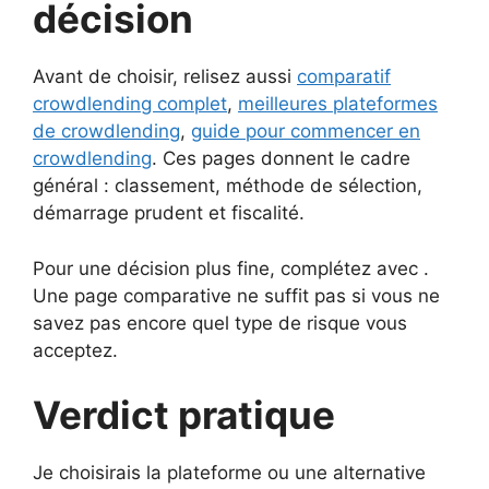
décision
Avant de choisir, relisez aussi
comparatif
crowdlending complet
,
meilleures plateformes
de crowdlending
,
guide pour commencer en
crowdlending
. Ces pages donnent le cadre
général : classement, méthode de sélection,
démarrage prudent et fiscalité.
Pour une décision plus fine, complétez avec .
Une page comparative ne suffit pas si vous ne
savez pas encore quel type de risque vous
acceptez.
Verdict pratique
Je choisirais la plateforme ou une alternative