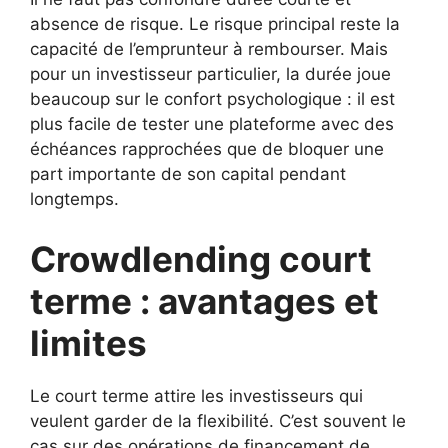
absence de risque. Le risque principal reste la
capacité de l’emprunteur à rembourser. Mais
pour un investisseur particulier, la durée joue
beaucoup sur le confort psychologique : il est
plus facile de tester une plateforme avec des
échéances rapprochées que de bloquer une
part importante de son capital pendant
longtemps.
Crowdlending court
terme : avantages et
limites
Le court terme attire les investisseurs qui
veulent garder de la flexibilité. C’est souvent le
cas sur des opérations de financement de